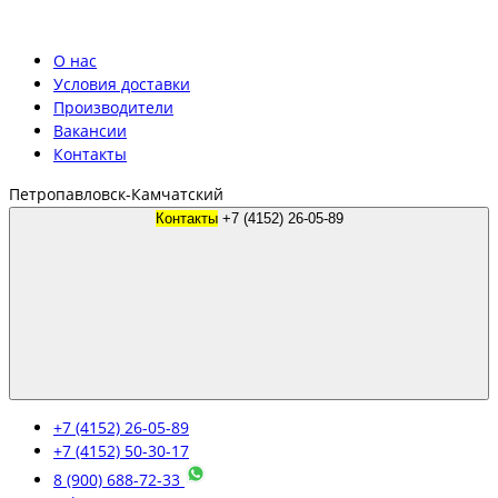
О нас
Условия доставки
Производители
Вакансии
Контакты
Петропавловск-Камчатский
Контакты
+7 (4152) 26-05-89
+7 (4152) 26-05-89
+7 (4152) 50-30-17
8 (900) 688-72-33