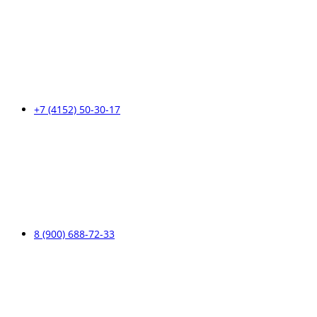
+7 (4152) 50-30-17
8 (900) 688-72-33