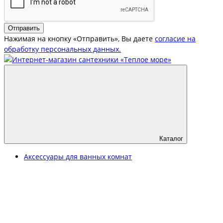
Отправить
Нажимая на кнопку «Отправить», Вы даете
согласие на
обработку персональных данных.
Каталог
Аксессуары для ванных комнат