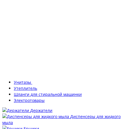
Унитазы
Утеплитель
Шланги для стиральной машинки
Электротовары
Держатели
Диспенсеры для жидкого
мыла
Ершики