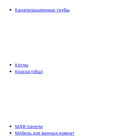
Канализационные трубы
Котлы
Краска (общ)
МДФ панели
Мебель для ванных комнат