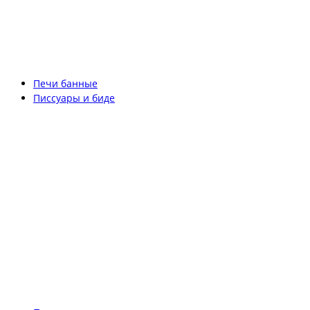
Печи банные
Писсуары и биде