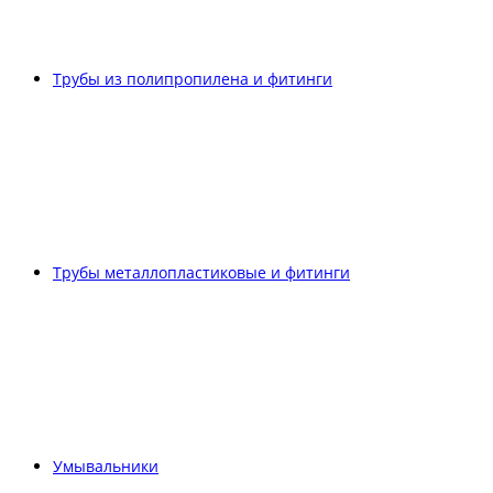
Трубы из полипропилена и фитинги
Трубы металлопластиковые и фитинги
Умывальники