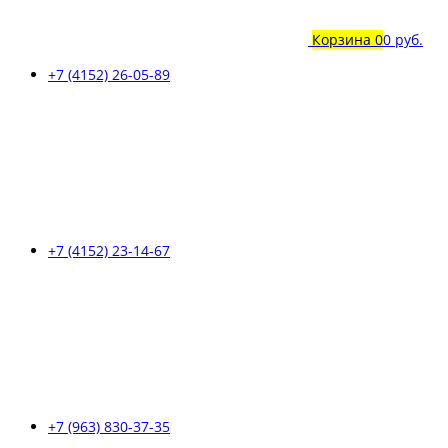
Корзина
0
0 руб.
+7 (4152) 26-05-89
+7 (4152) 23-14-67
+7 (963) 830-37-35