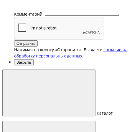
Комментарий:
Отправить
Нажимая на кнопку «Отправить», Вы даете
согласие на
обработку персональных данных.
Закрыть
Каталог