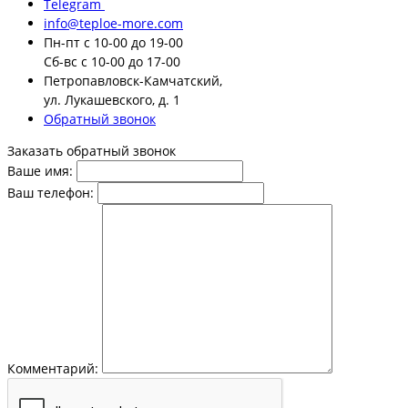
Telegram
info@teploe-more.com
Пн-пт
с 10-00 до 19-00
Сб-вс
с 10-00 до 17-00
Петропавловск-Камчатский,
ул. Лукашевского, д. 1
Обратный звонок
Заказать обратный звонок
Ваше имя:
Ваш телефон:
Комментарий: