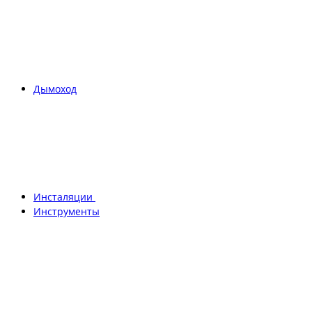
Дымоход
Инсталяции
Инструменты