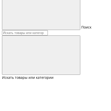
Поиск
Искать товары или категории