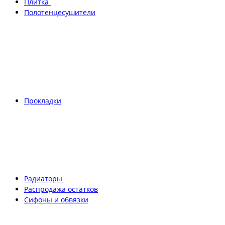
Плитка
Полотенцесушители
Прокладки
Радиаторы
Распродажа остатков
Сифоны и обвязки