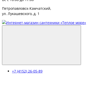
Петропавловск-Камчатский,
ул. Лукашевского, д. 1
+7 (4152) 26-05-89