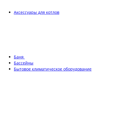
Аксессуары для котлов
Баня
Бассейны
Бытовое климатическое оборудование