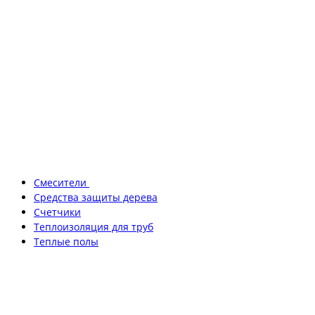
Смесители
Средства защиты дерева
Счетчики
Теплоизоляция для труб
Теплые полы