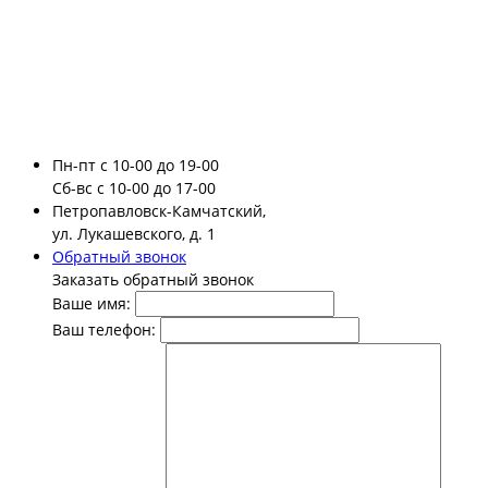
Пн-пт
с 10-00 до 19-00
Сб-вс
с 10-00 до 17-00
Петропавловск-Камчатский,
ул. Лукашевского, д. 1
Обратный звонок
Заказать обратный звонок
Ваше имя:
Ваш телефон: