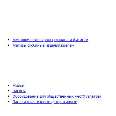
Металлические краны,клапана и фитинги
Метизы,скобяные изделия,крепеж
Мойки
Насосы
Оборудование для общественных мест(туалетов)
Панели пластиковые декоративные