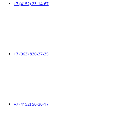
+7 (4152) 23-14-67
+7 (963) 830-37-35
+7 (4152) 50-30-17