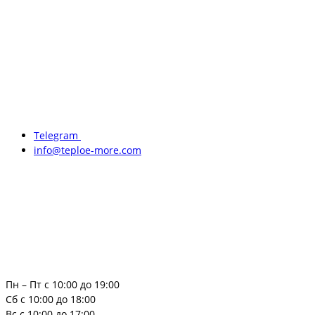
Telegram
info@teploe-more.com
Пн – Пт с 10:00 до 19:00
Сб с 10:00 до 18:00
Вс с 10:00 до 17:00