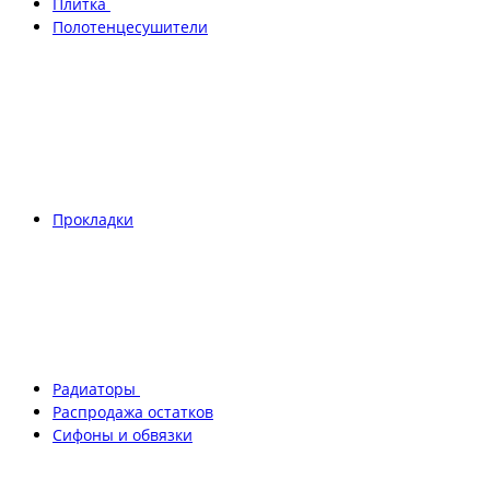
Плитка
Полотенцесушители
Прокладки
Радиаторы
Распродажа остатков
Сифоны и обвязки