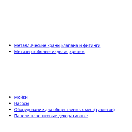
Металлические краны,клапана и фитинги
Метизы,скобяные изделия,крепеж
Мойки
Насосы
Оборудование для общественных мест(туалетов)
Панели пластиковые декоративные