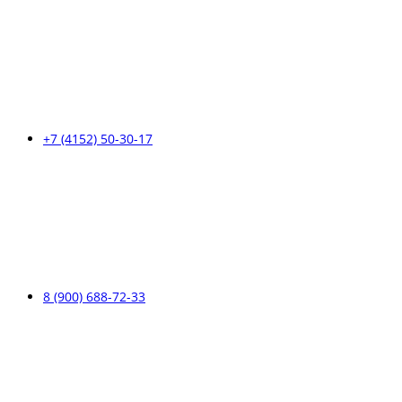
+7 (4152) 50-30-17
8 (900) 688-72-33