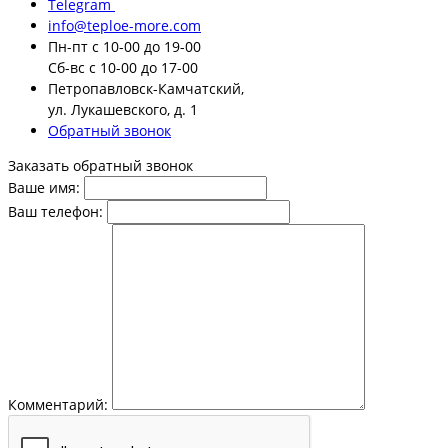
Telegram
info@teploe-more.com
Пн-пт
с 10-00 до 19-00
Сб-вс
с 10-00 до 17-00
Петропавловск-Камчатский,
ул. Лукашевского, д. 1
Обратный звонок
Заказать обратный звонок
Ваше имя:
Ваш телефон:
Комментарий: