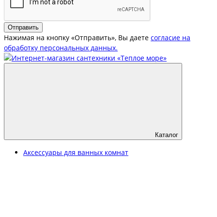
Отправить
Нажимая на кнопку «Отправить», Вы даете
согласие на
обработку персональных данных.
Каталог
Аксессуары для ванных комнат