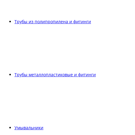
Трубы из полипропилена и фитинги
Трубы металлопластиковые и фитинги
Умывальники