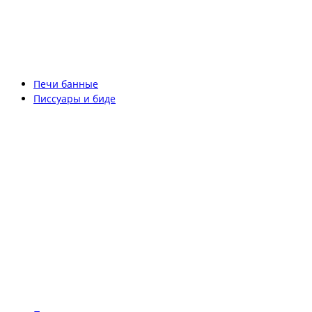
Печи банные
Писсуары и биде