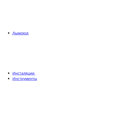
Дымоход
Инсталяции
Инструменты