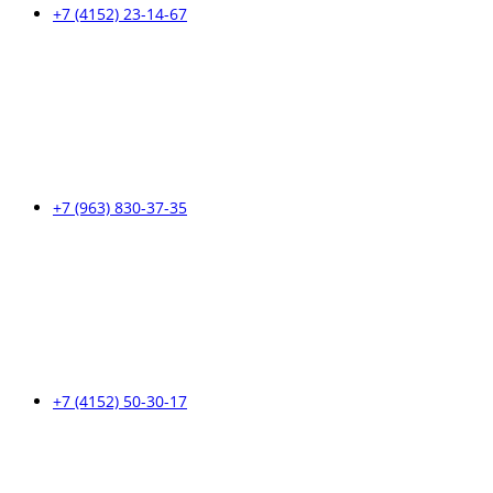
+7 (4152) 23-14-67
+7 (963) 830-37-35
+7 (4152) 50-30-17