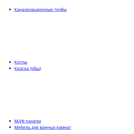
Канализационные трубы
Котлы
Краска (общ)
МДФ панели
Мебель для ванных комнат