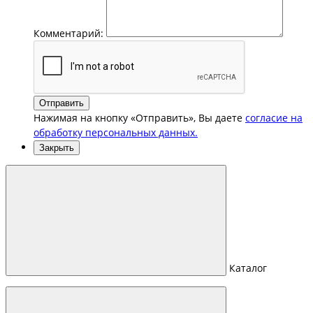
Комментарий:
Отправить
Нажимая на кнопку «Отправить», Вы даете
согласие на
обработку персональных данных.
Закрыть
Каталог