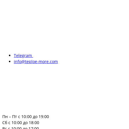
Telegram
info@teploe-more.com
Пн – Пт с 10:00 до 19:00
Сб с 10:00 до 18:00
Вс с 10:00 до 17:00