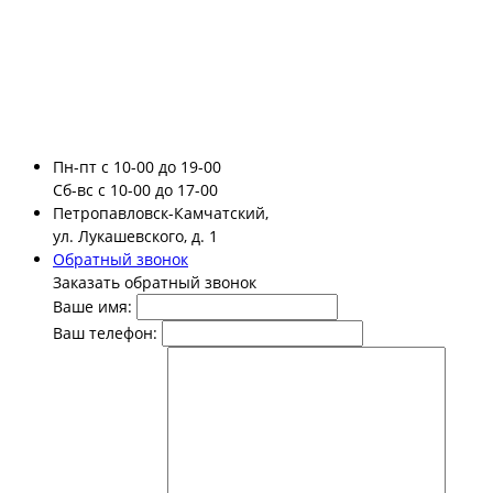
Пн-пт
с 10-00 до 19-00
Сб-вс
с 10-00 до 17-00
Петропавловск-Камчатский,
ул. Лукашевского, д. 1
Обратный звонок
Заказать обратный звонок
Ваше имя:
Ваш телефон: