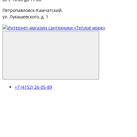
Петропавловск-Камчатский,
ул. Лукашевского, д. 1
+7 (4152) 26-05-89