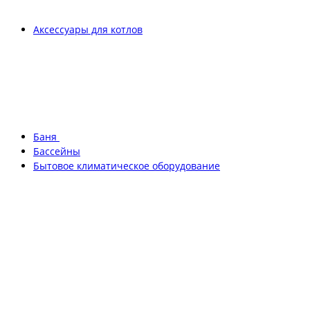
Аксессуары для котлов
Баня
Бассейны
Бытовое климатическое оборудование