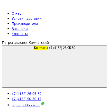
О нас
Условия доставки
Производители
Вакансии
Контакты
Петропавловск-Камчатский
Контакты
+7 (4152) 26-05-89
+7 (4152) 26-05-89
+7 (4152) 50-30-17
8 (900) 688-72-33