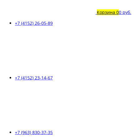
Корзина
0
0 руб.
+7 (4152) 26-05-89
+7 (4152) 23-14-67
+7 (963) 830-37-35