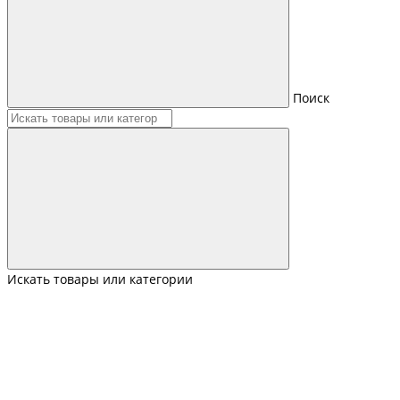
Поиск
Искать товары или категории