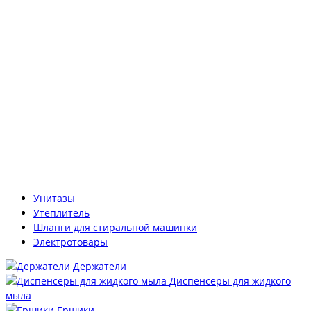
Унитазы
Утеплитель
Шланги для стиральной машинки
Электротовары
Держатели
Диспенсеры для жидкого
мыла
Ершики