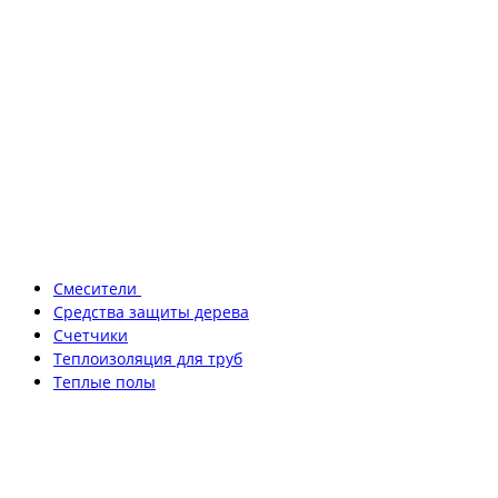
Смесители
Средства защиты дерева
Счетчики
Теплоизоляция для труб
Теплые полы