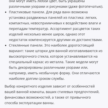
они могут иметь любой цвет, быть украшены
различными узорами и рисунками (даже фотопечатью).
Пластиковые панели. Для ряда ванн возможна
установка раздвижных панелей из пластика: легких,
компактных, невосприимчивых к воздействию влаги и
перепадам температур. Ассортимент расцветок таких
изделий несколько менее широк, однако этот
недостаток компенсируется другими их достоинствами.
Стеклянные панели. Это наиболее дорогостоящий
вариант: такие шторки для ванной изготавливаются из
высокопрочного стекла, которое устанавливается на
специальный каркас из металла. Такие модели могут
быть декорированы различными узорами или,
например, иметь необычную форму. Они отличаются
наиболее долгим сроком службы.
Выбор конкретного изделия зависит от особенностей
вашей ванной комнаты, ваших стилевых предпочтений,
финансовых возможностей, а также от привычного
способа эксплуатации ванны.