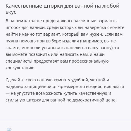
Качественные шторки для ванной на любой
вкус
В нашем каталоге представлены различные варианты
шторок для ванной, среди которых вы наверняка сможете
найти именно тот вариант, который вам нужен. Если вам
нужна помощь при выборе изделия (например, вы не
знаете, можно ли установить панели на вашу ванну), то
вы можете позвонить или написать нам, и наши
специалисты предоставят вам профессиональную
консультацию.
Сделайте свою ванную комнату удобной, уютной и
надежно защищенной от чрезмерного воздействия влаги
— не упустите возможность купить качественную и
стильную шторку для ванной по демократичной цене!