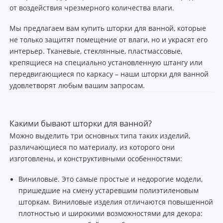
от воздействия чрезмерного количества влаги.
Мы предлагаем вам купить шторки для ванной, которые
не только защитят помещение от влаги, но и украсят его
интерьер. Тканевые, стеклянные, пластмассовые,
крепящиеся на специально установленную штангу или
передвигающиеся по каркасу – наши шторки для ванной
удовлетворят любым вашим запросам.
Какими бывают шторки для ванной?
Можно выделить три основных типа таких изделий,
различающиеся по материалу, из которого они
изготовлены, и конструктивными особенностями:
Виниловые. Это самые простые и недорогие модели,
пришедшие на смену устаревшим полиэтиленовым
шторкам. Виниловые изделия отличаются повышенной
плотностью и широкими возможностями для декора: