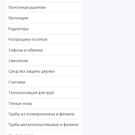
Полотенцесушители
Прокладки
Радиаторы
Распродажа остатков
Сифоны и обвязки
Смесители
Средства защиты дерева
Счетчики
Теплоизоляция для труб
Теплые полы
Трубы из полипропилена и фитинги
Трубы металлопластиковые и фитинги