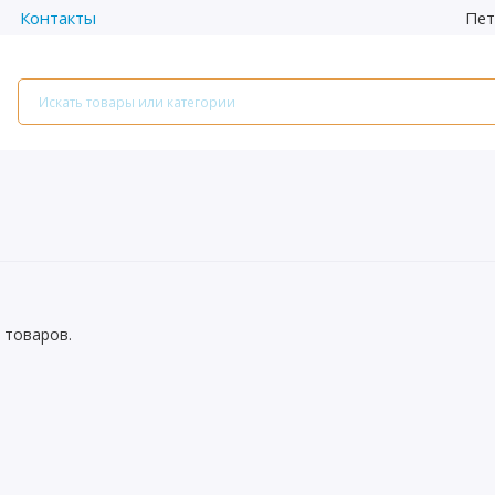
Пет
Контакты
 товаров.