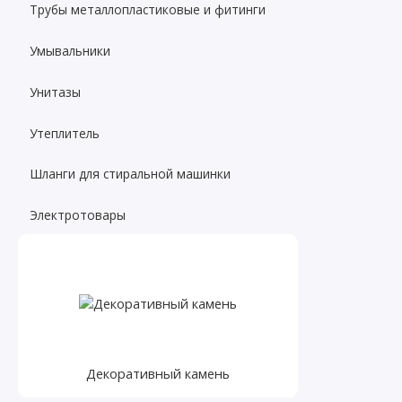
Трубы металлопластиковые и фитинги
Умывальники
Унитазы
Утеплитель
Шланги для стиральной машинки
Электротовары
Декоративный камень