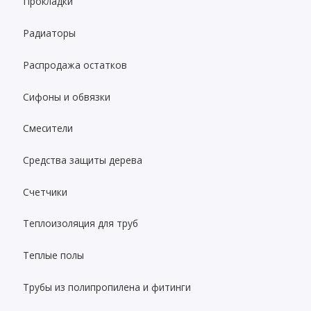
Прокладки
Радиаторы
Распродажа остатков
Сифоны и обвязки
Смесители
Средства защиты дерева
Счетчики
Теплоизоляция для труб
Теплые полы
Трубы из полипропилена и фитинги