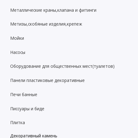
Металлические краны,клапана и фитинги
Метизы,скобяные изделия,крепеж
Мойки
Насосы
Оборудование для общественных мест(туалетов)
Панели пластиковые декоративные
Печи банные
Писсуары и биде
Плитка
Декоративный камень