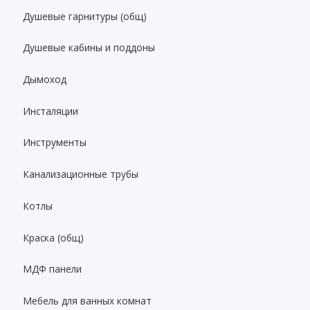
Душевые гарнитуры (общ)
Душевые кабины и поддоны
Дымоход
Инсталяции
Инструменты
Канализационные трубы
Котлы
Краска (общ)
МДФ панели
Мебель для ванных комнат