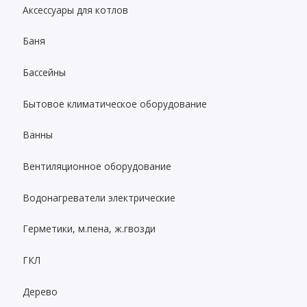
Аксессуары для котлов
Баня
Бассейны
Бытовое климатическое оборудование
Ванны
Вентиляционное оборудование
Водонагреватели электрические
Герметики, м.пена, ж.гвозди
ГКЛ
Дерево