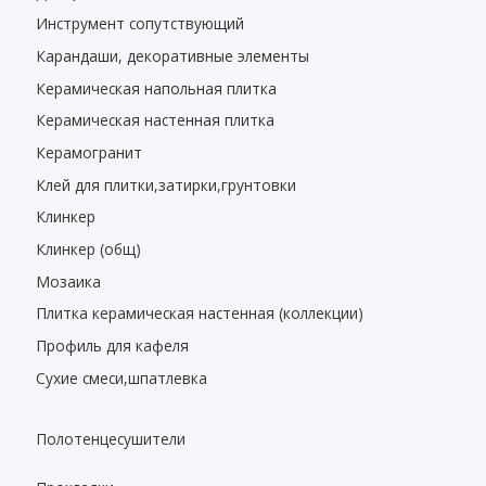
Инструмент сопутствующий
Карандаши, декоративные элементы
Керамическая напольная плитка
Керамическая настенная плитка
Керамогранит
Клей для плитки,затирки,грунтовки
Клинкер
Клинкер (общ)
Мозаика
Плитка керамическая настенная (коллекции)
Профиль для кафеля
Сухие смеси,шпатлевка
Полотенцесушители