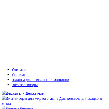
Унитазы
Утеплитель
Шланги для стиральной машинки
Электротовары
Держатели
Диспенсеры для жидкого
мыла
Ершики