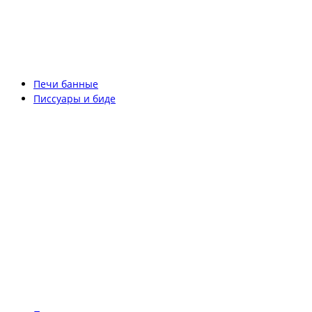
Печи банные
Писсуары и биде