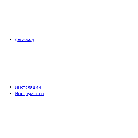
Дымоход
Инсталяции
Инструменты