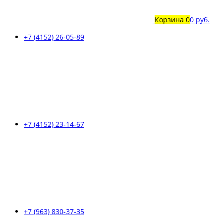
Корзина
0
0 руб.
+7 (4152) 26-05-89
+7 (4152) 23-14-67
+7 (963) 830-37-35