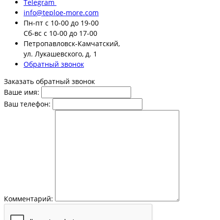
Telegram
info@teploe-more.com
Пн-пт
с 10-00 до 19-00
Сб-вс
с 10-00 до 17-00
Петропавловск-Камчатский,
ул. Лукашевского, д. 1
Обратный звонок
Заказать обратный звонок
Ваше имя:
Ваш телефон:
Комментарий: