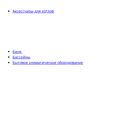
Аксессуары для котлов
Баня
Бассейны
Бытовое климатическое оборудование