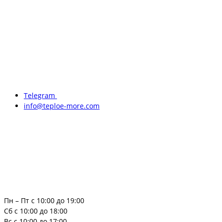
Telegram
info@teploe-more.com
Пн – Пт с 10:00 до 19:00
Сб с 10:00 до 18:00
Вс с 10:00 до 17:00