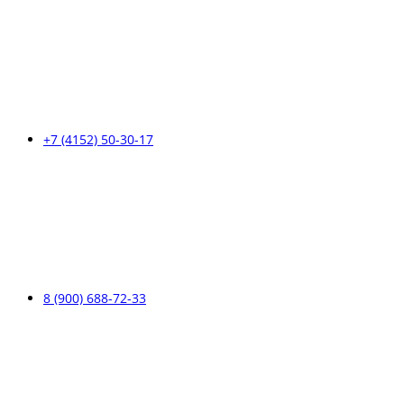
+7 (4152) 50-30-17
8 (900) 688-72-33