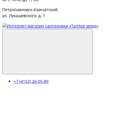
Петропавловск-Камчатский,
ул. Лукашевского, д. 1
+7 (4152) 26-05-89