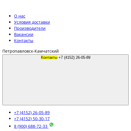
О нас
Условия доставки
Производители
Вакансии
Контакты
Петропавловск-Камчатский
Контакты
+7 (4152) 26-05-89
+7 (4152) 26-05-89
+7 (4152) 50-30-17
8 (900) 688-72-33