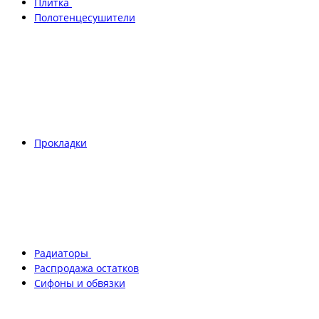
Плитка
Полотенцесушители
Прокладки
Радиаторы
Распродажа остатков
Сифоны и обвязки