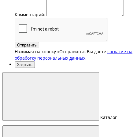
Комментарий:
Отправить
Нажимая на кнопку «Отправить», Вы даете
согласие на
обработку персональных данных.
Закрыть
Каталог