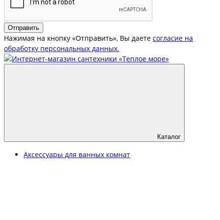
Отправить
Нажимая на кнопку «Отправить», Вы даете
согласие на
обработку персональных данных.
Каталог
Аксессуары для ванных комнат