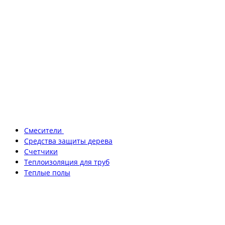
Смесители
Средства защиты дерева
Счетчики
Теплоизоляция для труб
Теплые полы