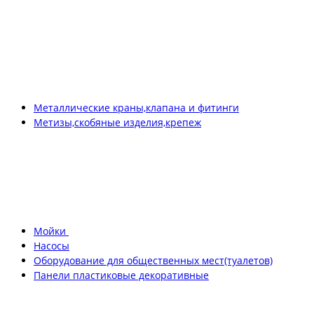
Металлические краны,клапана и фитинги
Метизы,скобяные изделия,крепеж
Мойки
Насосы
Оборудование для общественных мест(туалетов)
Панели пластиковые декоративные