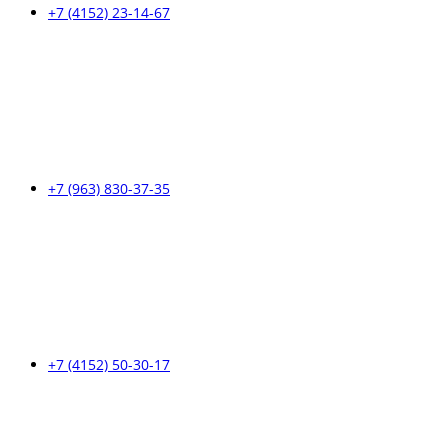
+7 (4152) 23-14-67
+7 (963) 830-37-35
+7 (4152) 50-30-17