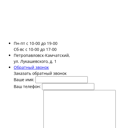
Пн-пт
с 10-00 до 19-00
Сб-вс
с 10-00 до 17-00
Петропавловск-Камчатский,
ул. Лукашевского, д. 1
Обратный звонок
Заказать обратный звонок
Ваше имя:
Ваш телефон: