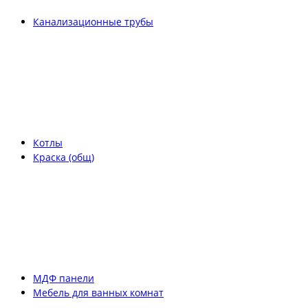
Канализационные трубы
Котлы
Краска (общ)
МДФ панели
Мебель для ванных комнат