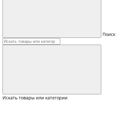
Поиск
Искать товары или категории