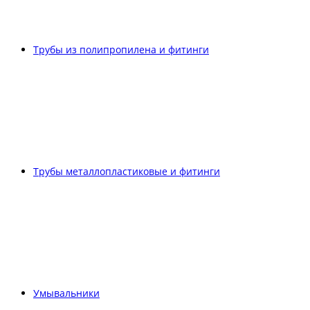
Трубы из полипропилена и фитинги
Трубы металлопластиковые и фитинги
Умывальники