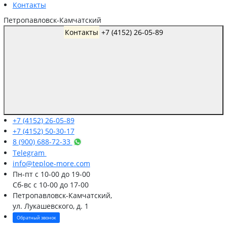
Контакты
Петропавловск-Камчатский
Контакты
+7 (4152) 26-05-89
+7 (4152) 26-05-89
+7 (4152) 50-30-17
8 (900) 688-72-33
Telegram
info@teploe-more.com
Пн-пт
с 10-00 до 19-00
Сб-вс
с 10-00 до 17-00
Петропавловск-Камчатский,
ул. Лукашевского, д. 1
Обратный звонок