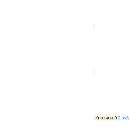
Корзина
0
0 руб.