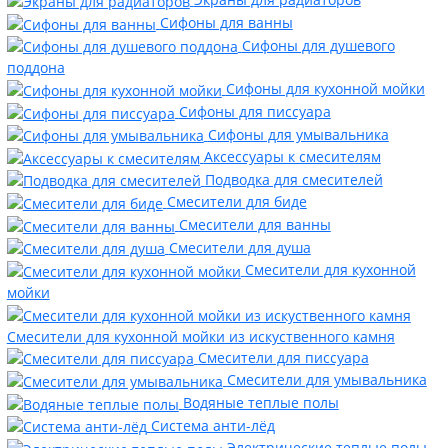
Сифоны для ванны
Сифоны для душевого
поддона
Сифоны для кухонной мойки
Сифоны для писсуара
Сифоны для умывальника
Аксессуары к смесителям
Подводка для смесителей
Смесители для биде
Смесители для ванны
Смесители для душа
Смесители для кухонной
мойки
Смесители для кухонной мойки из искуственного камня
Смесители для писсуара
Смесители для умывальника
Водяные теплые полы
Система анти-лёд
Электрические теплые полы