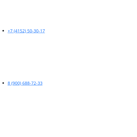
+7 (4152) 50-30-17
8 (900) 688-72-33