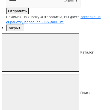
Отправить
Нажимая на кнопку «Отправить», Вы даете
согласие на
обработку персональных данных.
Закрыть
Каталог
Поиск