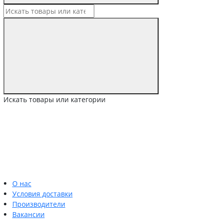
Искать товары или категории
О нас
Условия доставки
Производители
Вакансии