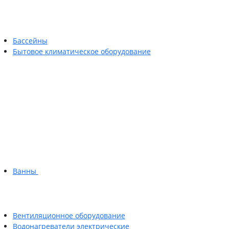
Бассейны
Бытовое климатическое оборудование
Ванны
Вентиляционное оборудование
Водонагреватели электрические