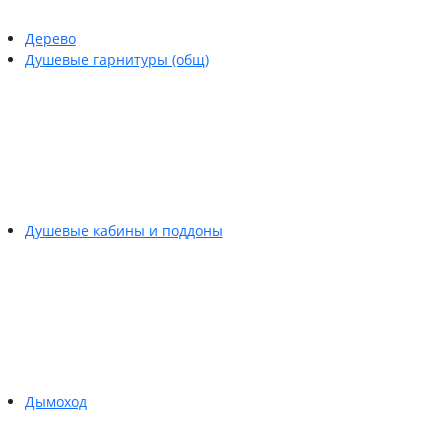
Дерево
Душевые гарнитуры (общ)
Душевые кабины и поддоны
Дымоход