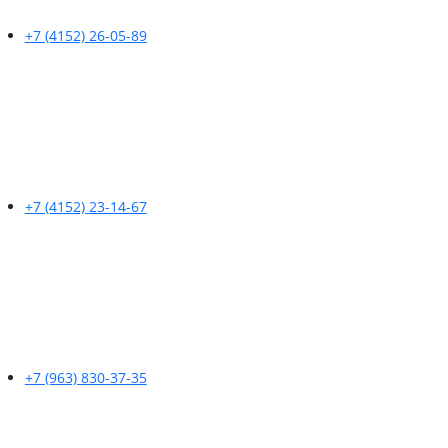
+7 (4152) 26-05-89
+7 (4152) 23-14-67
+7 (963) 830-37-35