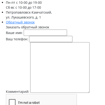
Пн-пт
с 10-00 до 19-00
Сб-вс
с 10-00 до 17-00
Петропавловск-Камчатский,
ул. Лукашевского, д. 1
Обратный звонок
Заказать обратный звонок
Ваше имя:
Ваш телефон:
Комментарий: