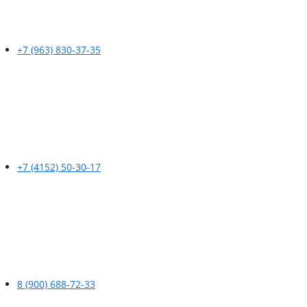
+7 (963) 830-37-35
+7 (4152) 50-30-17
8 (900) 688-72-33