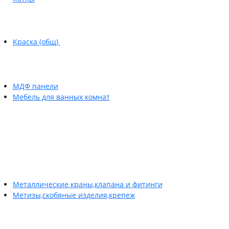
Краска (общ)
МДФ панели
Мебель для ванных комнат
Металлические краны,клапана и фитинги
Метизы,скобяные изделия,крепеж