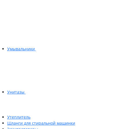
Умывальники
Унитазы
Утеплитель
Шланги для стиральной машинки