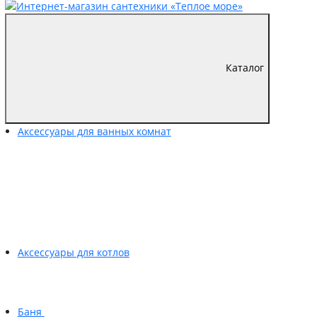
Каталог
Аксессуары для ванных комнат
Аксессуары для котлов
Баня