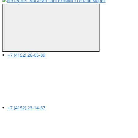
+7 (4152) 26-05-89
+7 (4152) 23-14-67