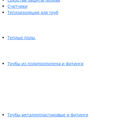
Счетчики
Теплоизоляция для труб
Теплые полы
Трубы из полипропилена и фитинги
Трубы металлопластиковые и фитинги