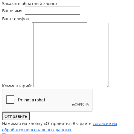
Заказать обратный звонок
Ваше имя:
Ваш телефон:
Комментарий:
Отправить
Нажимая на кнопку «Отправить», Вы даете
согласие на
обработку персональных данных.