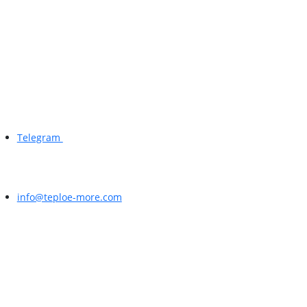
Telegram
info@teploe-more.com