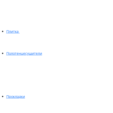
Плитка
Полотенцесушители
Прокладки