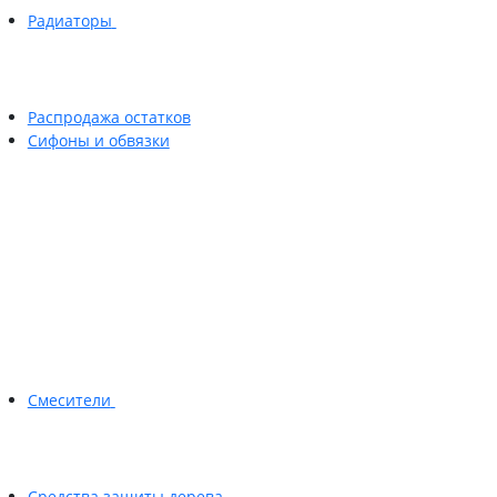
Радиаторы
Распродажа остатков
Сифоны и обвязки
Смесители
Средства защиты дерева