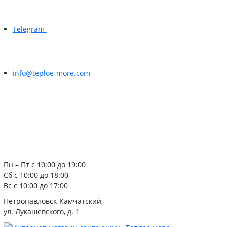
Telegram
info@teploe-more.com
Пн – Пт с 10:00 до 19:00
Сб с 10:00 до 18:00
Вс с 10:00 до 17:00
Петропавловск-Камчатский,
ул. Лукашевского, д. 1