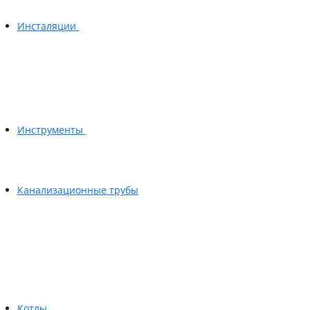
Инсталяции
Инструменты
Канализационные трубы
Котлы