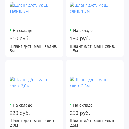
На складе
На складе
510 руб.
180 руб.
Шланг д/ст. маш. залив.
Шланг д/ст. маш. слив.
5м
1,5м
На складе
На складе
220 руб.
250 руб.
Шланг д/ст. маш. слив.
Шланг д/ст. маш. слив.
2,0м
2,5м