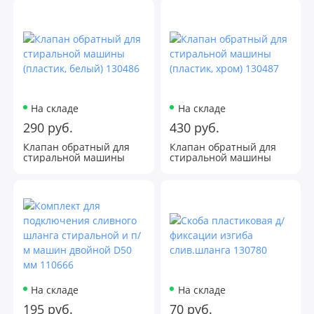
На складе
На складе
290 руб.
430 руб.
Клапан обратный для
Клапан обратный для
стиральной машины
стиральной машины
(пластик, белый) 130486
(пластик, хром) 130487
На складе
На складе
195 руб.
70 руб.