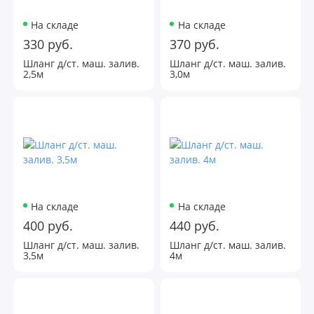
На складе
На складе
330 руб.
370 руб.
Шланг д/ст. маш. залив.
Шланг д/ст. маш. залив.
2,5м
3,0м
На складе
На складе
400 руб.
440 руб.
Шланг д/ст. маш. залив.
Шланг д/ст. маш. залив.
3,5м
4м