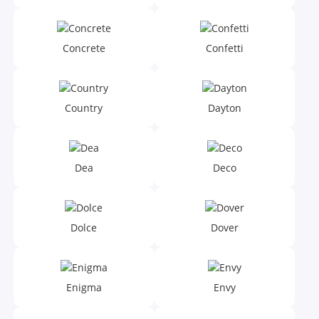
Concrete
Confetti
Country
Dayton
Dea
Deco
Dolce
Dover
Enigma
Envy