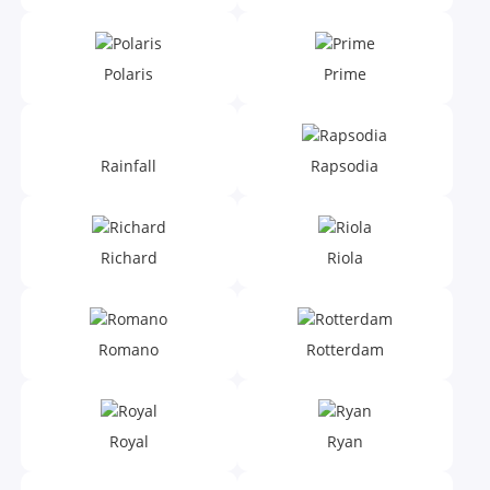
Polaris
Prime
Rainfall
Rapsodia
Richard
Riola
Romano
Rotterdam
Royal
Ryan