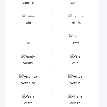
Sunrise
Sweep
Tabu
Toledo
Tori
Troffi
Vanity
Vela
Veronica
Vertus
Vesta
Village