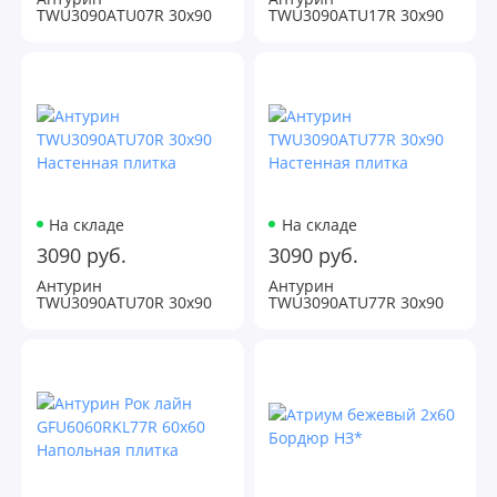
TWU3090ATU07R 30х90
TWU3090ATU17R 30х90
Настенная плитка
Настенная плитка
На складе
На складе
3090 руб.
3090 руб.
Антурин
Антурин
TWU3090ATU70R 30х90
TWU3090ATU77R 30х90
Настенная плитка
Настенная плитка