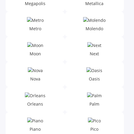
Megapolis
Metallica
Metro
Molendo
Moon
Next
Nova
Oasis
Orleans
Palm
Piano
Pico