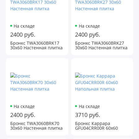
На складе
На складе
2400 руб.
2400 руб.
Бронкс TWA3060BRK17
Бронкс TWA3060BRK27
30х60 Настенная плитка
30х60 Настенная плитка
На складе
На складе
2400 руб.
3710 руб.
Бронкс TWA3060BRK70
Бронкс Каррара
30х60 Настенная плитка
GFU04CRR00R 60х60
Напольная плитка