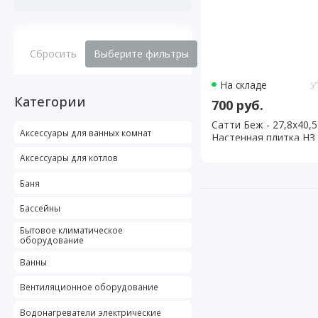
Сбросить
Выберите фильтры
На складе
У
Категории
700 руб.
Сатти Беж - 27,8х40,5
Аксессуары для ванных комнат
Настенная плитка НЗ
Аксессуары для котлов
Баня
Бассейны
Бытовое климатическое
оборудование
Ванны
Вентиляционное оборудование
Водонагреватели электрические