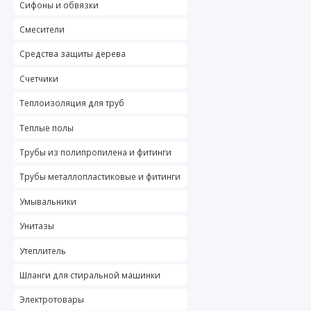
Сифоны и обвязки
Смесители
Средства защиты дерева
Счетчики
Теплоизоляция для труб
Теплые полы
Трубы из полипропилена и фитинги
Трубы металлопластиковые и фитинги
Умывальники
Унитазы
Утеплитель
Шланги для стиральной машинки
Электротовары