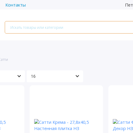
Пет
Контакты
Сатти