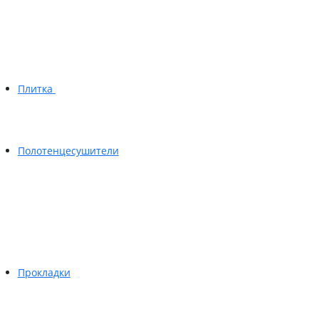
Плитка
Полотенцесушители
Прокладки