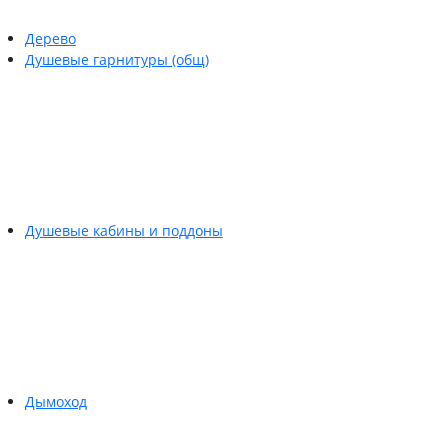
Дерево
Душевые гарнитуры (общ)
Душевые кабины и поддоны
Дымоход