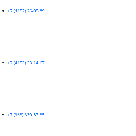
+7 (4152) 26-05-89
+7 (4152) 23-14-67
+7 (963) 830-37-35