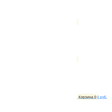
Корзина
0
0 руб.