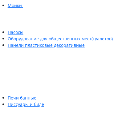
Мойки
Насосы
Оборудование для общественных мест(туалетов)
Панели пластиковые декоративные
Печи банные
Писсуары и биде