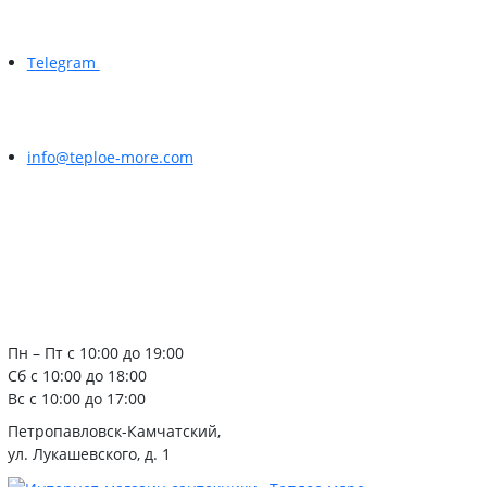
Telegram
info@teploe-more.com
Пн – Пт с 10:00 до 19:00
Сб с 10:00 до 18:00
Вс с 10:00 до 17:00
Петропавловск-Камчатский,
ул. Лукашевского, д. 1