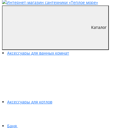
Каталог
Аксессуары для ванных комнат
Аксессуары для котлов
Баня