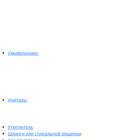
Умывальники
Унитазы
Утеплитель
Шланги для стиральной машинки