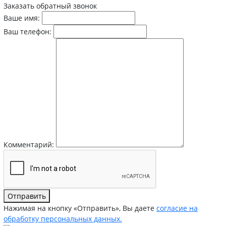
Заказать обратный звонок
Ваше имя:
Ваш телефон:
Комментарий:
Отправить
Нажимая на кнопку «Отправить», Вы даете
согласие на
обработку персональных данных.