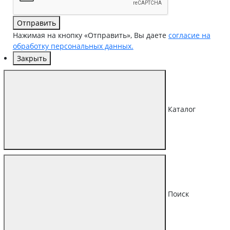
Отправить
Нажимая на кнопку «Отправить», Вы даете
согласие на
обработку персональных данных.
Закрыть
Каталог
Поиск