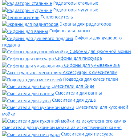
Радиаторы стальные
Радиаторы чугунные
Теплоноситель
Экраны для радиаторов
Сифоны для ванны
Сифоны для душевого
поддона
Сифоны для кухонной мойки
Сифоны для писсуара
Сифоны для умывальника
Аксессуары к смесителям
Подводка для смесителей
Смесители для биде
Смесители для ванны
Смесители для душа
Смесители для кухонной
мойки
Смесители для кухонной мойки из искуственного камня
Смесители для писсуара