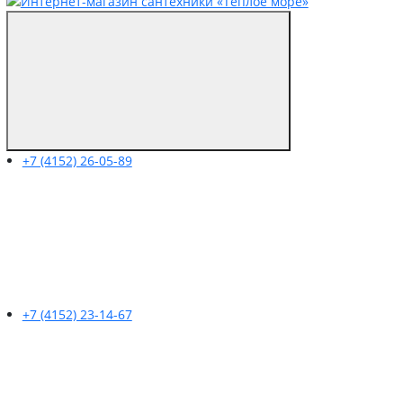
+7 (4152) 26-05-89
+7 (4152) 23-14-67