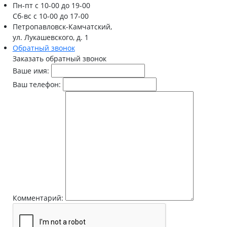
Пн-пт
с 10-00 до 19-00
Сб-вс
с 10-00 до 17-00
Петропавловск-Камчатский,
ул. Лукашевского, д. 1
Обратный звонок
Заказать обратный звонок
Ваше имя:
Ваш телефон:
Комментарий: