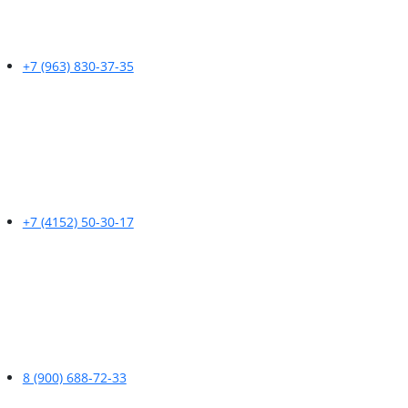
+7 (963) 830-37-35
+7 (4152) 50-30-17
8 (900) 688-72-33