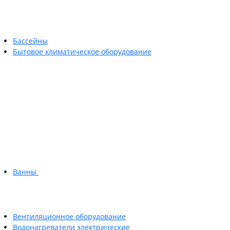
Бассейны
Бытовое климатическое оборудование
Ванны
Вентиляционное оборудование
Водонагреватели электрические