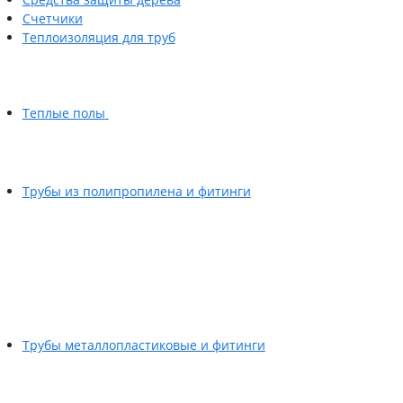
Счетчики
Теплоизоляция для труб
Теплые полы
Трубы из полипропилена и фитинги
Трубы металлопластиковые и фитинги