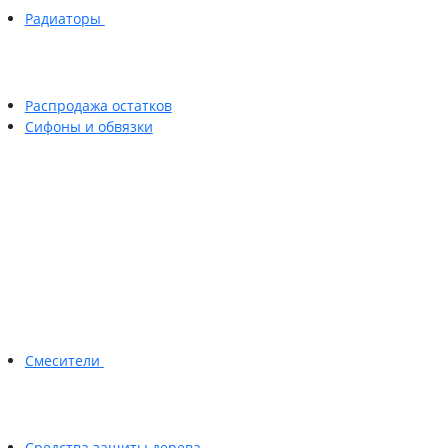
Радиаторы
Распродажа остатков
Сифоны и обвязки
Смесители
Средства защиты дерева