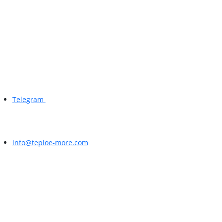
Telegram
info@teploe-more.com