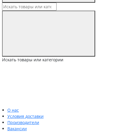
Искать товары или категории
О нас
Условия доставки
Производители
Вакансии