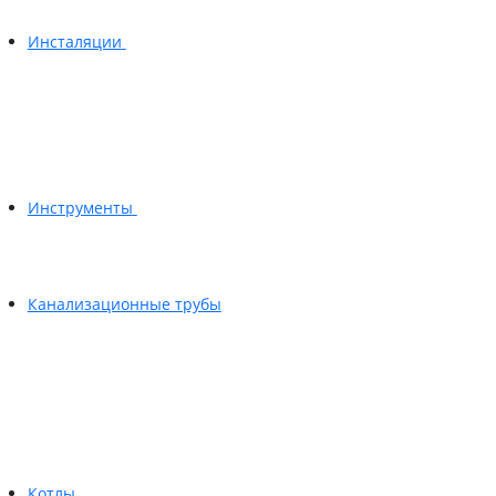
Инсталяции
Инструменты
Канализационные трубы
Котлы