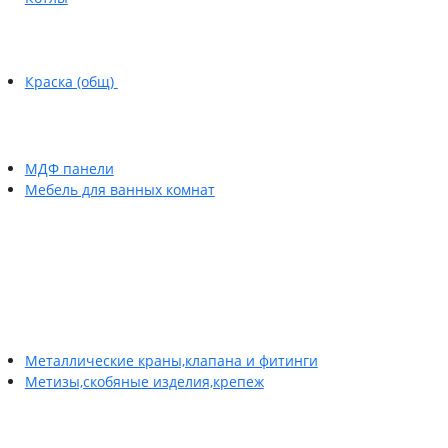
Краска (общ)
МДФ панели
Мебель для ванных комнат
Металлические краны,клапана и фитинги
Метизы,скобяные изделия,крепеж