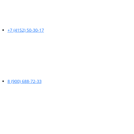
+7 (4152) 50-30-17
8 (900) 688-72-33