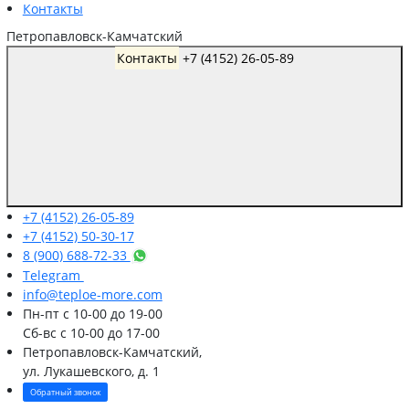
Контакты
Петропавловск-Камчатский
Контакты
+7 (4152) 26-05-89
+7 (4152) 26-05-89
+7 (4152) 50-30-17
8 (900) 688-72-33
Telegram
info@teploe-more.com
Пн-пт
с 10-00 до 19-00
Сб-вс
с 10-00 до 17-00
Петропавловск-Камчатский,
ул. Лукашевского, д. 1
Обратный звонок