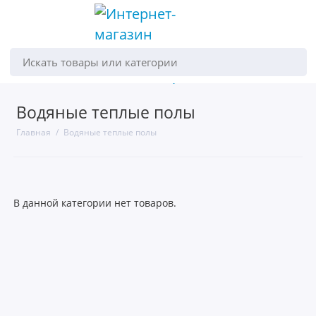
Искать товары или категории
Водяные теплые полы
Главная
Водяные теплые полы
В данной категории нет товаров.