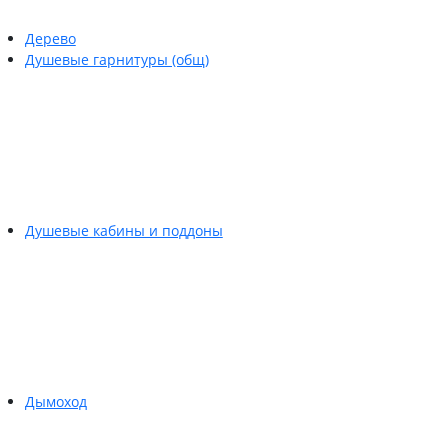
Дерево
Душевые гарнитуры (общ)
Душевые кабины и поддоны
Дымоход