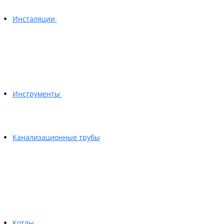
Инсталяции
Инструменты
Канализационные трубы
Котлы