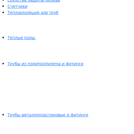
Счетчики
Теплоизоляция для труб
Теплые полы
Трубы из полипропилена и фитинги
Трубы металлопластиковые и фитинги