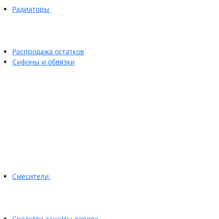
Радиаторы
Распродажа остатков
Сифоны и обвязки
Смесители
Средства защиты дерева