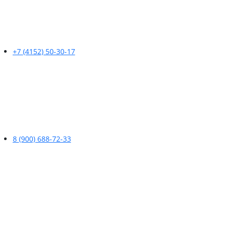
+7 (4152) 50-30-17
8 (900) 688-72-33