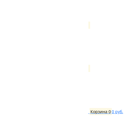
Корзина
0
0 руб.