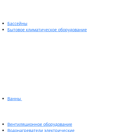
Бассейны
Бытовое климатическое оборудование
Ванны
Вентиляционное оборудование
Водонагреватели электрические