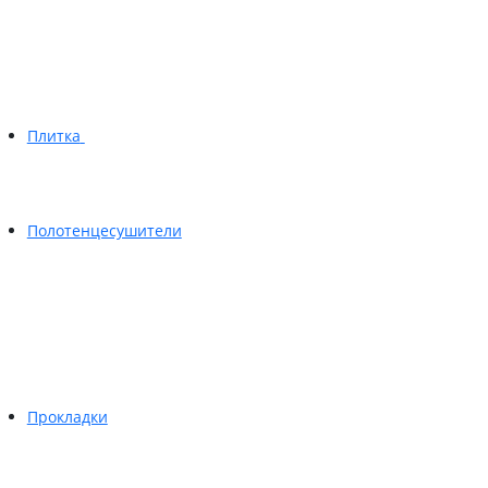
Плитка
Полотенцесушители
Прокладки