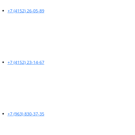
+7 (4152) 26-05-89
+7 (4152) 23-14-67
+7 (963) 830-37-35