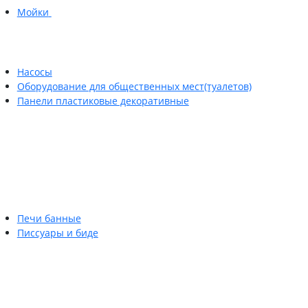
Мойки
Насосы
Оборудование для общественных мест(туалетов)
Панели пластиковые декоративные
Печи банные
Писсуары и биде