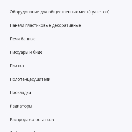
Оборудование для общественных мест(туалетов)
Панели пластиковые декоративные
Печи банные
Писсуары и биде
Плитка
Полотенцесушители
Прокладки
Радиаторы
Распродажа остатков