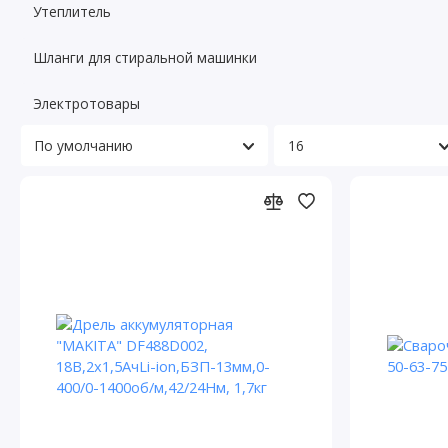
Утеплитель
Шланги для стиральной машинки
Электротовары