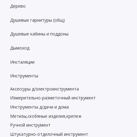
Дерево
Душевые гарнитуры (общ)
Душевые кабины и поддоны
Дымоход
Инсталяции
Инструменты
Аксессуры д/электроинструмента
Измерительно-разметочный инструмент
Инструменты д/дачи и дома
Метизы,скобяные изделия,крепеж
Ручной инструмент
Штукатурно-отделочный инструмент