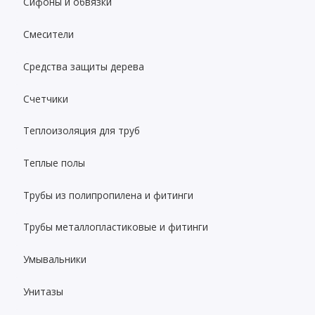
Сифоны и обвязки
Смесители
Средства защиты дерева
Счетчики
Теплоизоляция для труб
Теплые полы
Трубы из полипропилена и фитинги
Трубы металлопластиковые и фитинги
Умывальники
Унитазы