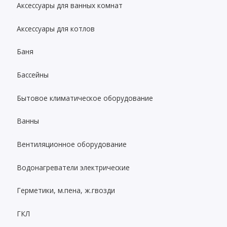
Аксессуары для ванных комнат
Аксессуары для котлов
Баня
Бассейны
Бытовое климатическое оборудование
Ванны
Вентиляционное оборудование
Водонагреватели электрические
Герметики, м.пена, ж.гвозди
ГКЛ