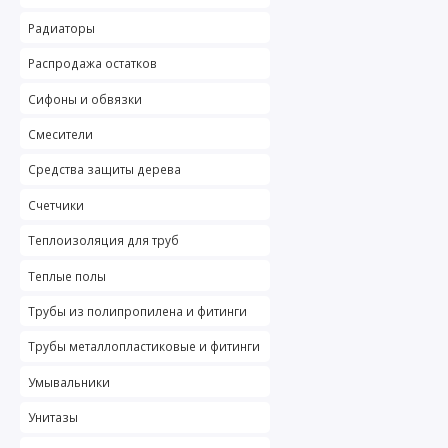
Радиаторы
Распродажа остатков
Сифоны и обвязки
Смесители
Средства защиты дерева
Счетчики
Теплоизоляция для труб
Теплые полы
Трубы из полипропилена и фитинги
Трубы металлопластиковые и фитинги
Умывальники
Унитазы