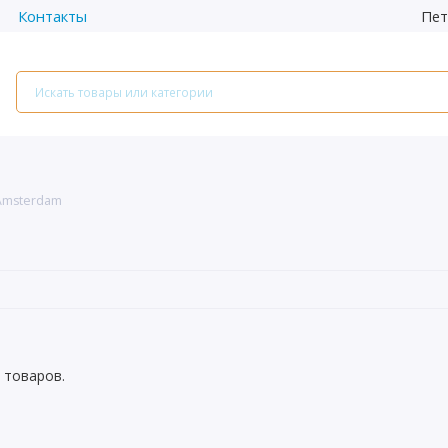
Пет
Контакты
Amsterdam
 товаров.