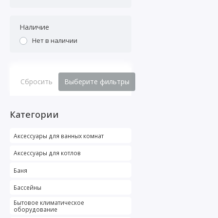
Наличие
Нет в наличии
Сбросить
Выберите фильтры
Категории
Аксессуары для ванных комнат
Аксессуары для котлов
Баня
Бассейны
Бытовое климатическое
оборудование