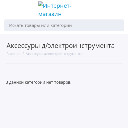
Искать товары или категории
Аксессуры д/электроинструмента
Главная
Аксессуры д/электроинструмента
В данной категории нет товаров.