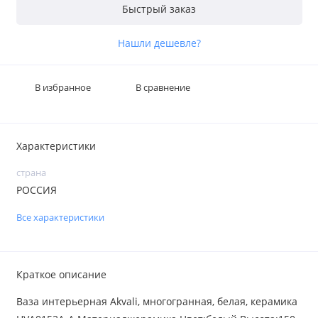
Быстрый заказ
Нашли дешевле?
В избранное
В сравнение
Характеристики
страна
РОССИЯ
Все характеристики
Краткое описание
Ваза интерьерная Akvali, многогранная, белая, керамика