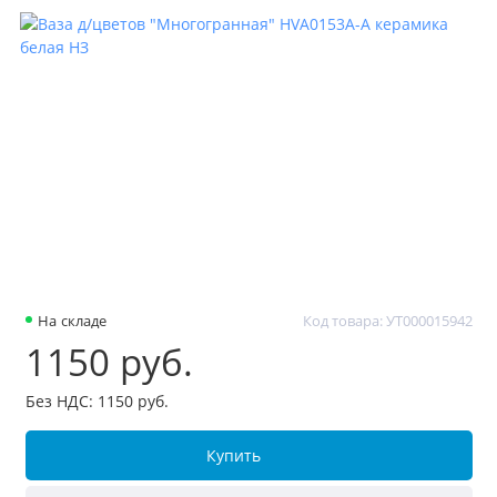
На складе
Код товара: УТ000015942
1150 руб.
Без НДС: 1150 руб.
Купить