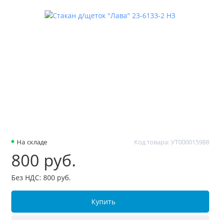
На складе
Код товара: УТ000015988
800 руб.
Без НДС: 800 руб.
Купить