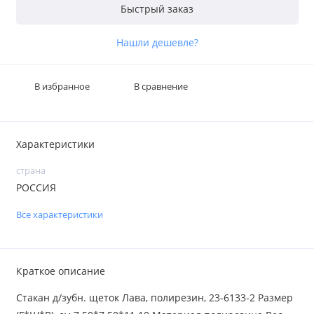
Быстрый заказ
Нашли дешевле?
В избранное
В сравнение
Характеристики
страна
РОССИЯ
Все характеристики
Краткое описание
Стакан д/зубн. щеток Лава, полирезин, 23-6133-2 Размер