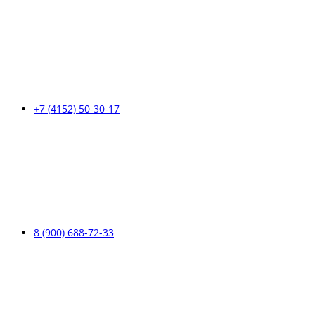
+7 (4152) 50-30-17
8 (900) 688-72-33