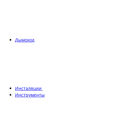
Дымоход
Инсталяции
Инструменты