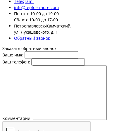
Telegram
info@teploe-more.com
Пн-пт
с 10-00 до 19-00
Сб-вс
с 10-00 до 17-00
Петропавловск-Камчатский,
ул. Лукашевского, д. 1
Обратный звонок
Заказать обратный звонок
Ваше имя:
Ваш телефон:
Комментарий: