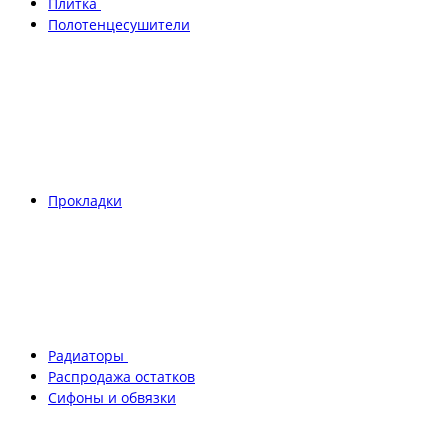
Плитка
Полотенцесушители
Прокладки
Радиаторы
Распродажа остатков
Сифоны и обвязки