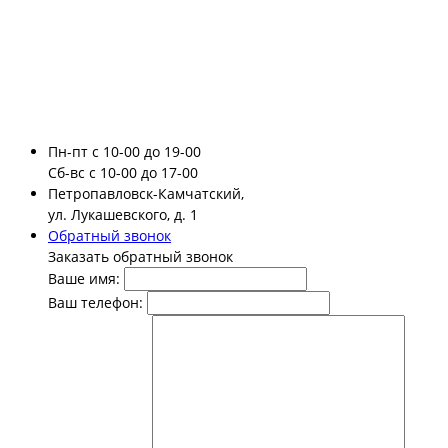
Пн-пт
с 10-00 до 19-00
Сб-вс
с 10-00 до 17-00
Петропавловск-Камчатский,
ул. Лукашевского, д. 1
Обратный звонок
Заказать обратный звонок
Ваше имя:
Ваш телефон: