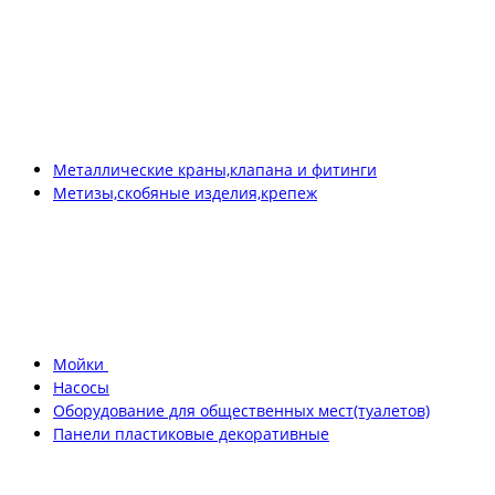
Металлические краны,клапана и фитинги
Метизы,скобяные изделия,крепеж
Мойки
Насосы
Оборудование для общественных мест(туалетов)
Панели пластиковые декоративные