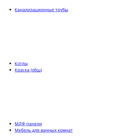
Канализационные трубы
Котлы
Краска (общ)
МДФ панели
Мебель для ванных комнат