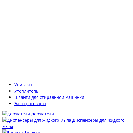
Унитазы
Утеплитель
Шланги для стиральной машинки
Электротовары
Держатели
Диспенсеры для жидкого
мыла
Ершики