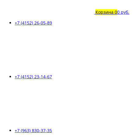
Корзина
0
0 руб.
+7 (4152) 26-05-89
+7 (4152) 23-14-67
+7 (963) 830-37-35