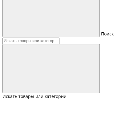
Поиск
Искать товары или категории