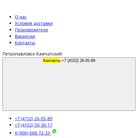
О нас
Условия доставки
Производители
Вакансии
Контакты
Петропавловск-Камчатский
Контакты
+7 (4152) 26-05-89
+7 (4152) 26-05-89
+7 (4152) 50-30-17
8 (900) 688-72-33