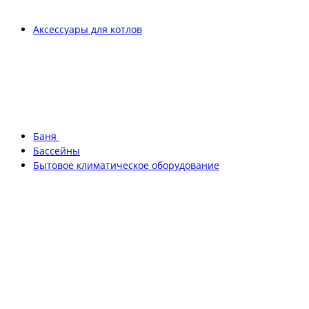
Аксессуары для котлов
Баня
Бассейны
Бытовое климатическое оборудование