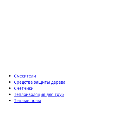
Смесители
Средства защиты дерева
Счетчики
Теплоизоляция для труб
Теплые полы