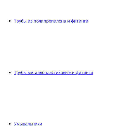
Трубы из полипропилена и фитинги
Трубы металлопластиковые и фитинги
Умывальники