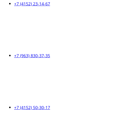
+7 (4152) 23-14-67
+7 (963) 830-37-35
+7 (4152) 50-30-17