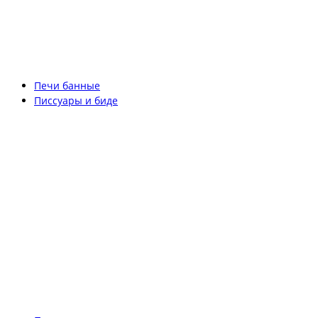
Печи банные
Писсуары и биде