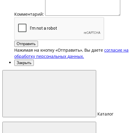
Комментарий:
Отправить
Нажимая на кнопку «Отправить», Вы даете
согласие на
обработку персональных данных.
Закрыть
Каталог