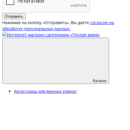
Отправить
Нажимая на кнопку «Отправить», Вы даете
согласие на
обработку персональных данных.
Каталог
Аксессуары для ванных комнат