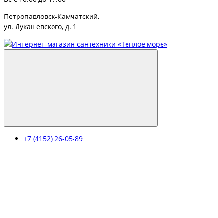
Петропавловск-Камчатский,
ул. Лукашевского, д. 1
+7 (4152) 26-05-89