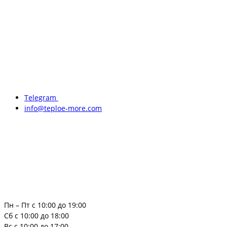
Telegram
info@teploe-more.com
Пн – Пт с 10:00 до 19:00
Сб с 10:00 до 18:00
Вс с 10:00 до 17:00