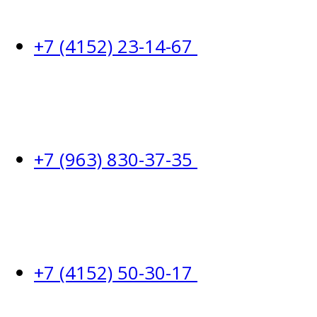
+7 (4152) 23-14-67
+7 (963) 830-37-35
+7 (4152) 50-30-17