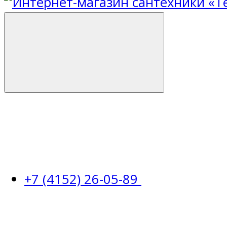
+7 (4152) 26-05-89