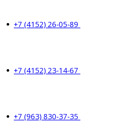
+7 (4152) 26-05-89
+7 (4152) 23-14-67
+7 (963) 830-37-35