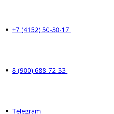
+7 (4152) 50-30-17
8 (900) 688-72-33
Telegram