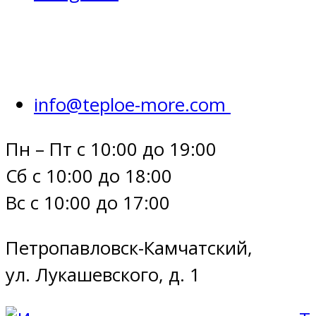
info@teploe-more.com
Пн – Пт с 10:00 до 19:00
Сб с 10:00 до 18:00
Вс с 10:00 до 17:00
Петропавловск-Камчатский,
ул. Лукашевского, д. 1