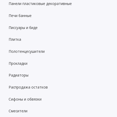
Панели пластиковые декоративные
Печи банные
Писсуары и биде
Плитка
Полотенцесушители
Прокладки
Радиаторы
Распродажа остатков
Сифоны и обвязки
Смесители