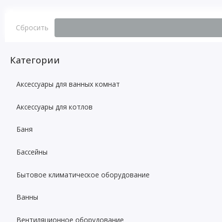
Сбросить
Категории
Аксессуары для ванных комнат
Аксессуары для котлов
Баня
Бассейны
Бытовое климатическое оборудование
Ванны
Вентиляционное оборудование