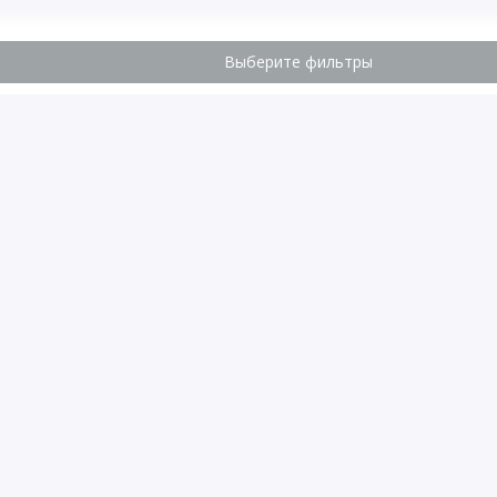
Выберите фильтры