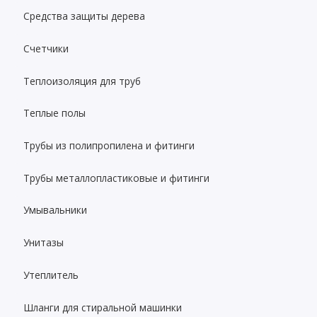
Средства защиты дерева
Счетчики
Теплоизоляция для труб
Теплые полы
Трубы из полипропилена и фитинги
Трубы металлопластиковые и фитинги
Умывальники
Унитазы
Утеплитель
Шланги для стиральной машинки