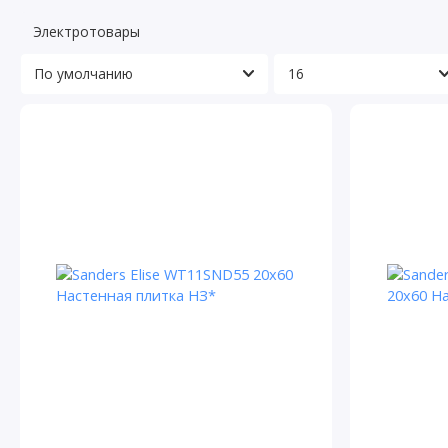
Электротовары