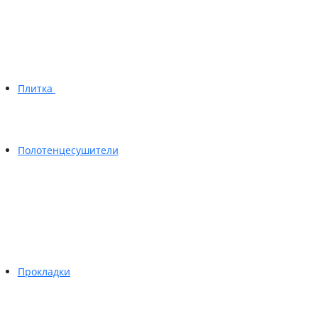
Плитка
Полотенцесушители
Прокладки