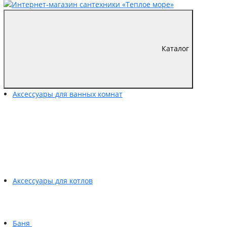
Каталог
Аксессуары для ванных комнат
Аксессуары для котлов
Баня