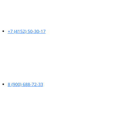
+7 (4152) 50-30-17
8 (900) 688-72-33