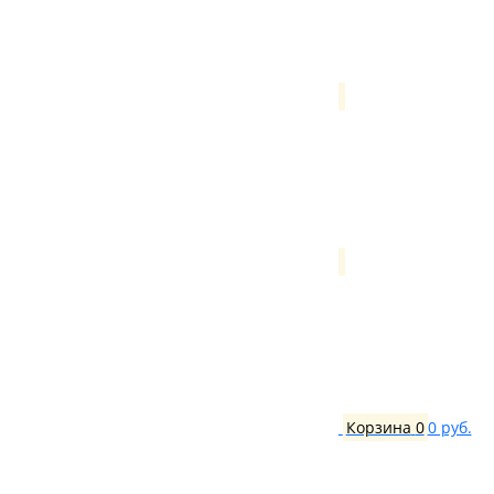
Корзина
0
0 руб.