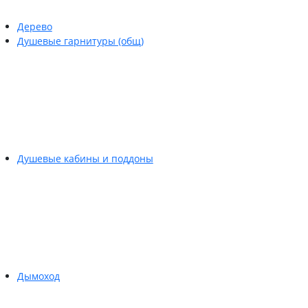
Дерево
Душевые гарнитуры (общ)
Душевые кабины и поддоны
Дымоход