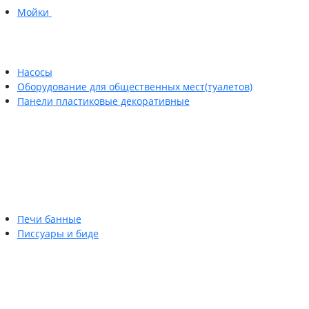
Мойки
Насосы
Оборудование для общественных мест(туалетов)
Панели пластиковые декоративные
Печи банные
Писсуары и биде