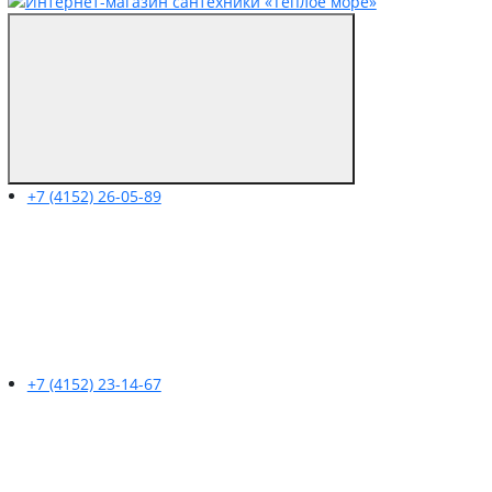
+7 (4152) 26-05-89
+7 (4152) 23-14-67