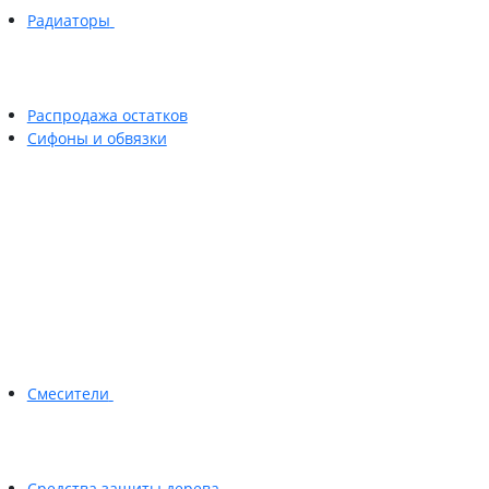
Радиаторы
Распродажа остатков
Сифоны и обвязки
Смесители
Средства защиты дерева