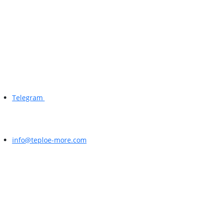
Telegram
info@teploe-more.com