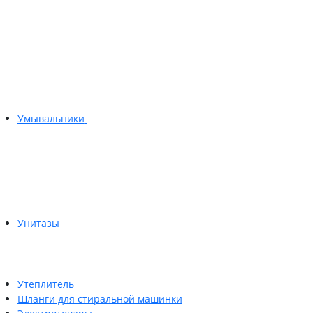
Умывальники
Унитазы
Утеплитель
Шланги для стиральной машинки