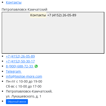
Контакты
Петропавловск-Камчатский
Контакты
+7 (4152) 26-05-89
+7 (4152) 26-05-89
+7 (4152) 50-30-17
8 (900) 688-72-33
Telegram
info@teploe-more.com
Пн-пт
с 10-00 до 19-00
Сб-вс
с 10-00 до 17-00
Петропавловск-Камчатский,
ул. Лукашевского, д. 1
Обратный звонок