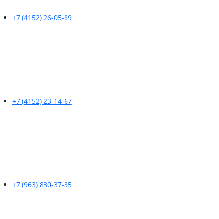
+7 (4152) 26-05-89
+7 (4152) 23-14-67
+7 (963) 830-37-35