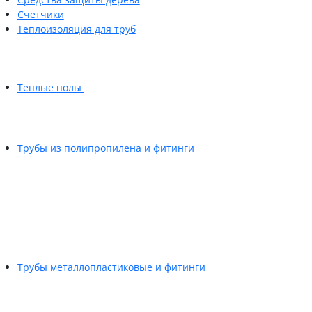
Счетчики
Теплоизоляция для труб
Теплые полы
Трубы из полипропилена и фитинги
Трубы металлопластиковые и фитинги