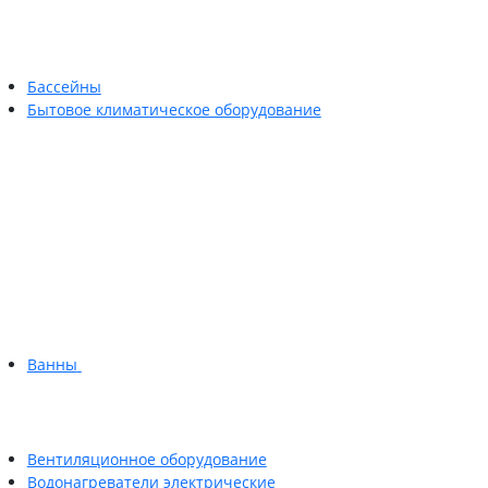
Бассейны
Бытовое климатическое оборудование
Ванны
Вентиляционное оборудование
Водонагреватели электрические