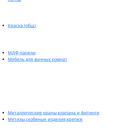
Краска (общ)
МДФ панели
Мебель для ванных комнат
Металлические краны,клапана и фитинги
Метизы,скобяные изделия,крепеж