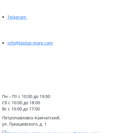
Telegram
info@teploe-more.com
Пн – Пт с 10:00 до 19:00
Сб с 10:00 до 18:00
Вс с 10:00 до 17:00
Петропавловск-Камчатский,
ул. Лукашевского, д. 1