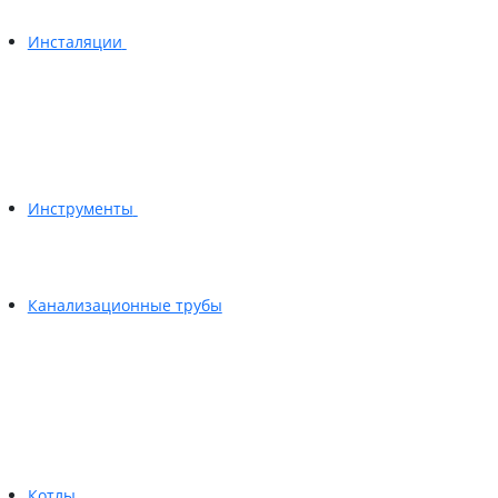
Инсталяции
Инструменты
Канализационные трубы
Котлы