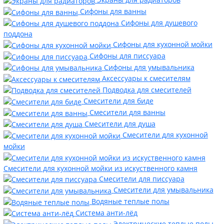
Сифоны для ванны
Сифоны для душевого
поддона
Сифоны для кухонной мойки
Сифоны для писсуара
Сифоны для умывальника
Аксессуары к смесителям
Подводка для смесителей
Смесители для биде
Смесители для ванны
Смесители для душа
Смесители для кухонной
мойки
Смесители для кухонной мойки из искуственного камня
Смесители для писсуара
Смесители для умывальника
Водяные теплые полы
Система анти-лёд
Электрические теплые полы