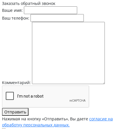
Заказать обратный звонок
Ваше имя:
Ваш телефон:
Комментарий:
Отправить
Нажимая на кнопку «Отправить», Вы даете
согласие на
обработку персональных данных.