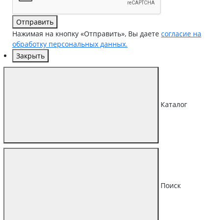
Отправить
Нажимая на кнопку «Отправить», Вы даете
согласие на
обработку персональных данных.
Закрыть
Каталог
Поиск