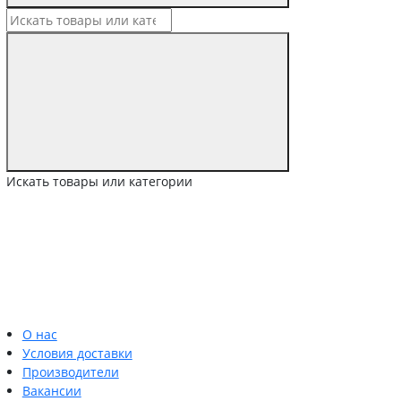
Искать товары или категории
О нас
Условия доставки
Производители
Вакансии