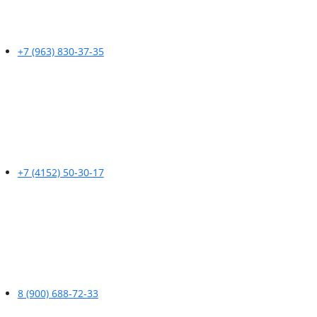
+7 (963) 830-37-35
+7 (4152) 50-30-17
8 (900) 688-72-33