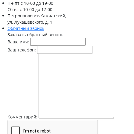
Пн-пт
с 10-00 до 19-00
Сб-вс
с 10-00 до 17-00
Петропавловск-Камчатский,
ул. Лукашевского, д. 1
Обратный звонок
Заказать обратный звонок
Ваше имя:
Ваш телефон:
Комментарий: