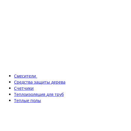
Смесители
Средства защиты дерева
Счетчики
Теплоизоляция для труб
Теплые полы