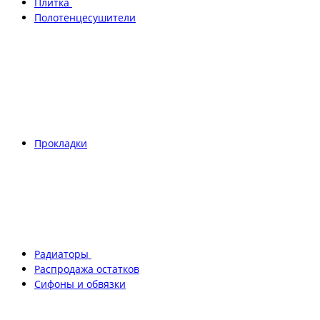
Плитка
Полотенцесушители
Прокладки
Радиаторы
Распродажа остатков
Сифоны и обвязки