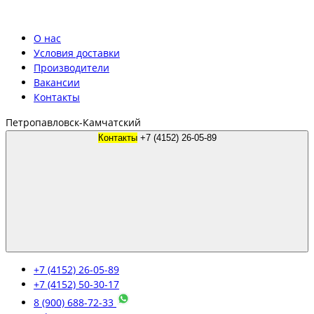
О нас
Условия доставки
Производители
Вакансии
Контакты
Петропавловск-Камчатский
Контакты
+7 (4152) 26-05-89
+7 (4152) 26-05-89
+7 (4152) 50-30-17
8 (900) 688-72-33