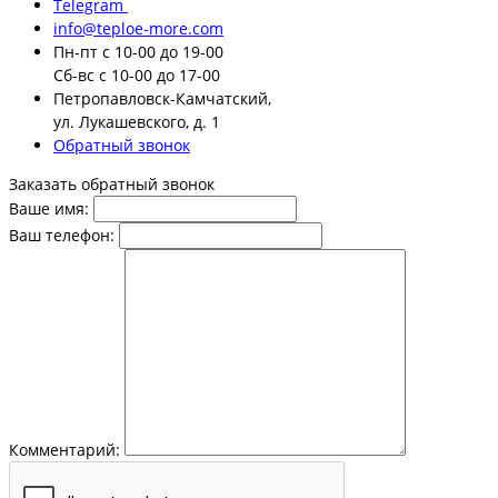
Telegram
info@teploe-more.com
Пн-пт
с 10-00 до 19-00
Сб-вс
с 10-00 до 17-00
Петропавловск-Камчатский,
ул. Лукашевского, д. 1
Обратный звонок
Заказать обратный звонок
Ваше имя:
Ваш телефон:
Комментарий: