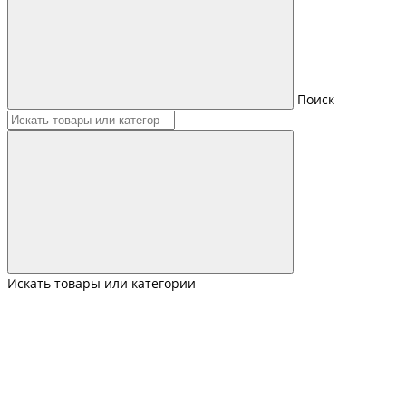
Поиск
Искать товары или категории