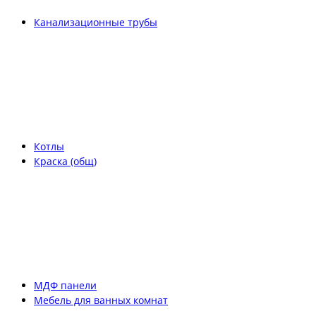
Канализационные трубы
Котлы
Краска (общ)
МДФ панели
Мебель для ванных комнат