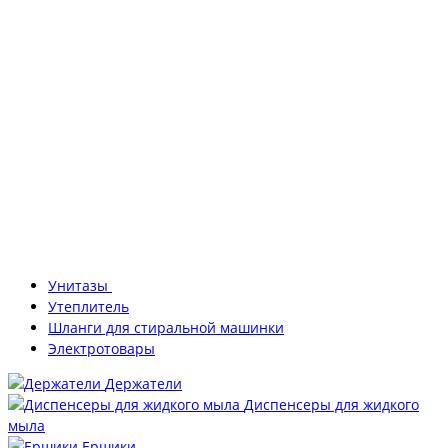
Унитазы
Утеплитель
Шланги для стиральной машинки
Электротовары
Держатели
Диспенсеры для жидкого
мыла
Ершики