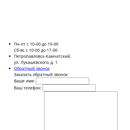
Пн-пт
с 10-00 до 19-00
Сб-вс
с 10-00 до 17-00
Петропавловск-Камчатский,
ул. Лукашевского, д. 1
Обратный звонок
Заказать обратный звонок
Ваше имя:
Ваш телефон: