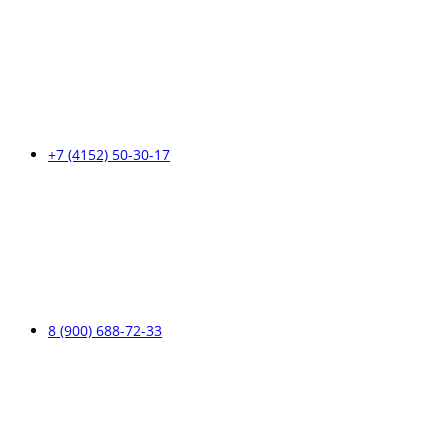
+7 (4152) 50-30-17
8 (900) 688-72-33