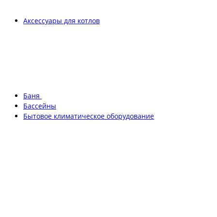
Аксессуары для котлов
Баня
Бассейны
Бытовое климатическое оборудование