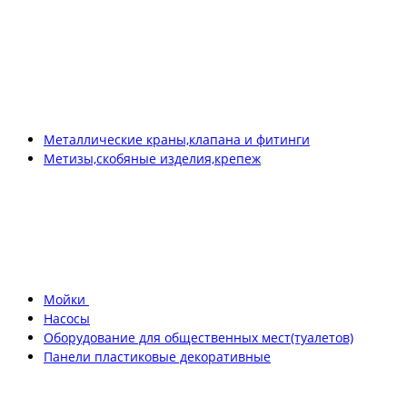
Металлические краны,клапана и фитинги
Метизы,скобяные изделия,крепеж
Мойки
Насосы
Оборудование для общественных мест(туалетов)
Панели пластиковые декоративные