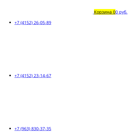
Корзина
0
0 руб.
+7 (4152) 26-05-89
+7 (4152) 23-14-67
+7 (963) 830-37-35