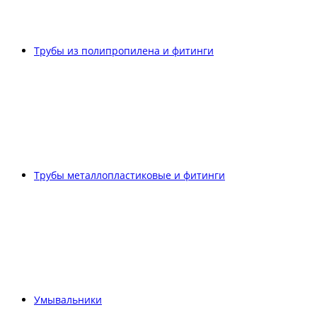
Трубы из полипропилена и фитинги
Трубы металлопластиковые и фитинги
Умывальники