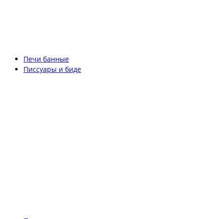
Печи банные
Писсуары и биде