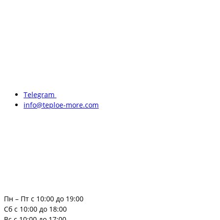
Telegram
info@teploe-more.com
Пн – Пт с 10:00 до 19:00
Сб с 10:00 до 18:00
Вс с 10:00 до 17:00