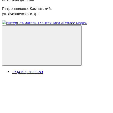
Петропавловск-Камчатский,
ул. Лукашевского, д. 1
+7 (4152) 26-05-89