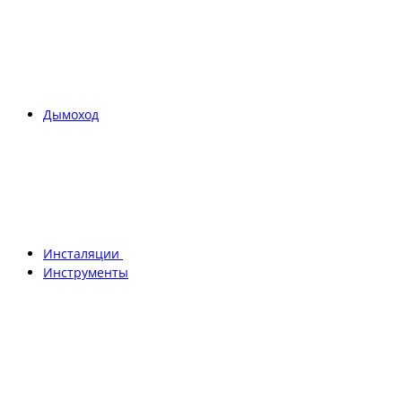
Дымоход
Инсталяции
Инструменты