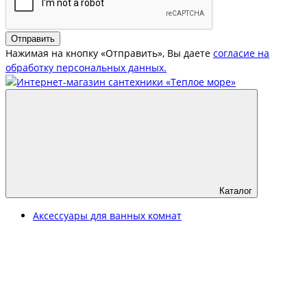
Отправить
Нажимая на кнопку «Отправить», Вы даете
согласие на
обработку персональных данных.
Каталог
Аксессуары для ванных комнат