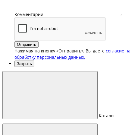
Комментарий:
Отправить
Нажимая на кнопку «Отправить», Вы даете
согласие на
обработку персональных данных.
Закрыть
Каталог