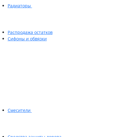
Радиаторы
Распродажа остатков
Сифоны и обвязки
Смесители
Средства защиты дерева