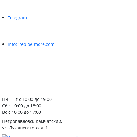
Telegram
info@teploe-more.com
Пн – Пт с 10:00 до 19:00
Сб с 10:00 до 18:00
Вс с 10:00 до 17:00
Петропавловск-Камчатский,
ул. Лукашевского, д. 1