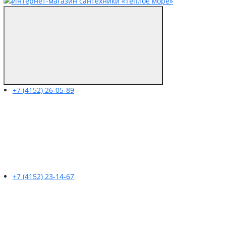
+7 (4152) 26-05-89
+7 (4152) 23-14-67