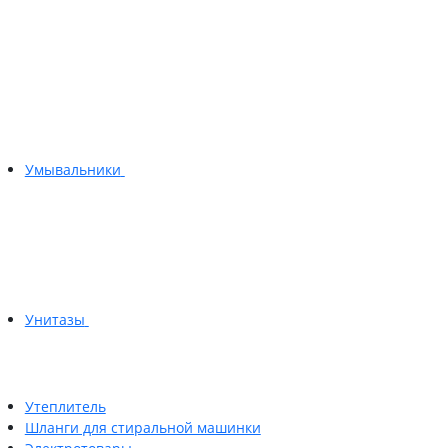
Умывальники
Унитазы
Утеплитель
Шланги для стиральной машинки