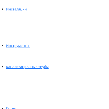
Инсталяции
Инструменты
Канализационные трубы
Котлы