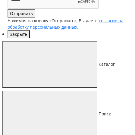
Отправить
Нажимая на кнопку «Отправить», Вы даете
согласие на
обработку персональных данных.
Закрыть
Каталог
Поиск