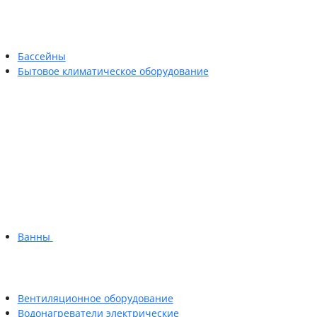
Бассейны
Бытовое климатическое оборудование
Ванны
Вентиляционное оборудование
Водонагреватели электрические