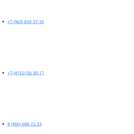
+7 (963) 830-37-35
+7 (4152) 50-30-17
8 (900) 688-72-33