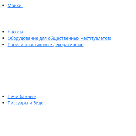
Мойки
Насосы
Оборудование для общественных мест(туалетов)
Панели пластиковые декоративные
Печи банные
Писсуары и биде