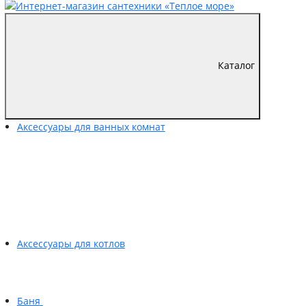
Каталог
Аксессуары для ванных комнат
Аксессуары для котлов
Баня