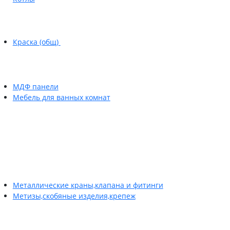
Краска (общ)
МДФ панели
Мебель для ванных комнат
Металлические краны,клапана и фитинги
Метизы,скобяные изделия,крепеж