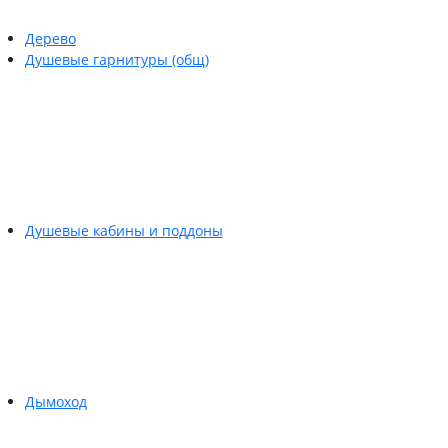
Дерево
Душевые гарнитуры (общ)
Душевые кабины и поддоны
Дымоход