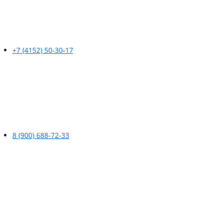
+7 (4152) 50-30-17
8 (900) 688-72-33