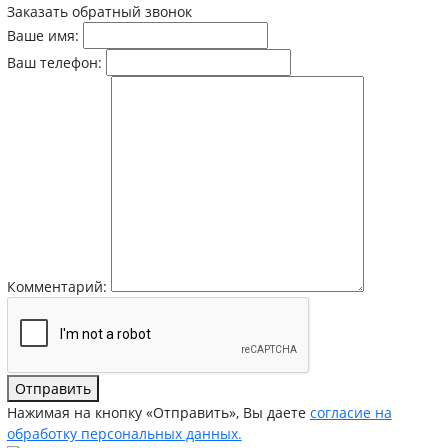
Заказать обратный звонок
Ваше имя:
Ваш телефон:
Комментарий:
Отправить
Нажимая на кнопку «Отправить», Вы даете
согласие на
обработку персональных данных.