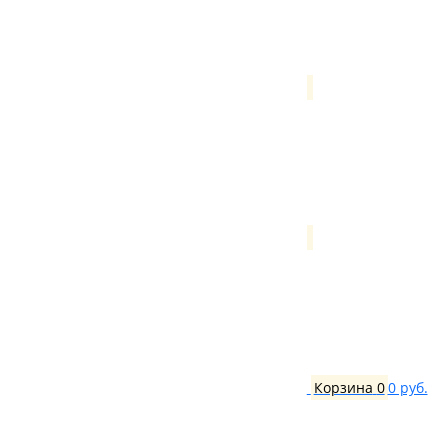
Корзина
0
0 руб.