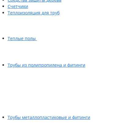
Счетчики
Теплоизоляция для труб
Теплые полы
Трубы из полипропилена и фитинги
Трубы металлопластиковые и фитинги