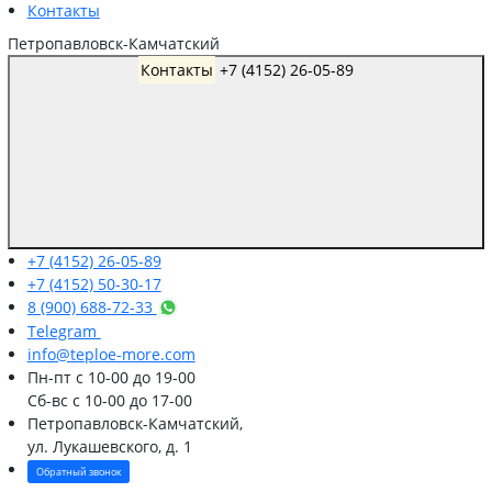
Контакты
Петропавловск-Камчатский
Контакты
+7 (4152) 26-05-89
+7 (4152) 26-05-89
+7 (4152) 50-30-17
8 (900) 688-72-33
Telegram
info@teploe-more.com
Пн-пт
с 10-00 до 19-00
Сб-вс
с 10-00 до 17-00
Петропавловск-Камчатский,
ул. Лукашевского, д. 1
Обратный звонок