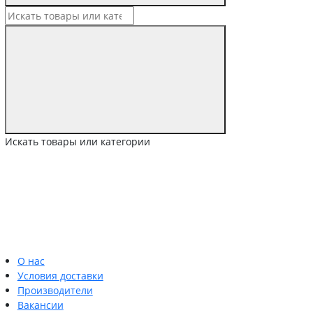
Искать товары или категории
О нас
Условия доставки
Производители
Вакансии