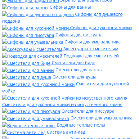
Сифоны для ванны
Сифоны для душевого
поддона
Сифоны для кухонной мойки
Сифоны для писсуара
Сифоны для умывальника
Аксессуары к смесителям
Подводка для смесителей
Смесители для биде
Смесители для ванны
Смесители для душа
Смесители для кухонной
мойки
Смесители для кухонной мойки из искуственного камня
Смесители для писсуара
Смесители для умывальника
Водяные теплые полы
Система анти-лёд
Электрические теплые полы