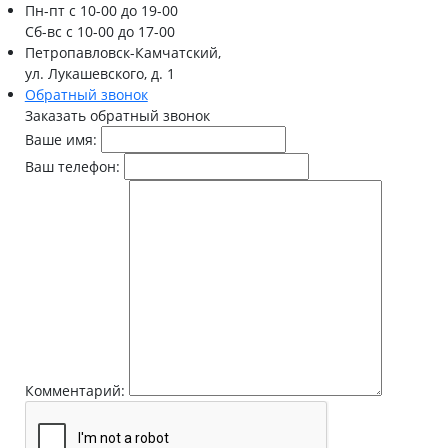
Пн-пт
с 10-00 до 19-00
Сб-вс
с 10-00 до 17-00
Петропавловск-Камчатский,
ул. Лукашевского, д. 1
Обратный звонок
Заказать обратный звонок
Ваше имя:
Ваш телефон:
Комментарий: