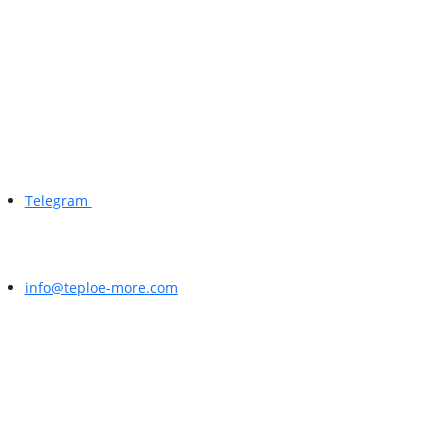
Telegram
info@teploe-more.com