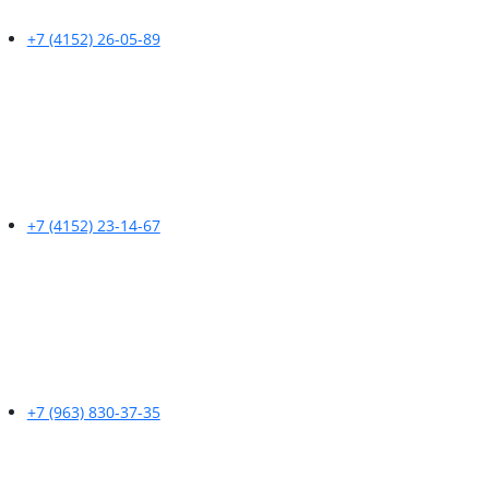
+7 (4152) 26-05-89
+7 (4152) 23-14-67
+7 (963) 830-37-35