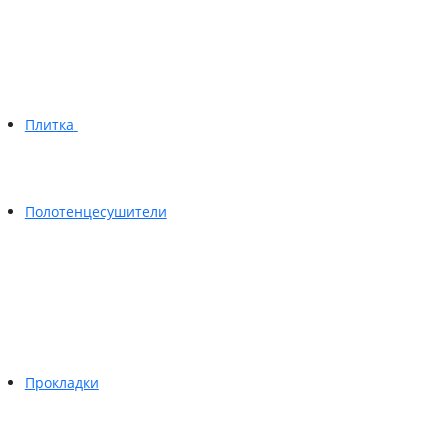
Плитка
Полотенцесушители
Прокладки