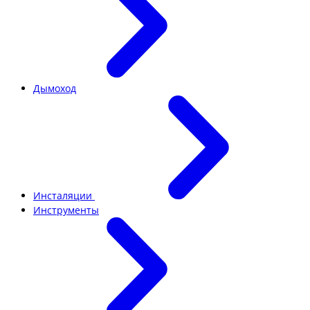
Дымоход
Инсталяции
Инструменты