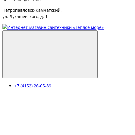
Петропавловск-Камчатский,
ул. Лукашевского, д. 1
+7 (4152) 26-05-89