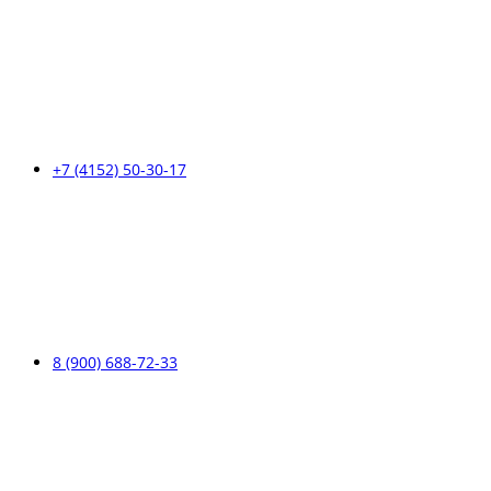
+7 (4152) 50-30-17
8 (900) 688-72-33