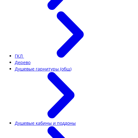
ГКЛ
Дерево
Душевые гарнитуры (общ)
Душевые кабины и поддоны