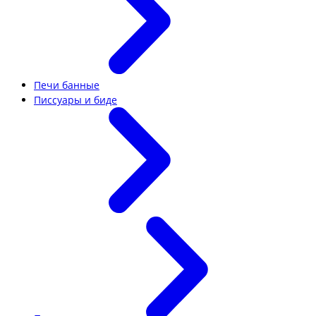
Печи банные
Писсуары и биде