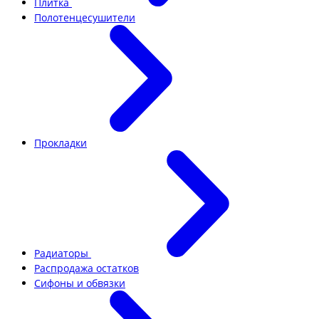
Плитка
Полотенцесушители
Прокладки
Радиаторы
Распродажа остатков
Сифоны и обвязки