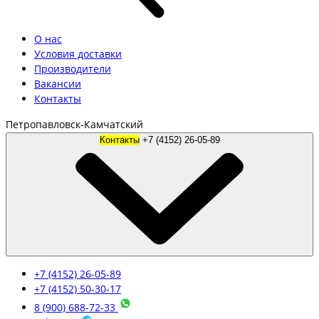
О нас
Условия доставки
Производители
Вакансии
Контакты
Петропавловск-Камчатский
Контакты
+7 (4152) 26-05-89
+7 (4152) 26-05-89
+7 (4152) 50-30-17
8 (900) 688-72-33