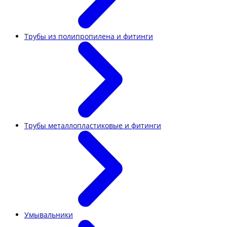
Трубы из полипропилена и фитинги
Трубы металлопластиковые и фитинги
Умывальники