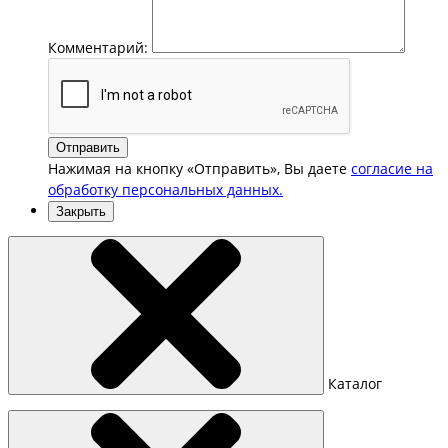
Комментарий:
Отправить
Нажимая на кнопку «Отправить», Вы даете
согласие на
обработку персональных данных.
Закрыть
Каталог