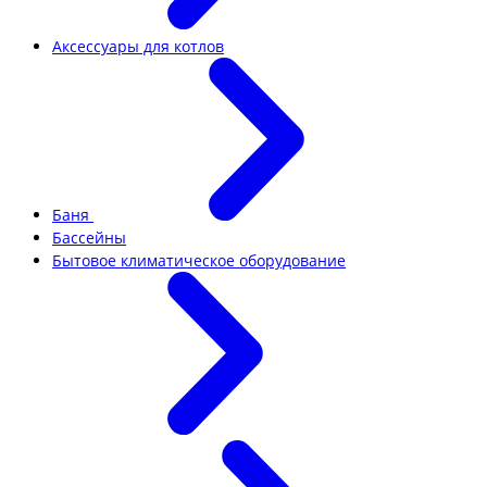
Аксессуары для котлов
Баня
Бассейны
Бытовое климатическое оборудование