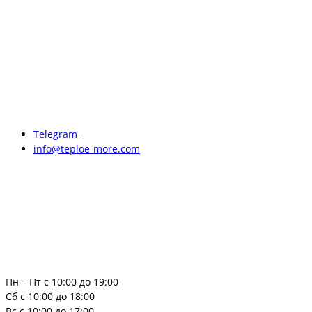
Telegram
info@teploe-more.com
Пн – Пт с 10:00 до 19:00
Сб с 10:00 до 18:00
Вс с 10:00 до 17:00