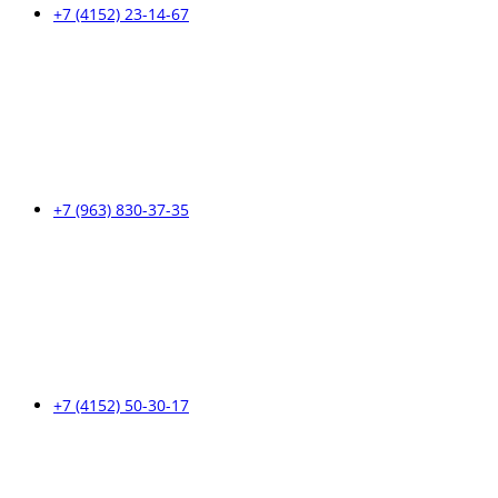
+7 (4152) 23-14-67
+7 (963) 830-37-35
+7 (4152) 50-30-17