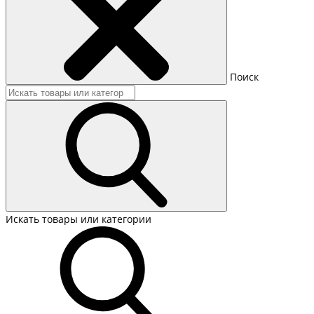
Поиск
Искать товары или категории