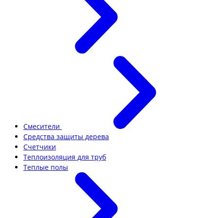
Смесители
Средства защиты дерева
Счетчики
Теплоизоляция для труб
Теплые полы