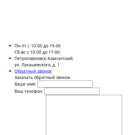
Пн-пт
с 10-00 до 19-00
Сб-вс
с 10-00 до 17-00
Петропавловск-Камчатский,
ул. Лукашевского, д. 1
Обратный звонок
Заказать обратный звонок
Ваше имя:
Ваш телефон: