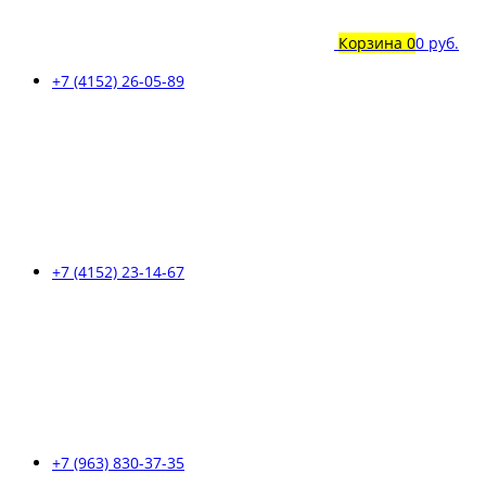
Корзина
0
0 руб.
+7 (4152) 26-05-89
+7 (4152) 23-14-67
+7 (963) 830-37-35