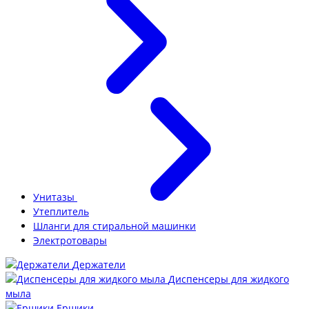
Унитазы
Утеплитель
Шланги для стиральной машинки
Электротовары
Держатели
Диспенсеры для жидкого
мыла
Ершики