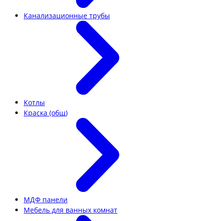
Канализационные трубы
Котлы
Краска (общ)
МДФ панели
Мебель для ванных комнат