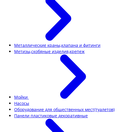
Металлические краны,клапана и фитинги
Метизы,скобяные изделия,крепеж
Мойки
Насосы
Оборудование для общественных мест(туалетов)
Панели пластиковые декоративные