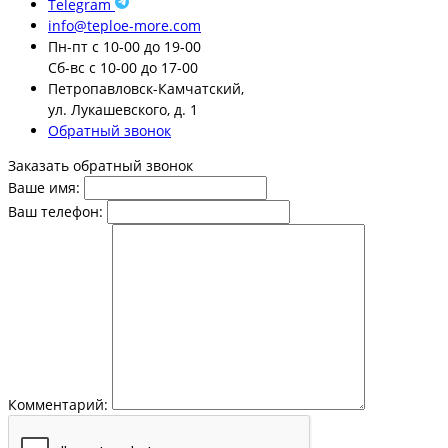
Telegram
info@teploe-more.com
Пн-пт
с 10-00 до 19-00
Сб-вс
с 10-00 до 17-00
Петропавловск-Камчатский,
ул. Лукашевского, д. 1
Обратный звонок
Заказать обратный звонок
Ваше имя:
Ваш телефон:
Комментарий: