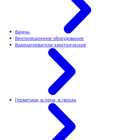
Ванны
Вентиляционное оборудование
Водонагреватели электрические
Герметики, м.пена, ж.гвозди