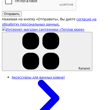
Отправить
Нажимая на кнопку «Отправить», Вы даете
согласие на
обработку персональных данных.
Каталог
Аксессуары для ванных комнат