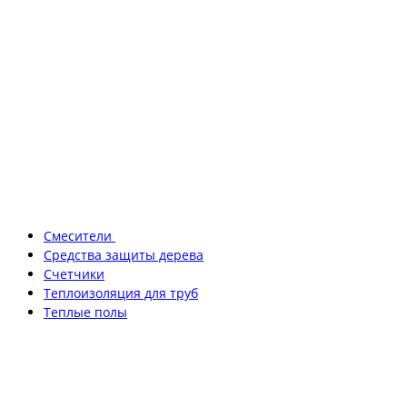
Смесители
Средства защиты дерева
Счетчики
Теплоизоляция для труб
Теплые полы