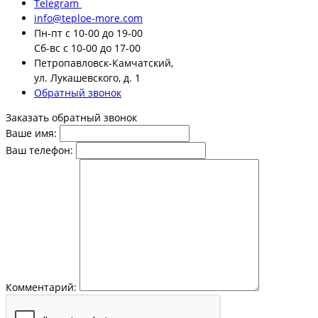
Telegram
info@teploe-more.com
Пн-пт
с 10-00 до 19-00
Сб-вс
с 10-00 до 17-00
Петропавловск-Камчатский,
ул. Лукашевского, д. 1
Обратный звонок
Заказать обратный звонок
Ваше имя:
Ваш телефон:
Комментарий: