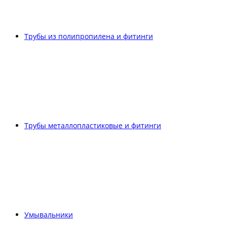
Трубы из полипропилена и фитинги
Трубы металлопластиковые и фитинги
Умывальники