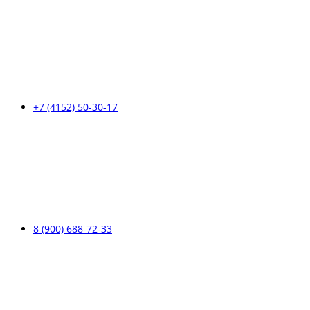
+7 (4152) 50-30-17
8 (900) 688-72-33