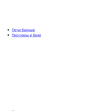
Печи банные
Писсуары и биде