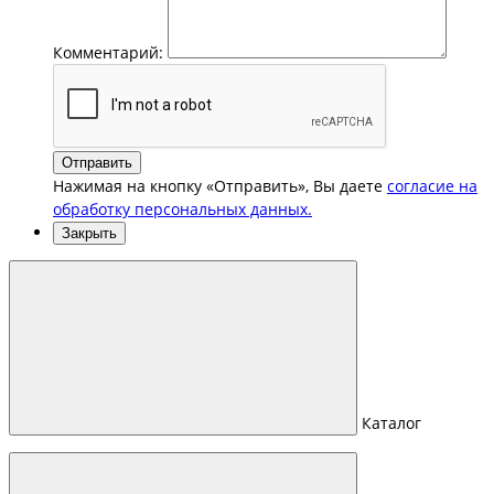
Комментарий:
Отправить
Нажимая на кнопку «Отправить», Вы даете
согласие на
обработку персональных данных.
Закрыть
Каталог