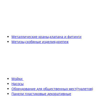
Металлические краны,клапана и фитинги
Метизы,скобяные изделия,крепеж
Мойки
Насосы
Оборудование для общественных мест(туалетов)
Панели пластиковые декоративные