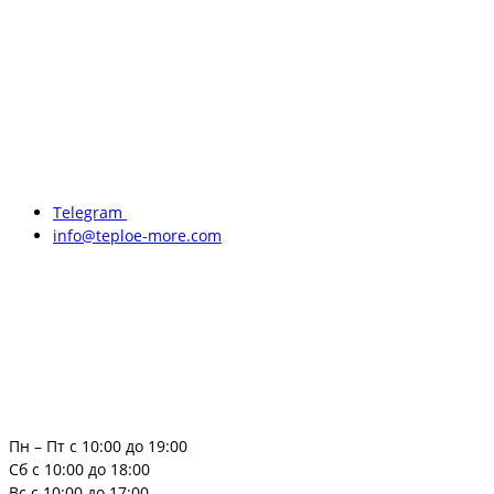
Telegram
info@teploe-more.com
Пн – Пт с 10:00 до 19:00
Сб с 10:00 до 18:00
Вс с 10:00 до 17:00