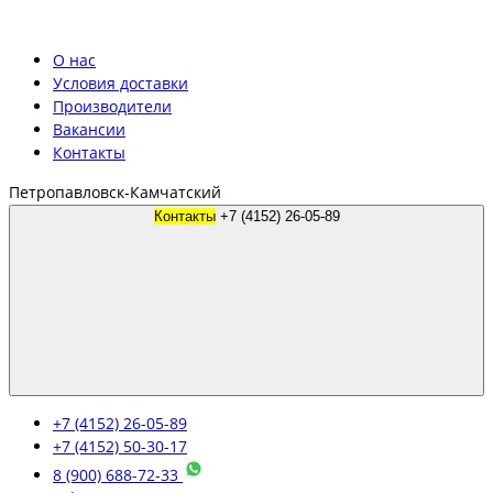
О нас
Условия доставки
Производители
Вакансии
Контакты
Петропавловск-Камчатский
Контакты
+7 (4152) 26-05-89
+7 (4152) 26-05-89
+7 (4152) 50-30-17
8 (900) 688-72-33