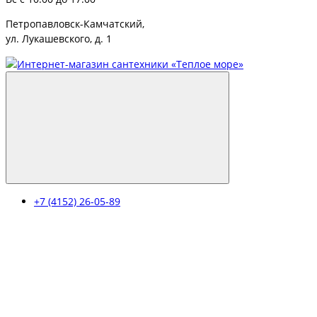
Петропавловск-Камчатский,
ул. Лукашевского, д. 1
+7 (4152) 26-05-89