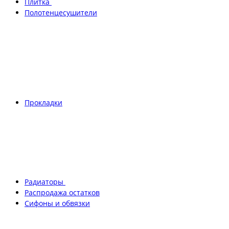
Плитка
Полотенцесушители
Прокладки
Радиаторы
Распродажа остатков
Сифоны и обвязки