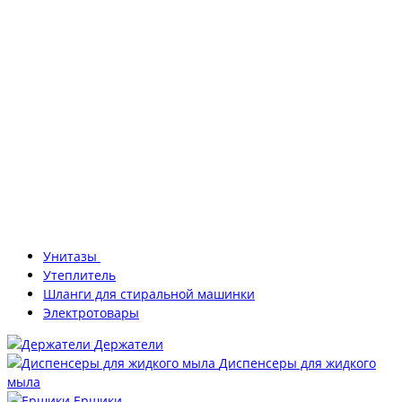
Унитазы
Утеплитель
Шланги для стиральной машинки
Электротовары
Держатели
Диспенсеры для жидкого
мыла
Ершики