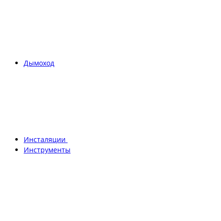
Дымоход
Инсталяции
Инструменты