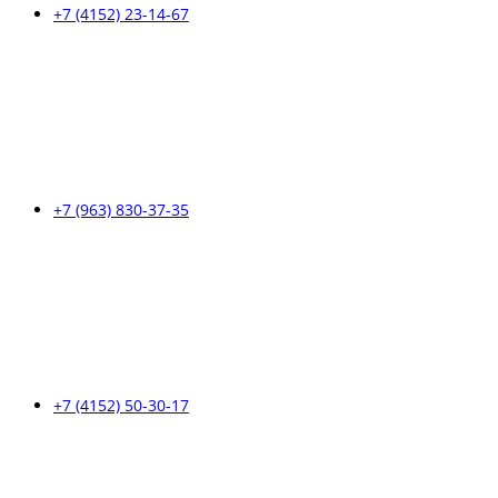
+7 (4152) 23-14-67
+7 (963) 830-37-35
+7 (4152) 50-30-17