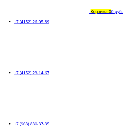
Корзина
0
0 руб.
+7 (4152) 26-05-89
+7 (4152) 23-14-67
+7 (963) 830-37-35