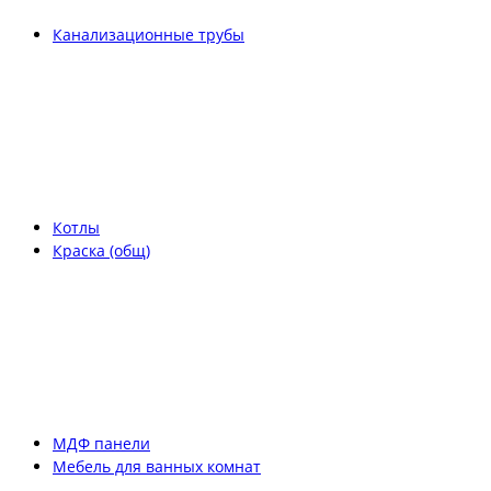
Канализационные трубы
Котлы
Краска (общ)
МДФ панели
Мебель для ванных комнат