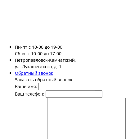
Пн-пт
с 10-00 до 19-00
Сб-вс
с 10-00 до 17-00
Петропавловск-Камчатский,
ул. Лукашевского, д. 1
Обратный звонок
Заказать обратный звонок
Ваше имя:
Ваш телефон: