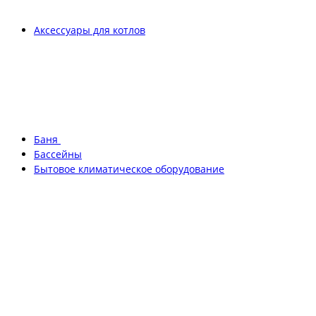
Аксессуары для котлов
Баня
Бассейны
Бытовое климатическое оборудование