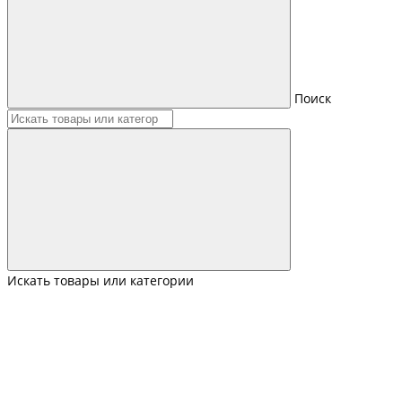
Поиск
Искать товары или категории