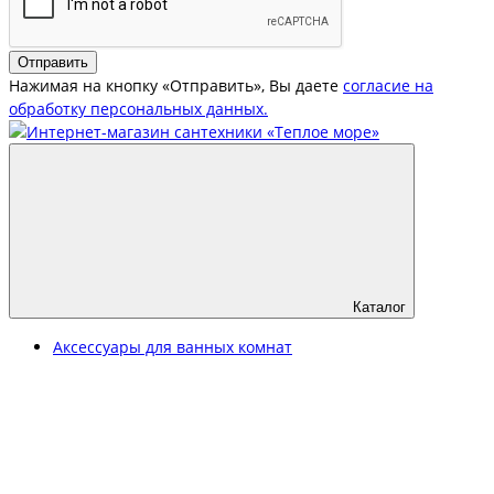
Отправить
Нажимая на кнопку «Отправить», Вы даете
согласие на
обработку персональных данных.
Каталог
Аксессуары для ванных комнат