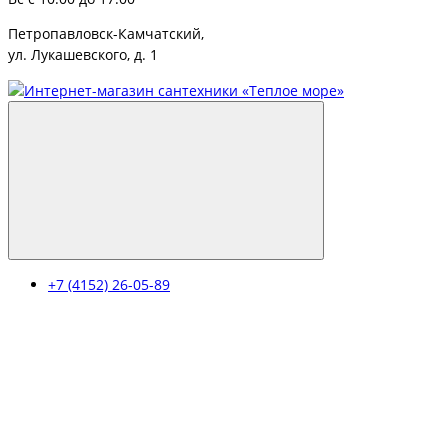
Петропавловск-Камчатский,
ул. Лукашевского, д. 1
+7 (4152) 26-05-89