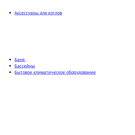
Аксессуары для котлов
Баня
Бассейны
Бытовое климатическое оборудование