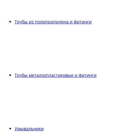
Трубы из полипропилена и фитинги
Трубы металлопластиковые и фитинги
Умывальники