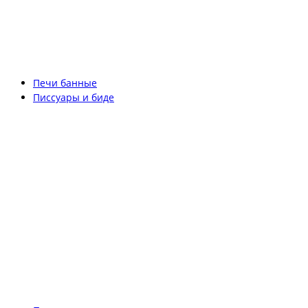
Печи банные
Писсуары и биде