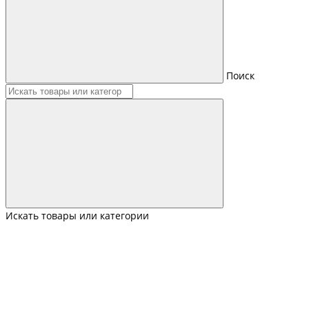
Поиск
Искать товары или категории