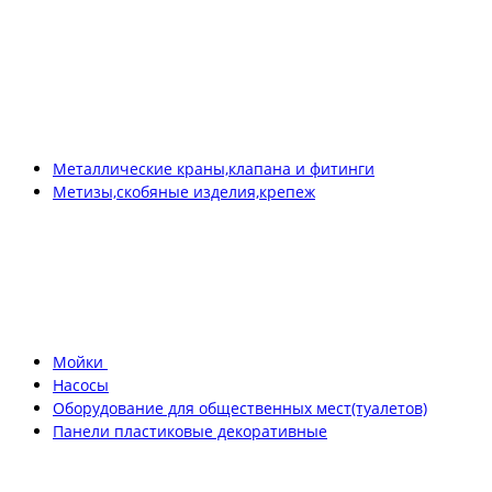
Металлические краны,клапана и фитинги
Метизы,скобяные изделия,крепеж
Мойки
Насосы
Оборудование для общественных мест(туалетов)
Панели пластиковые декоративные