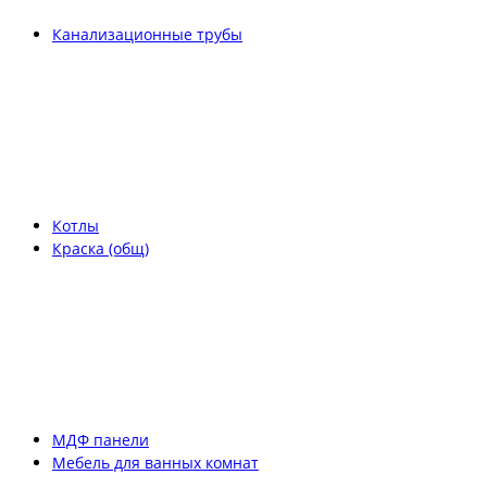
Канализационные трубы
Котлы
Краска (общ)
МДФ панели
Мебель для ванных комнат