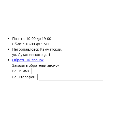
Пн-пт
с 10-00 до 19-00
Сб-вс
с 10-00 до 17-00
Петропавловск-Камчатский,
ул. Лукашевского, д. 1
Обратный звонок
Заказать обратный звонок
Ваше имя:
Ваш телефон: