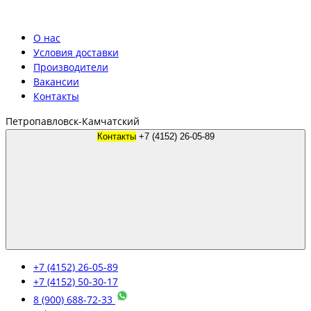
О нас
Условия доставки
Производители
Вакансии
Контакты
Петропавловск-Камчатский
Контакты
+7 (4152) 26-05-89
+7 (4152) 26-05-89
+7 (4152) 50-30-17
8 (900) 688-72-33