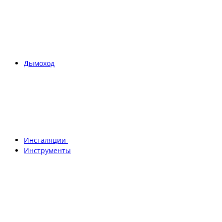
Дымоход
Инсталяции
Инструменты