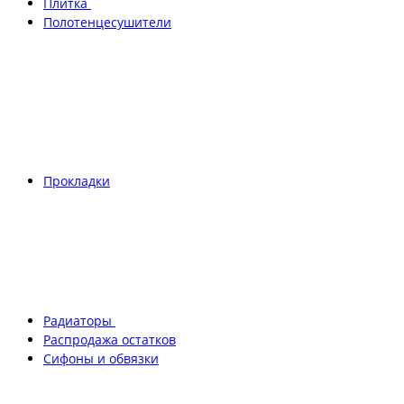
Плитка
Полотенцесушители
Прокладки
Радиаторы
Распродажа остатков
Сифоны и обвязки