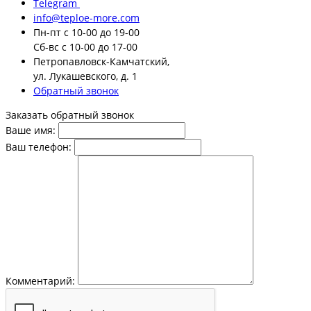
Telegram
info@teploe-more.com
Пн-пт
с 10-00 до 19-00
Сб-вс
с 10-00 до 17-00
Петропавловск-Камчатский,
ул. Лукашевского, д. 1
Обратный звонок
Заказать обратный звонок
Ваше имя:
Ваш телефон:
Комментарий: