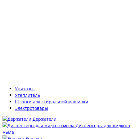
Унитазы
Утеплитель
Шланги для стиральной машинки
Электротовары
Держатели
Диспенсеры для жидкого
мыла
Ершики