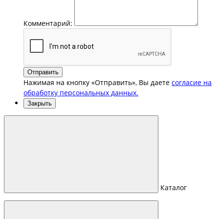
Комментарий:
Отправить
Нажимая на кнопку «Отправить», Вы даете
согласие на
обработку персональных данных.
Закрыть
Каталог