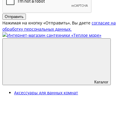
Отправить
Нажимая на кнопку «Отправить», Вы даете
согласие на
обработку персональных данных.
Каталог
Аксессуары для ванных комнат