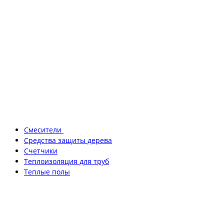
Смесители
Средства защиты дерева
Счетчики
Теплоизоляция для труб
Теплые полы