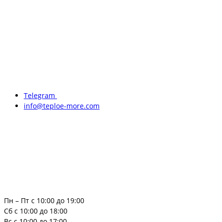
Telegram
info@teploe-more.com
Пн – Пт с 10:00 до 19:00
Сб с 10:00 до 18:00
Вс с 10:00 до 17:00