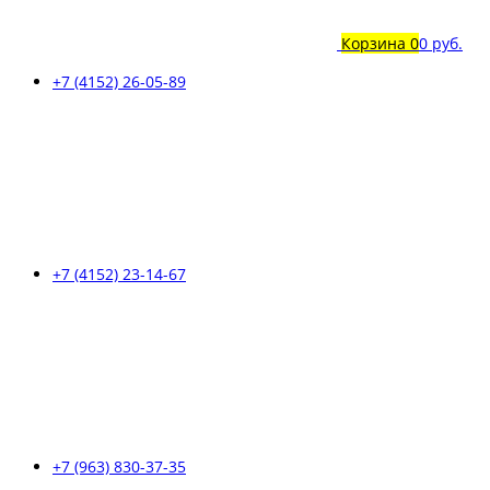
Корзина
0
0 руб.
+7 (4152) 26-05-89
+7 (4152) 23-14-67
+7 (963) 830-37-35