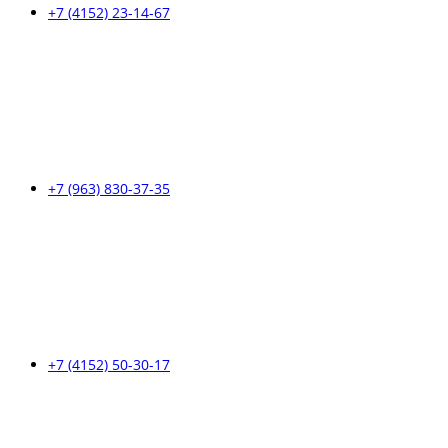
+7 (4152) 23-14-67
+7 (963) 830-37-35
+7 (4152) 50-30-17