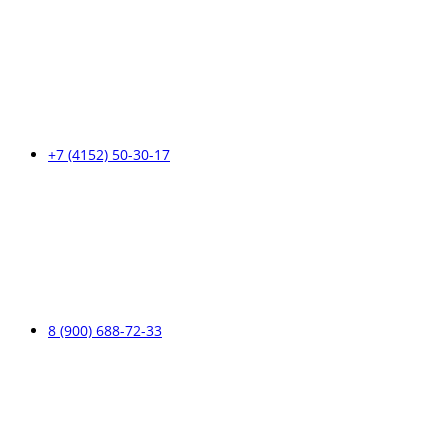
+7 (4152) 50-30-17
8 (900) 688-72-33