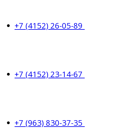
+7 (4152) 26-05-89
+7 (4152) 23-14-67
+7 (963) 830-37-35