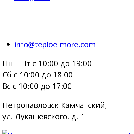
info@teploe-more.com
Пн – Пт с 10:00 до 19:00
Сб с 10:00 до 18:00
Вс с 10:00 до 17:00
Петропавловск-Камчатский,
ул. Лукашевского, д. 1