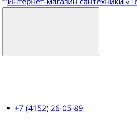
+7 (4152) 26-05-89