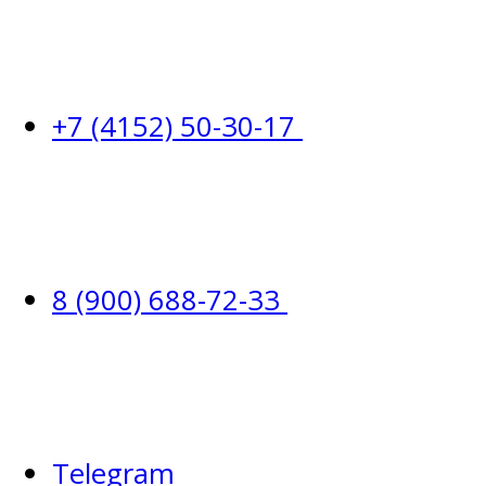
+7 (4152) 50-30-17
8 (900) 688-72-33
Telegram