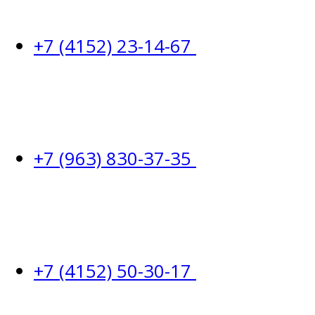
+7 (4152) 23-14-67
+7 (963) 830-37-35
+7 (4152) 50-30-17