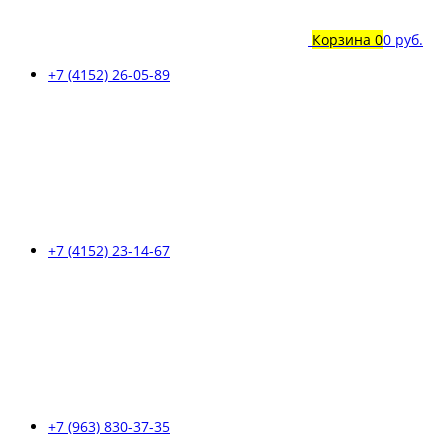
Корзина
0
0 руб.
+7 (4152) 26-05-89
+7 (4152) 23-14-67
+7 (963) 830-37-35