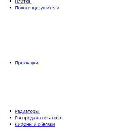
Плитка
Полотенцесушители
Прокладки
Радиаторы
Распродажа остатков
Сифоны и обвязки