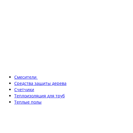
Смесители
Средства защиты дерева
Счетчики
Теплоизоляция для труб
Теплые полы