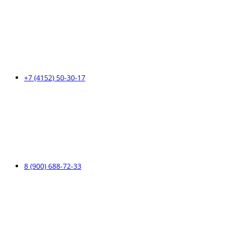
+7 (4152) 50-30-17
8 (900) 688-72-33