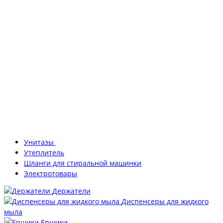
Унитазы
Утеплитель
Шланги для стиральной машинки
Электротовары
Держатели
Диспенсеры для жидкого
мыла
Ершики