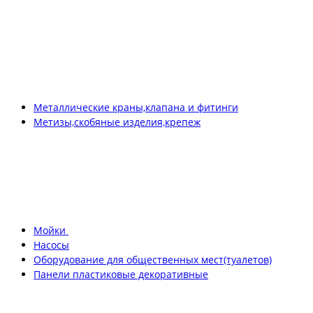
Металлические краны,клапана и фитинги
Метизы,скобяные изделия,крепеж
Мойки
Насосы
Оборудование для общественных мест(туалетов)
Панели пластиковые декоративные