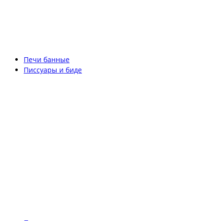
Печи банные
Писсуары и биде