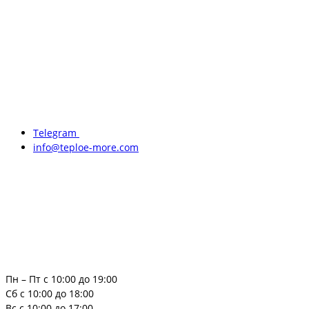
Telegram
info@teploe-more.com
Пн – Пт с 10:00 до 19:00
Сб с 10:00 до 18:00
Вс с 10:00 до 17:00