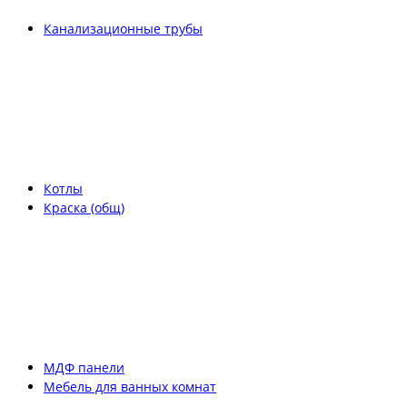
Канализационные трубы
Котлы
Краска (общ)
МДФ панели
Мебель для ванных комнат