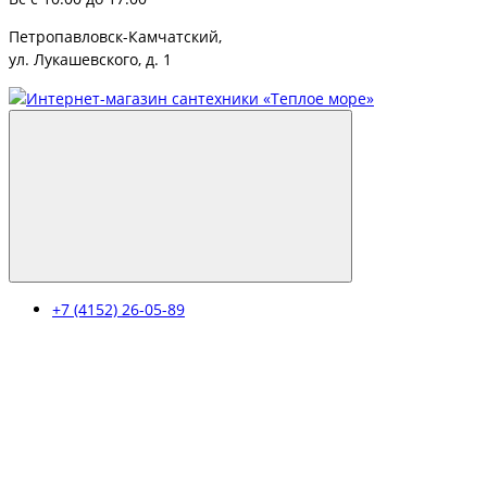
Петропавловск-Камчатский,
ул. Лукашевского, д. 1
+7 (4152) 26-05-89