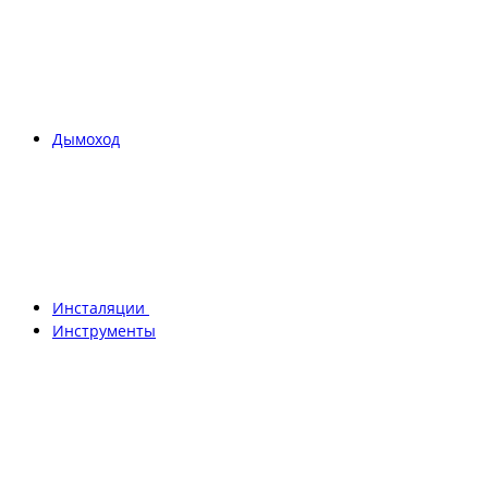
Дымоход
Инсталяции
Инструменты