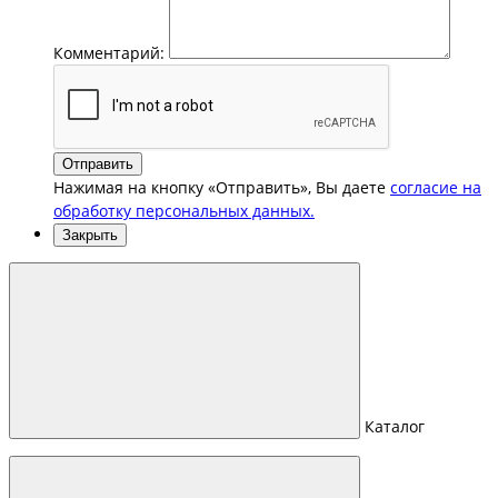
Комментарий:
Отправить
Нажимая на кнопку «Отправить», Вы даете
согласие на
обработку персональных данных.
Закрыть
Каталог