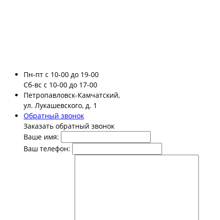
Пн-пт
с 10-00 до 19-00
Сб-вс
с 10-00 до 17-00
Петропавловск-Камчатский,
ул. Лукашевского, д. 1
Обратный звонок
Заказать обратный звонок
Ваше имя:
Ваш телефон: