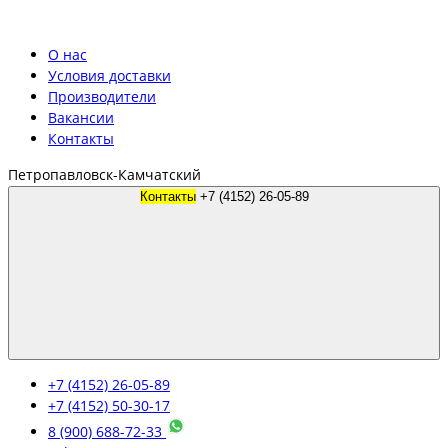
О нас
Условия доставки
Производители
Вакансии
Контакты
Петропавловск-Камчатский
Контакты
+7 (4152) 26-05-89
+7 (4152) 26-05-89
+7 (4152) 50-30-17
8 (900) 688-72-33