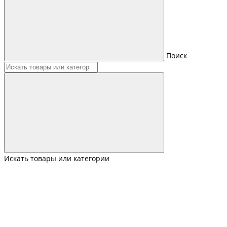
Поиск
Искать товары или категории