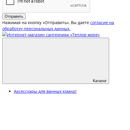
Отправить
Нажимая на кнопку «Отправить», Вы даете
согласие на
обработку персональных данных.
Каталог
Аксессуары для ванных комнат