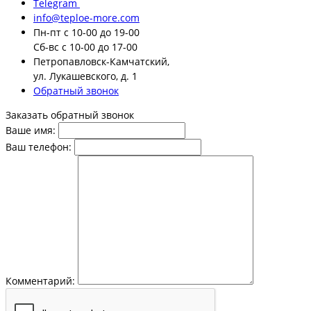
Telegram
info@teploe-more.com
Пн-пт
с 10-00 до 19-00
Сб-вс
с 10-00 до 17-00
Петропавловск-Камчатский,
ул. Лукашевского, д. 1
Обратный звонок
Заказать обратный звонок
Ваше имя:
Ваш телефон:
Комментарий: