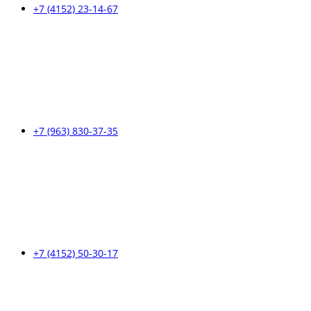
+7 (4152) 23-14-67
+7 (963) 830-37-35
+7 (4152) 50-30-17