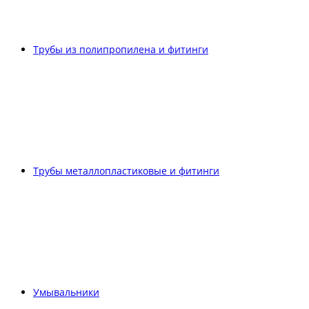
Трубы из полипропилена и фитинги
Трубы металлопластиковые и фитинги
Умывальники