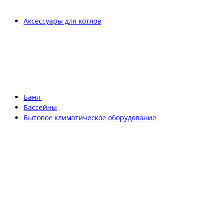
Аксессуары для котлов
Баня
Бассейны
Бытовое климатическое оборудование