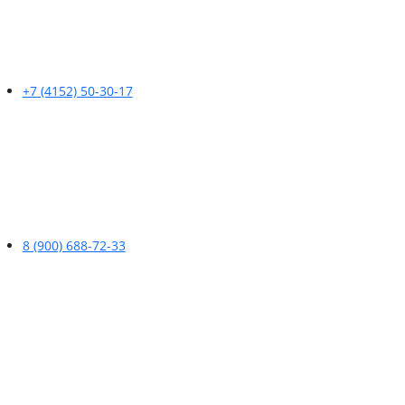
+7 (4152) 50-30-17
8 (900) 688-72-33