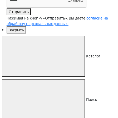
Отправить
Нажимая на кнопку «Отправить», Вы даете
согласие на
обработку персональных данных.
Закрыть
Каталог
Поиск