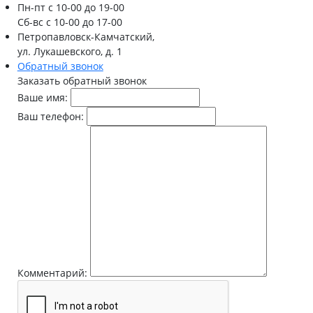
Пн-пт
с 10-00 до 19-00
Сб-вс
с 10-00 до 17-00
Петропавловск-Камчатский,
ул. Лукашевского, д. 1
Обратный звонок
Заказать обратный звонок
Ваше имя:
Ваш телефон:
Комментарий: