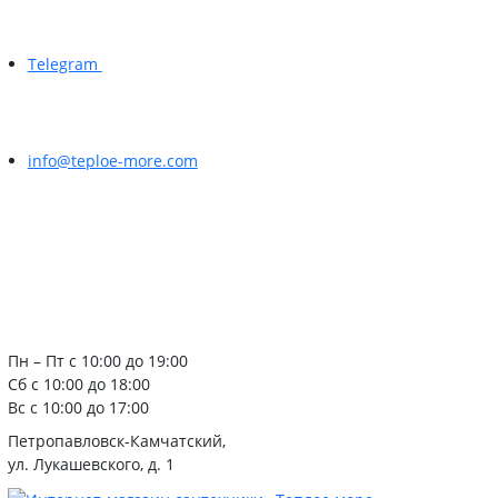
Telegram
info@teploe-more.com
Пн – Пт с 10:00 до 19:00
Сб с 10:00 до 18:00
Вс с 10:00 до 17:00
Петропавловск-Камчатский,
ул. Лукашевского, д. 1