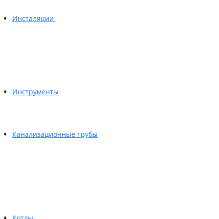
Инсталяции
Инструменты
Канализационные трубы
Котлы