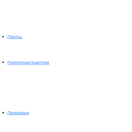
Плитка
Полотенцесушители
Прокладки