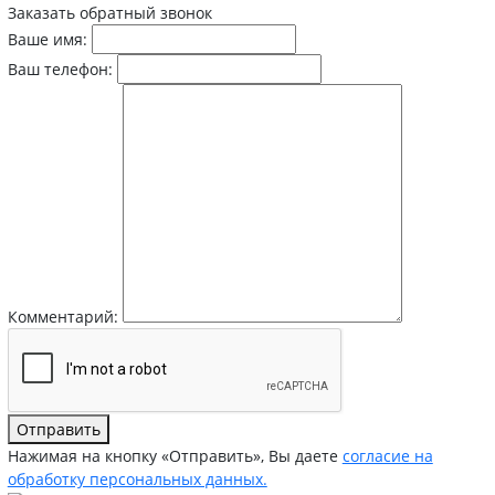
Заказать обратный звонок
Ваше имя:
Ваш телефон:
Комментарий:
Отправить
Нажимая на кнопку «Отправить», Вы даете
согласие на
обработку персональных данных.