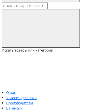
Искать товары или категории
О нас
Условия доставки
Производители
Вакансии