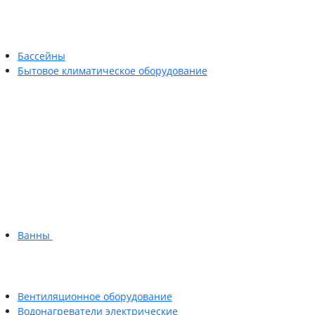
Бассейны
Бытовое климатическое оборудование
Ванны
Вентиляционное оборудование
Водонагреватели электрические