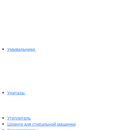
Умывальники
Унитазы
Утеплитель
Шланги для стиральной машинки