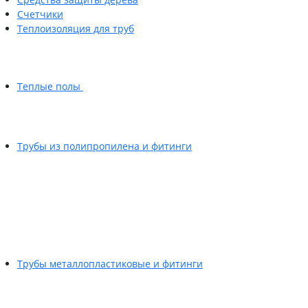
Счетчики
Теплоизоляция для труб
Теплые полы
Трубы из полипропилена и фитинги
Трубы металлопластиковые и фитинги