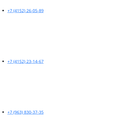
+7 (4152) 26-05-89
+7 (4152) 23-14-67
+7 (963) 830-37-35