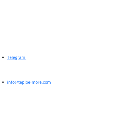
Telegram
info@teploe-more.com