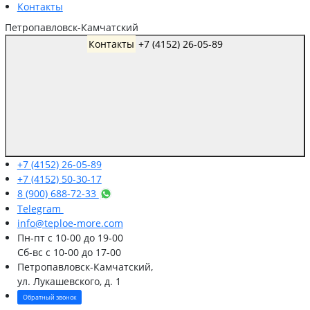
Контакты
Петропавловск-Камчатский
Контакты
+7 (4152) 26-05-89
+7 (4152) 26-05-89
+7 (4152) 50-30-17
8 (900) 688-72-33
Telegram
info@teploe-more.com
Пн-пт
с 10-00 до 19-00
Сб-вс
с 10-00 до 17-00
Петропавловск-Камчатский,
ул. Лукашевского, д. 1
Обратный звонок