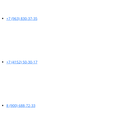
+7 (963) 830-37-35
+7 (4152) 50-30-17
8 (900) 688-72-33