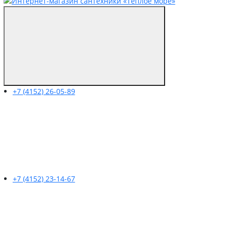
+7 (4152) 26-05-89
+7 (4152) 23-14-67