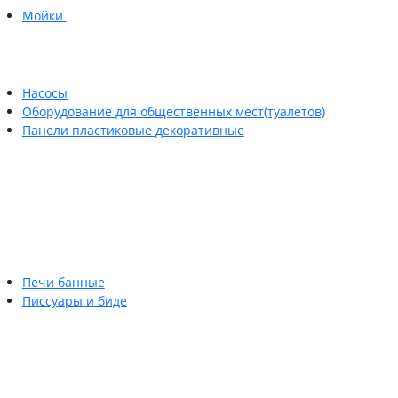
Мойки
Насосы
Оборудование для общественных мест(туалетов)
Панели пластиковые декоративные
Печи банные
Писсуары и биде