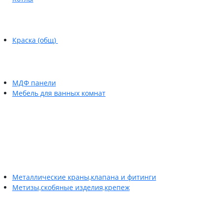
Краска (общ)
МДФ панели
Мебель для ванных комнат
Металлические краны,клапана и фитинги
Метизы,скобяные изделия,крепеж