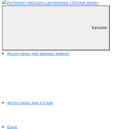
Каталог
Аксессуары для ванных комнат
Аксессуары для котлов
Баня