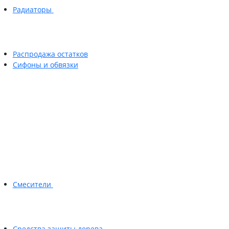
Радиаторы
Распродажа остатков
Сифоны и обвязки
Смесители
Средства защиты дерева