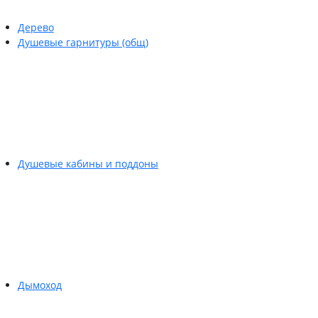
Дерево
Душевые гарнитуры (общ)
Душевые кабины и поддоны
Дымоход