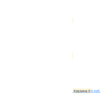
Корзина
0
0 руб.