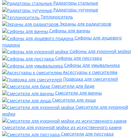
Радиаторы стальные
Радиаторы чугунные
Теплоноситель
Экраны для радиаторов
Сифоны для ванны
Сифоны для душевого
поддона
Сифоны для кухонной мойки
Сифоны для писсуара
Сифоны для умывальника
Аксессуары к смесителям
Подводка для смесителей
Смесители для биде
Смесители для ванны
Смесители для душа
Смесители для кухонной
мойки
Смесители для кухонной мойки из искуственного камня
Смесители для писсуара