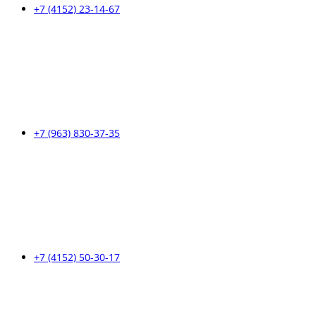
+7 (4152) 23-14-67
+7 (963) 830-37-35
+7 (4152) 50-30-17