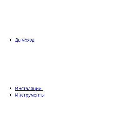
Дымоход
Инсталяции
Инструменты