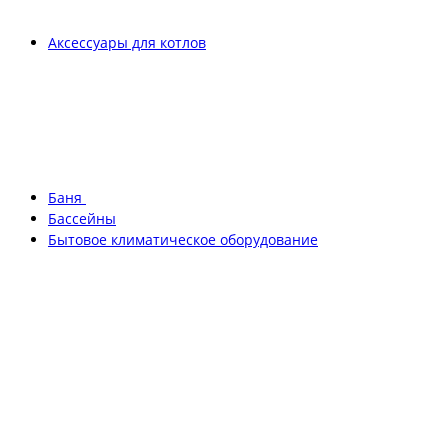
Аксессуары для котлов
Баня
Бассейны
Бытовое климатическое оборудование