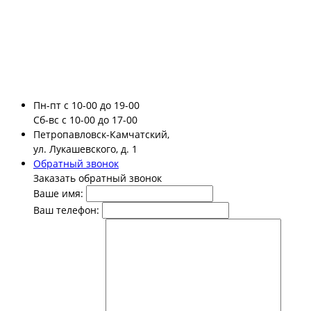
Пн-пт
с 10-00 до 19-00
Сб-вс
с 10-00 до 17-00
Петропавловск-Камчатский,
ул. Лукашевского, д. 1
Обратный звонок
Заказать обратный звонок
Ваше имя:
Ваш телефон: