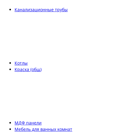
Канализационные трубы
Котлы
Краска (общ)
МДФ панели
Мебель для ванных комнат