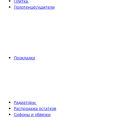
Плитка
Полотенцесушители
Прокладки
Радиаторы
Распродажа остатков
Сифоны и обвязки