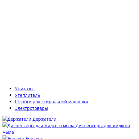
Унитазы
Утеплитель
Шланги для стиральной машинки
Электротовары
Держатели
Диспенсеры для жидкого
мыла
Ершики