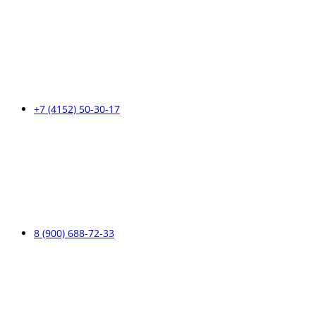
+7 (4152) 50-30-17
8 (900) 688-72-33