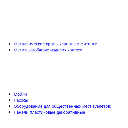
Металлические краны,клапана и фитинги
Метизы,скобяные изделия,крепеж
Мойки
Насосы
Оборудование для общественных мест(туалетов)
Панели пластиковые декоративные