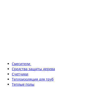
Смесители
Средства защиты дерева
Счетчики
Теплоизоляция для труб
Теплые полы