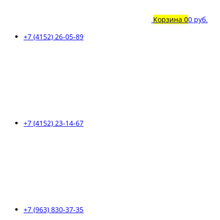
Корзина
0
0 руб.
+7 (4152) 26-05-89
+7 (4152) 23-14-67
+7 (963) 830-37-35