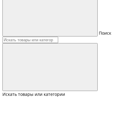
Поиск
Искать товары или категории