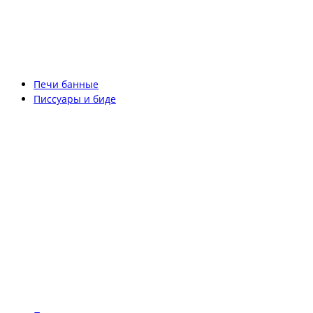
Печи банные
Писсуары и биде