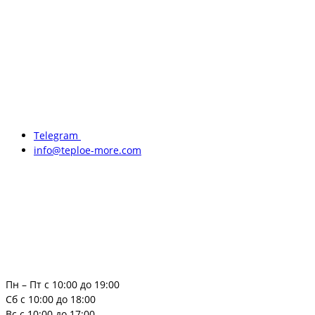
Telegram
info@teploe-more.com
Пн – Пт с 10:00 до 19:00
Сб с 10:00 до 18:00
Вс с 10:00 до 17:00