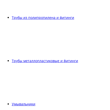
Трубы из полипропилена и фитинги
Трубы металлопластиковые и фитинги
Умывальники