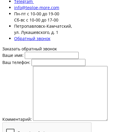
Telegram
info@teploe-more.com
Пн-пт
с 10-00 до 19-00
Сб-вс
с 10-00 до 17-00
Петропавловск-Камчатский,
ул. Лукашевского, д. 1
Обратный звонок
Заказать обратный звонок
Ваше имя:
Ваш телефон:
Комментарий: