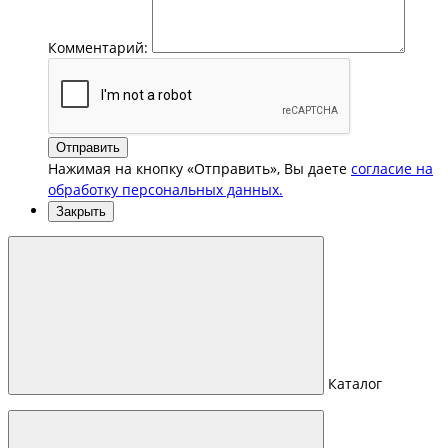
Комментарий:
Отправить
Нажимая на кнопку «Отправить», Вы даете
согласие на
обработку персональных данных.
Закрыть
Каталог