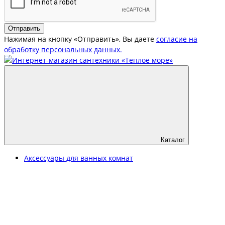
Отправить
Нажимая на кнопку «Отправить», Вы даете
согласие на
обработку персональных данных.
Каталог
Аксессуары для ванных комнат