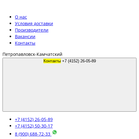
О нас
Условия доставки
Производители
Вакансии
Контакты
Петропавловск-Камчатский
Контакты
+7 (4152) 26-05-89
+7 (4152) 26-05-89
+7 (4152) 50-30-17
8 (900) 688-72-33