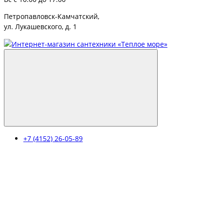
Петропавловск-Камчатский,
ул. Лукашевского, д. 1
+7 (4152) 26-05-89