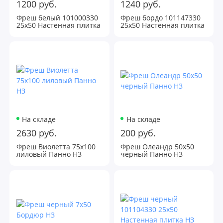
1200 руб.
1240 руб.
Фреш белый 101000330
Фреш бордо 101147330
25х50 Настенная плитка
25х50 Настенная плитка
НЗ
НЗ
На складе
На складе
2630 руб.
200 руб.
Фреш Виолетта 75х100
Фреш Олеандр 50х50
лиловый Панно НЗ
черный Панно НЗ