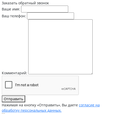
Заказать обратный звонок
Ваше имя:
Ваш телефон:
Комментарий:
Отправить
Нажимая на кнопку «Отправить», Вы даете
согласие на
обработку персональных данных.