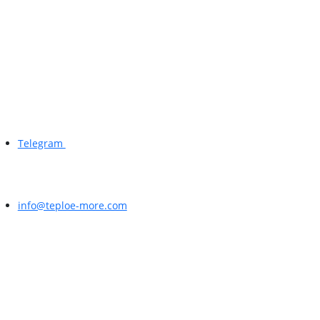
Telegram
info@teploe-more.com