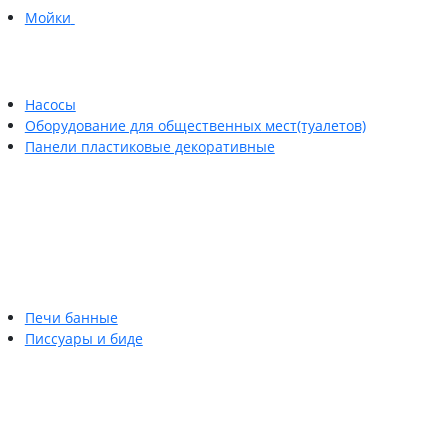
Мойки
Насосы
Оборудование для общественных мест(туалетов)
Панели пластиковые декоративные
Печи банные
Писсуары и биде