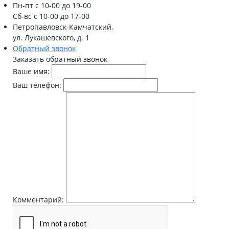
Пн-пт
с 10-00 до 19-00
Сб-вс
с 10-00 до 17-00
Петропавловск-Камчатский,
ул. Лукашевского, д. 1
Обратный звонок
Заказать обратный звонок
Ваше имя:
Ваш телефон:
Комментарий: