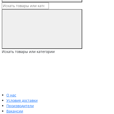
Искать товары или категории
О нас
Условия доставки
Производители
Вакансии