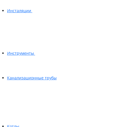
Инсталяции
Инструменты
Канализационные трубы
Котлы