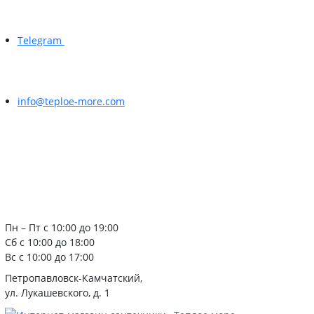
Telegram
info@teploe-more.com
Пн – Пт с 10:00 до 19:00
Сб с 10:00 до 18:00
Вс с 10:00 до 17:00
Петропавловск-Камчатский,
ул. Лукашевского, д. 1