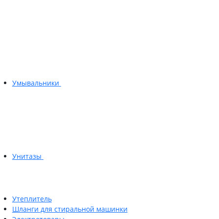
Умывальники
Унитазы
Утеплитель
Шланги для стиральной машинки