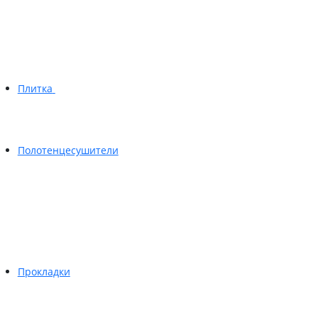
Плитка
Полотенцесушители
Прокладки