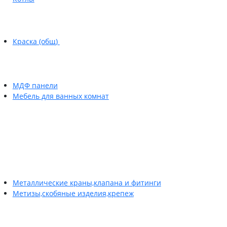
Краска (общ)
МДФ панели
Мебель для ванных комнат
Металлические краны,клапана и фитинги
Метизы,скобяные изделия,крепеж