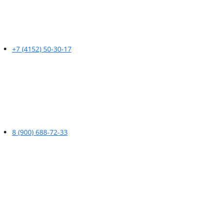
+7 (4152) 50-30-17
8 (900) 688-72-33