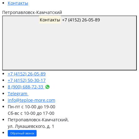
Контакты
Петропавловск-Камчатский
Контакты
+7 (4152) 26-05-89
+7 (4152) 26-05-89
+7 (4152) 50-30-17
8 (900) 688-72-33
Telegram
info@teploe-more.com
Пн-пт
с 10-00 до 19-00
Сб-вс
с 10-00 до 17-00
Петропавловск-Камчатский,
ул. Лукашевского, д. 1
Обратный звонок