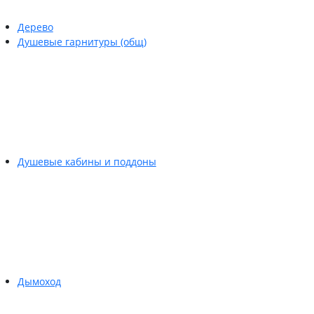
Дерево
Душевые гарнитуры (общ)
Душевые кабины и поддоны
Дымоход