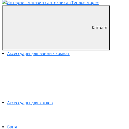
Каталог
Аксессуары для ванных комнат
Аксессуары для котлов
Баня