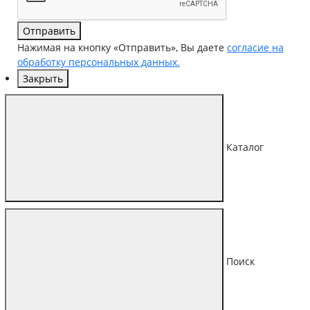
Отправить
Нажимая на кнопку «Отправить», Вы даете
согласие на
обработку персональных данных.
Закрыть
Каталог
Поиск