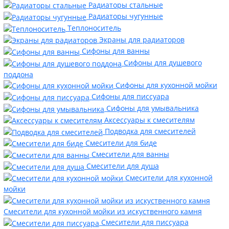
Радиаторы стальные
Радиаторы чугунные
Теплоноситель
Экраны для радиаторов
Сифоны для ванны
Сифоны для душевого
поддона
Сифоны для кухонной мойки
Сифоны для писсуара
Сифоны для умывальника
Аксессуары к смесителям
Подводка для смесителей
Смесители для биде
Смесители для ванны
Смесители для душа
Смесители для кухонной
мойки
Смесители для кухонной мойки из искуственного камня
Смесители для писсуара