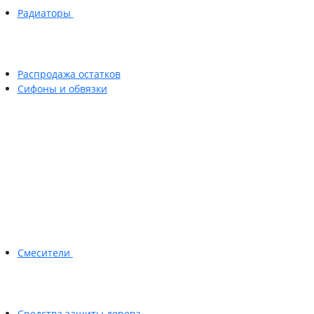
Радиаторы
Распродажа остатков
Сифоны и обвязки
Смесители
Средства защиты дерева