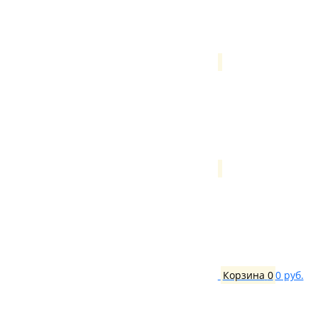
Корзина
0
0 руб.