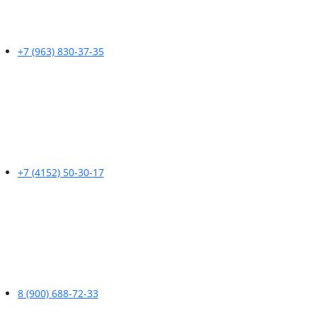
+7 (963) 830-37-35
+7 (4152) 50-30-17
8 (900) 688-72-33