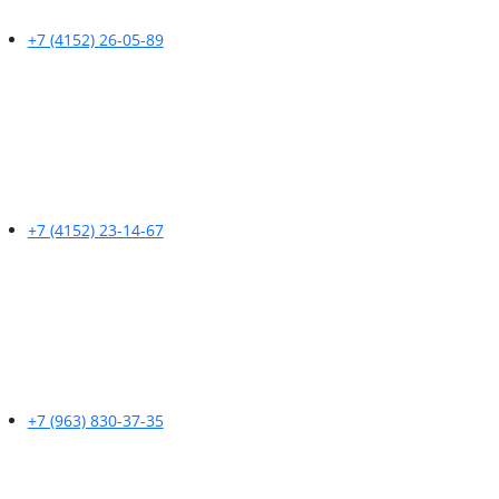
+7 (4152) 26-05-89
+7 (4152) 23-14-67
+7 (963) 830-37-35