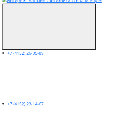
+7 (4152) 26-05-89
+7 (4152) 23-14-67