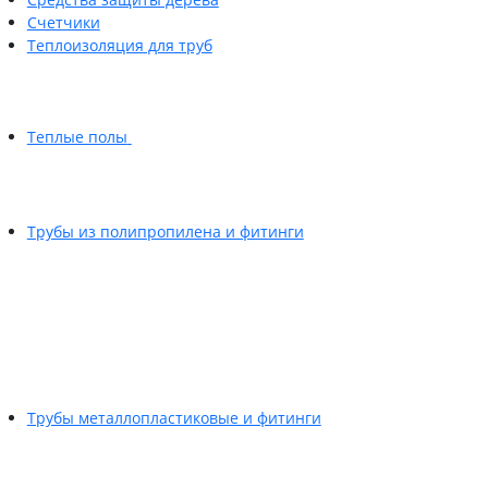
Счетчики
Теплоизоляция для труб
Теплые полы
Трубы из полипропилена и фитинги
Трубы металлопластиковые и фитинги