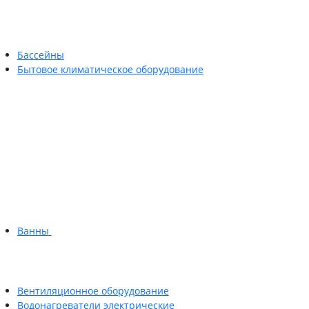
Бассейны
Бытовое климатическое оборудование
Ванны
Вентиляционное оборудование
Водонагреватели электрические