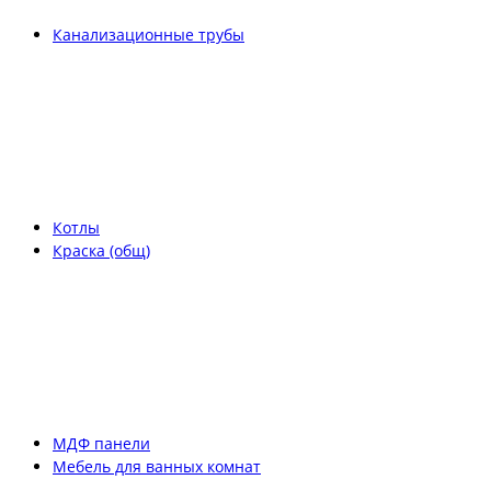
Канализационные трубы
Котлы
Краска (общ)
МДФ панели
Мебель для ванных комнат