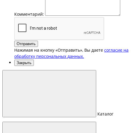
Комментарий:
Отправить
Нажимая на кнопку «Отправить», Вы даете
согласие на
обработку персональных данных.
Закрыть
Каталог