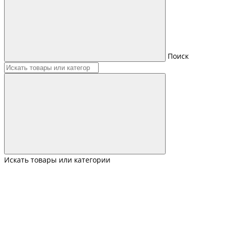
Поиск
Искать товары или категории