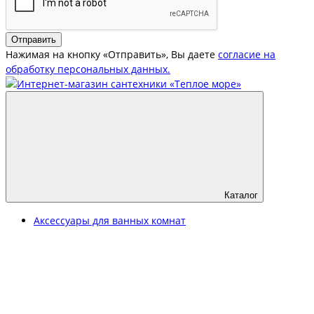
Отправить
Нажимая на кнопку «Отправить», Вы даете
согласие на
обработку персональных данных.
Каталог
Аксессуары для ванных комнат