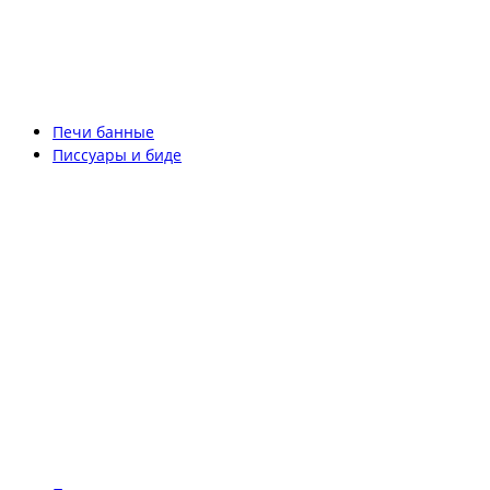
Печи банные
Писсуары и биде