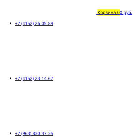
Корзина
0
0 руб.
+7 (4152) 26-05-89
+7 (4152) 23-14-67
+7 (963) 830-37-35