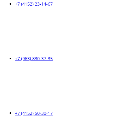
+7 (4152) 23-14-67
+7 (963) 830-37-35
+7 (4152) 50-30-17