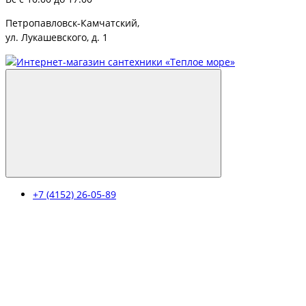
Петропавловск-Камчатский,
ул. Лукашевского, д. 1
+7 (4152) 26-05-89