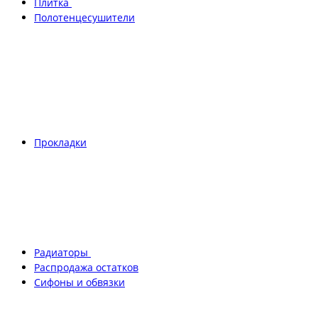
Плитка
Полотенцесушители
Прокладки
Радиаторы
Распродажа остатков
Сифоны и обвязки