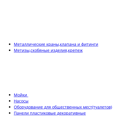
Металлические краны,клапана и фитинги
Метизы,скобяные изделия,крепеж
Мойки
Насосы
Оборудование для общественных мест(туалетов)
Панели пластиковые декоративные