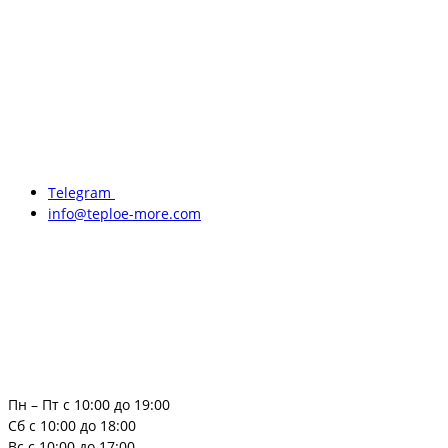
Telegram
info@teploe-more.com
Пн – Пт с 10:00 до 19:00
Сб с 10:00 до 18:00
Вс с 10:00 до 17:00