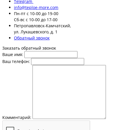
Telegram
info@teploe-more.com
Пн-пт
с 10-00 до 19-00
Сб-вс
с 10-00 до 17-00
Петропавловск-Камчатский,
ул. Лукашевского, д. 1
Обратный звонок
Заказать обратный звонок
Ваше имя:
Ваш телефон:
Комментарий: