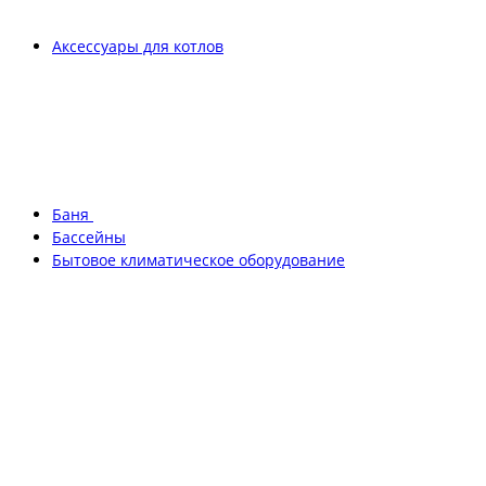
Аксессуары для котлов
Баня
Бассейны
Бытовое климатическое оборудование