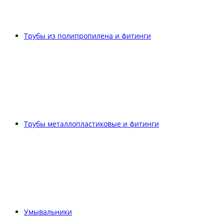
Трубы из полипропилена и фитинги
Трубы металлопластиковые и фитинги
Умывальники