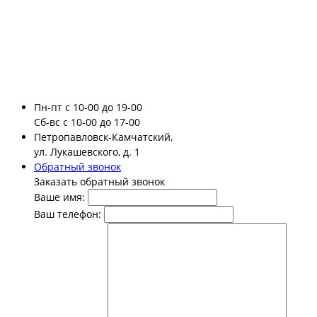
Пн-пт
с 10-00 до 19-00
Сб-вс
с 10-00 до 17-00
Петропавловск-Камчатский,
ул. Лукашевского, д. 1
Обратный звонок
Заказать обратный звонок
Ваше имя:
Ваш телефон: