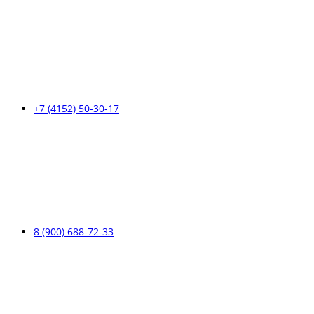
+7 (4152) 50-30-17
8 (900) 688-72-33