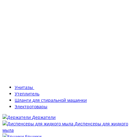
Унитазы
Утеплитель
Шланги для стиральной машинки
Электротовары
Держатели
Диспенсеры для жидкого
мыла
Ершики