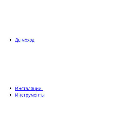
Дымоход
Инсталяции
Инструменты