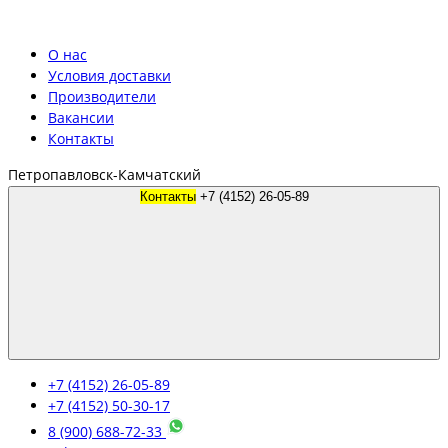
О нас
Условия доставки
Производители
Вакансии
Контакты
Петропавловск-Камчатский
Контакты
+7 (4152) 26-05-89
+7 (4152) 26-05-89
+7 (4152) 50-30-17
8 (900) 688-72-33