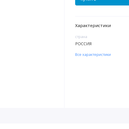
Характеристики
страна
РОССИЯ
Все характеристики