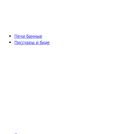
Печи банные
Писсуары и биде