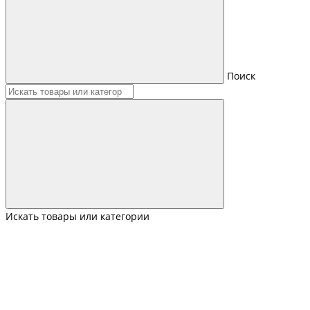
Поиск
Искать товары или категории