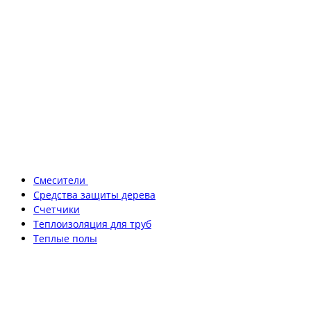
Смесители
Средства защиты дерева
Счетчики
Теплоизоляция для труб
Теплые полы