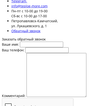
Telegram
info@teploe-more.com
Пн-пт
с 10-00 до 19-00
Сб-вс
с 10-00 до 17-00
Петропавловск-Камчатский,
ул. Лукашевского, д. 1
Обратный звонок
Заказать обратный звонок
Ваше имя:
Ваш телефон:
Комментарий: