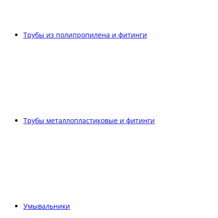
Трубы из полипропилена и фитинги
Трубы металлопластиковые и фитинги
Умывальники