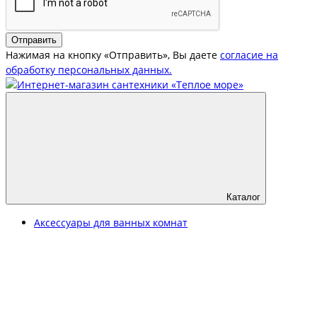
Отправить
Нажимая на кнопку «Отправить», Вы даете
согласие на
обработку персональных данных.
Каталог
Аксессуары для ванных комнат