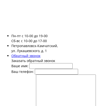
Пн-пт
с 10-00 до 19-00
Сб-вс
с 10-00 до 17-00
Петропавловск-Камчатский,
ул. Лукашевского, д. 1
Обратный звонок
Заказать обратный звонок
Ваше имя:
Ваш телефон: