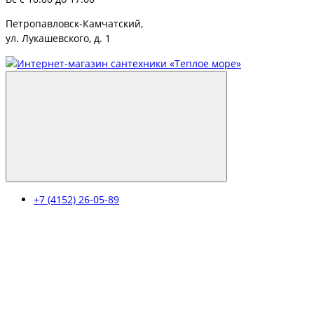
Петропавловск-Камчатский,
ул. Лукашевского, д. 1
+7 (4152) 26-05-89