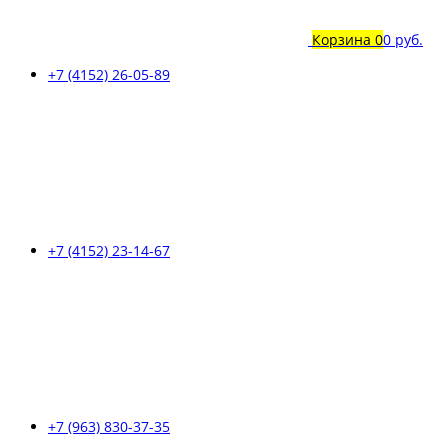
Корзина
0
0 руб.
+7 (4152) 26-05-89
+7 (4152) 23-14-67
+7 (963) 830-37-35