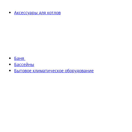
Аксессуары для котлов
Баня
Бассейны
Бытовое климатическое оборудование