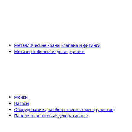
Металлические краны,клапана и фитинги
Метизы,скобяные изделия,крепеж
Мойки
Насосы
Оборудование для общественных мест(туалетов)
Панели пластиковые декоративные