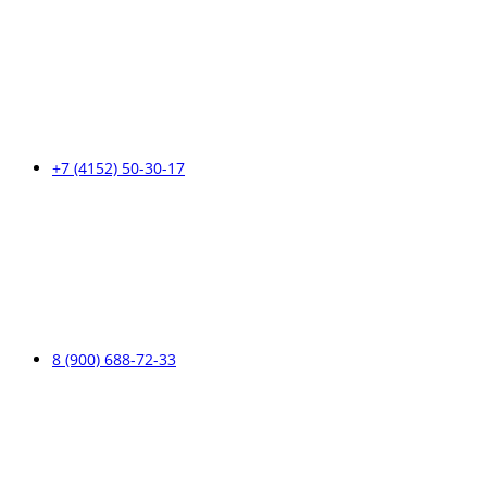
+7 (4152) 50-30-17
8 (900) 688-72-33