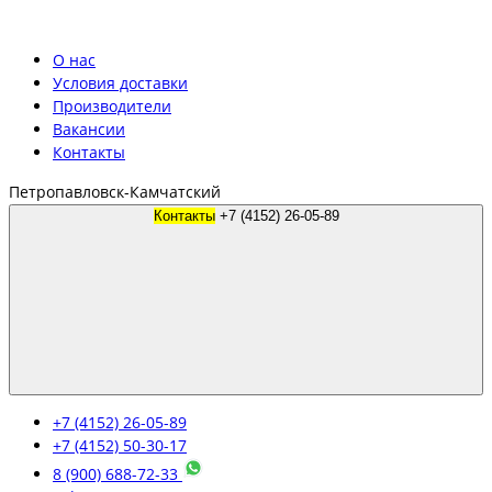
О нас
Условия доставки
Производители
Вакансии
Контакты
Петропавловск-Камчатский
Контакты
+7 (4152) 26-05-89
+7 (4152) 26-05-89
+7 (4152) 50-30-17
8 (900) 688-72-33