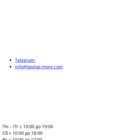
Telegram
info@teploe-more.com
Пн – Пт с 10:00 до 19:00
Сб с 10:00 до 18:00
Вс с 10:00 до 17:00