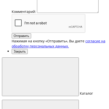
Комментарий:
Отправить
Нажимая на кнопку «Отправить», Вы даете
согласие на
обработку персональных данных.
Закрыть
Каталог