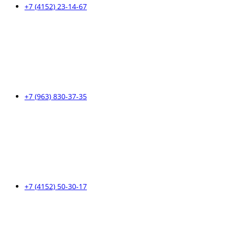
+7 (4152) 23-14-67
+7 (963) 830-37-35
+7 (4152) 50-30-17