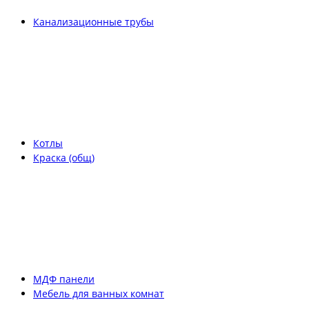
Канализационные трубы
Котлы
Краска (общ)
МДФ панели
Мебель для ванных комнат