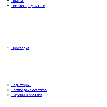
Плитка
Полотенцесушители
Прокладки
Радиаторы
Распродажа остатков
Сифоны и обвязки