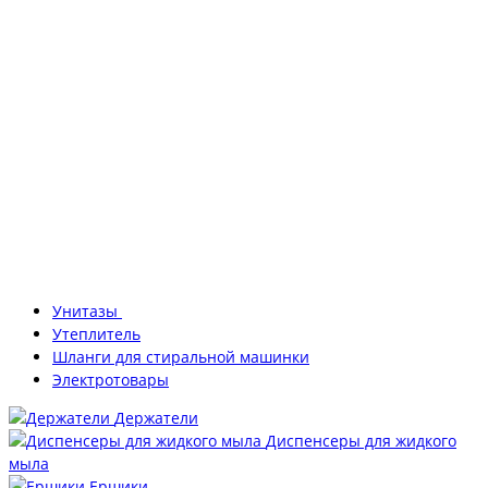
Унитазы
Утеплитель
Шланги для стиральной машинки
Электротовары
Держатели
Диспенсеры для жидкого
мыла
Ершики