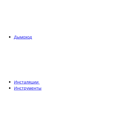
Дымоход
Инсталяции
Инструменты