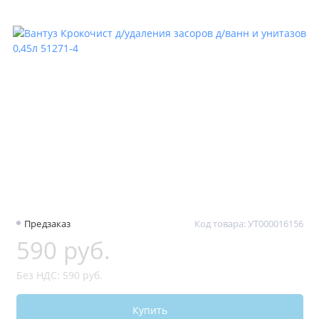
Предзаказ
Код товара: УТ000016156
590 руб.
Без НДС: 590 руб.
Купить