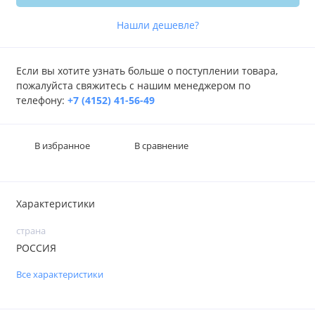
Нашли дешевле?
Если вы хотите узнать больше о поступлении товара,
пожалуйста свяжитесь с нашим менеджером по
телефону:
+7 (4152) 41-56-49
В избранное
В сравнение
Характеристики
страна
РОССИЯ
Все характеристики