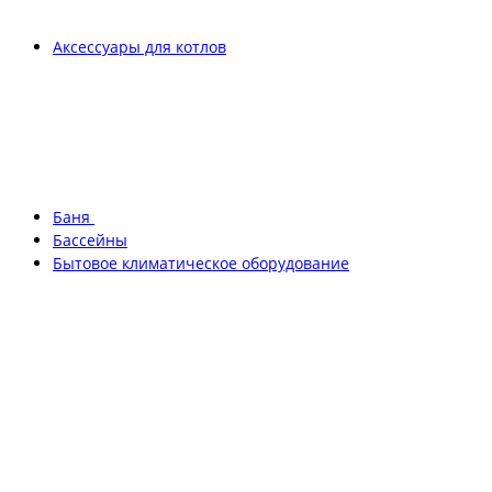
Аксессуары для котлов
Баня
Бассейны
Бытовое климатическое оборудование