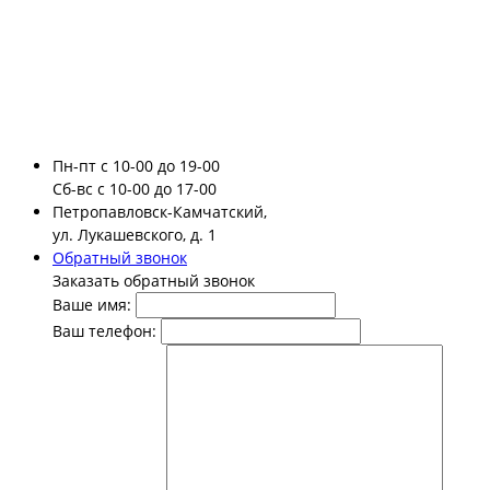
Пн-пт
с 10-00 до 19-00
Сб-вс
с 10-00 до 17-00
Петропавловск-Камчатский,
ул. Лукашевского, д. 1
Обратный звонок
Заказать обратный звонок
Ваше имя:
Ваш телефон: