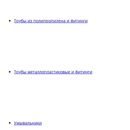
Трубы из полипропилена и фитинги
Трубы металлопластиковые и фитинги
Умывальники