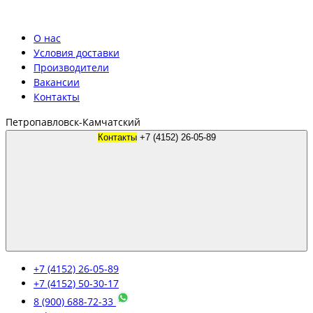
О нас
Условия доставки
Производители
Вакансии
Контакты
Петропавловск-Камчатский
Контакты
+7 (4152) 26-05-89
+7 (4152) 26-05-89
+7 (4152) 50-30-17
8 (900) 688-72-33