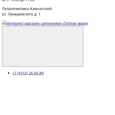
Петропавловск-Камчатский,
ул. Лукашевского, д. 1
+7 (4152) 26-05-89