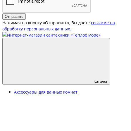
Отправить
Нажимая на кнопку «Отправить», Вы даете
согласие на
обработку персональных данных.
Каталог
Аксессуары для ванных комнат