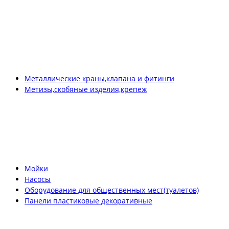
Металлические краны,клапана и фитинги
Метизы,скобяные изделия,крепеж
Мойки
Насосы
Оборудование для общественных мест(туалетов)
Панели пластиковые декоративные