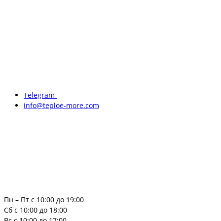
Telegram
info@teploe-more.com
Пн – Пт с 10:00 до 19:00
Сб с 10:00 до 18:00
Вс с 10:00 до 17:00