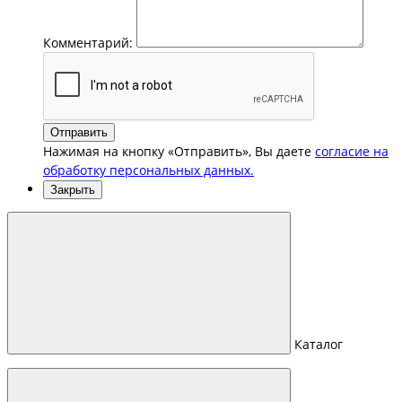
Комментарий:
Отправить
Нажимая на кнопку «Отправить», Вы даете
согласие на
обработку персональных данных.
Закрыть
Каталог