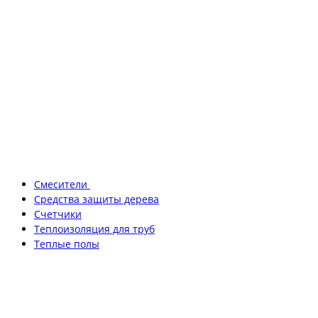
Смесители
Средства защиты дерева
Счетчики
Теплоизоляция для труб
Теплые полы