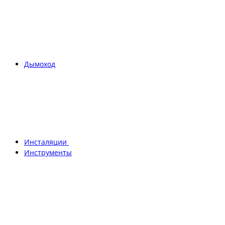
Дымоход
Инсталяции
Инструменты