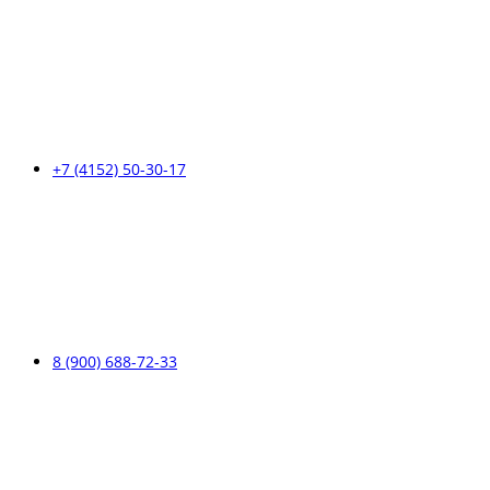
+7 (4152) 50-30-17
8 (900) 688-72-33