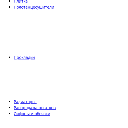
Плитка
Полотенцесушители
Прокладки
Радиаторы
Распродажа остатков
Сифоны и обвязки