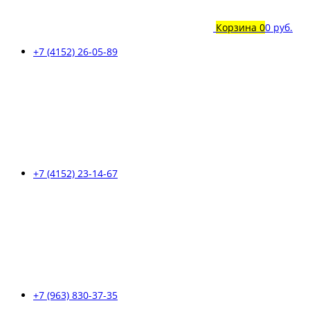
Корзина
0
0 руб.
+7 (4152) 26-05-89
+7 (4152) 23-14-67
+7 (963) 830-37-35