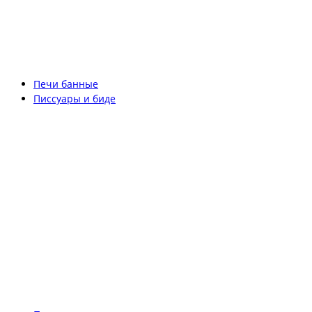
Печи банные
Писсуары и биде