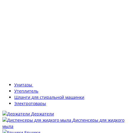
Унитазы
Утеплитель
Шланги для стиральной машинки
Электротовары
Держатели
Диспенсеры для жидкого
мыла
Ершики