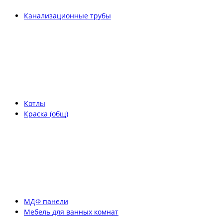
Канализационные трубы
Котлы
Краска (общ)
МДФ панели
Мебель для ванных комнат