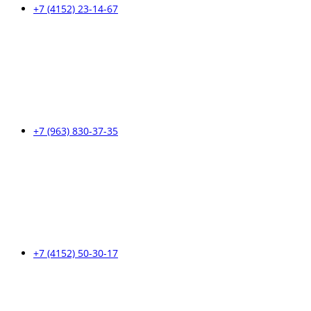
+7 (4152) 23-14-67
+7 (963) 830-37-35
+7 (4152) 50-30-17