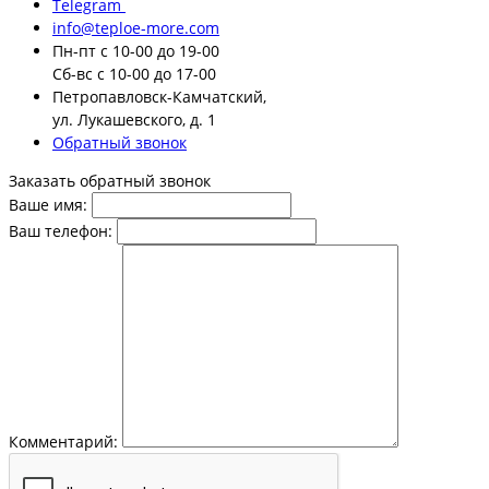
Telegram
info@teploe-more.com
Пн-пт
с 10-00 до 19-00
Сб-вс
с 10-00 до 17-00
Петропавловск-Камчатский,
ул. Лукашевского, д. 1
Обратный звонок
Заказать обратный звонок
Ваше имя:
Ваш телефон:
Комментарий: