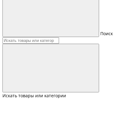
Поиск
Искать товары или категории