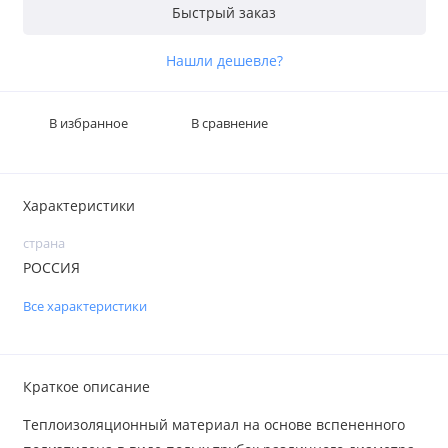
Быстрый заказ
Нашли дешевле?
В избранное
В сравнение
Характеристики
страна
РОССИЯ
Все характеристики
Краткое описание
Теплоизоляционный материал на основе вспененного