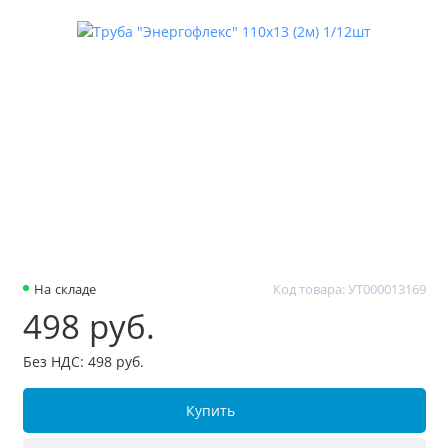
На складе
Код товара: УТ000013169
498 руб.
Без НДС: 498 руб.
Купить