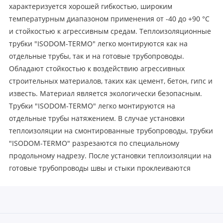
характеризуется хорошей гибкостью, широким
температурным диапазоном применения от -40 до +90 °С
и стойкостью к агрессивным средам. Теплоизоляционные
трубки "ISODOM-TERMO" легко монтируются как на
отдельные трубы, так и на готовые трубопроводы.
Обладают стойкостью к воздействию агрессивных
строительных материалов, таких как цемент, бетон, гипс и
известь. Материал является экологически безопасным.
Трубки "ISODOM-TERMO" легко монтируются на
отдельные трубы натяжением. В случае установки
теплоизоляции на смонтированные трубопроводы, трубки
"ISODOM-TERMO" разрезаются по специальному
продольному надрезу. После установки теплоизоляции на
готовые трубопроводы швы и стыки проклеиваются
сантехническим скотчем или клеем.