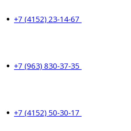
+7 (4152) 23-14-67
+7 (963) 830-37-35
+7 (4152) 50-30-17