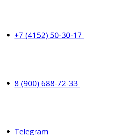
+7 (4152) 50-30-17
8 (900) 688-72-33
Telegram