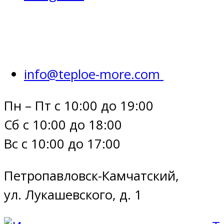
info@teploe-more.com
Пн – Пт с 10:00 до 19:00
Сб с 10:00 до 18:00
Вс с 10:00 до 17:00
Петропавловск-Камчатский,
ул. Лукашевского, д. 1