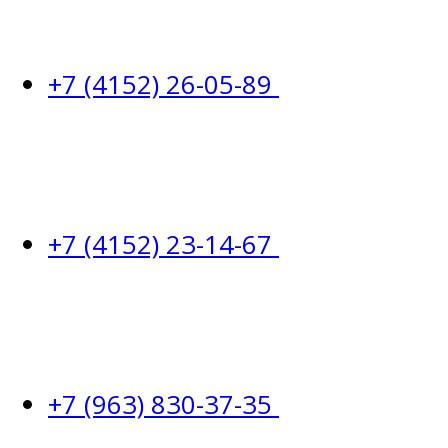
+7 (4152) 26-05-89
+7 (4152) 23-14-67
+7 (963) 830-37-35