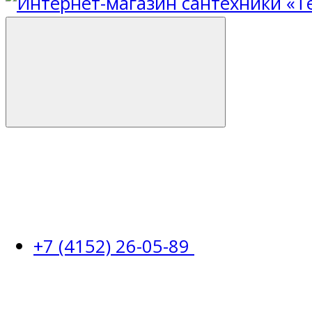
+7 (4152) 26-05-89