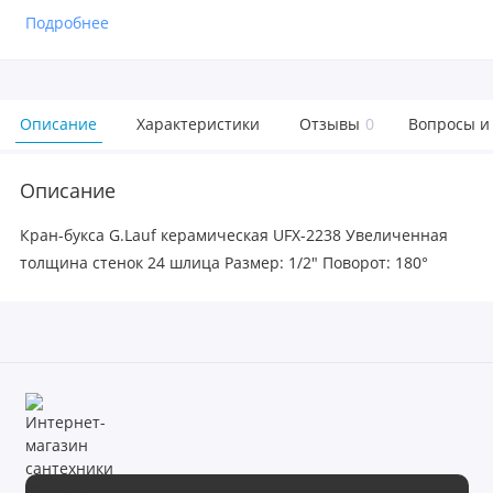
Подробнее
Описание
Характеристики
Отзывы
0
Вопросы и
Описание
Кран-букса G.Lauf керамическая UFX-2238 Увеличенная
толщина стенок 24 шлица Размер: 1/2″ Поворот: 180°