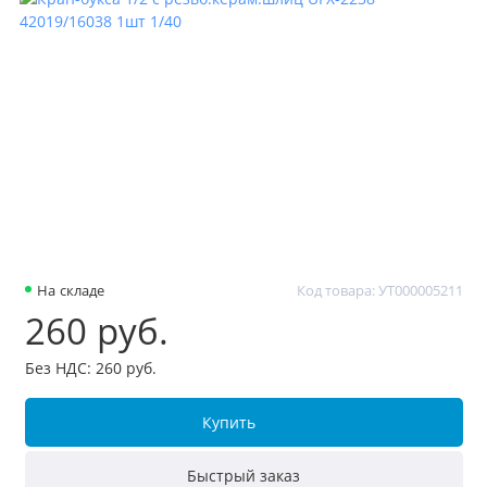
На складе
Код товара: УТ000005211
260 руб.
Без НДС: 260 руб.
Купить
Быстрый заказ