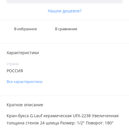
Нашли дешевле?
В избранное
В сравнение
Характеристики
страна
РОССИЯ
Все характеристики
Краткое описание
Кран-букса G.Lauf керамическая UFX-2238 Увеличенная
толщина стенок 24 шлица Размер: 1/2″ Поворот: 180°