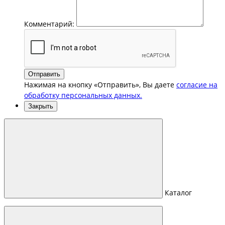
Комментарий:
Отправить
Нажимая на кнопку «Отправить», Вы даете
согласие на
обработку персональных данных.
Закрыть
Каталог