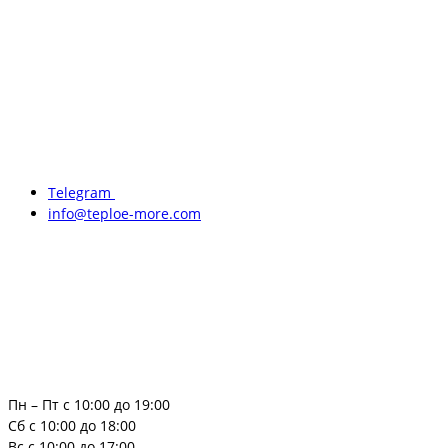
Telegram
info@teploe-more.com
Пн – Пт с 10:00 до 19:00
Сб с 10:00 до 18:00
Вс с 10:00 до 17:00