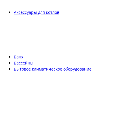
Аксессуары для котлов
Баня
Бассейны
Бытовое климатическое оборудование