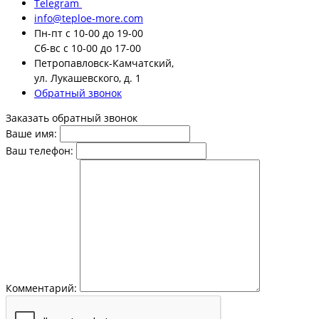
Telegram
info@teploe-more.com
Пн-пт
с 10-00 до 19-00
Сб-вс
с 10-00 до 17-00
Петропавловск-Камчатский,
ул. Лукашевского, д. 1
Обратный звонок
Заказать обратный звонок
Ваше имя:
Ваш телефон:
Комментарий: