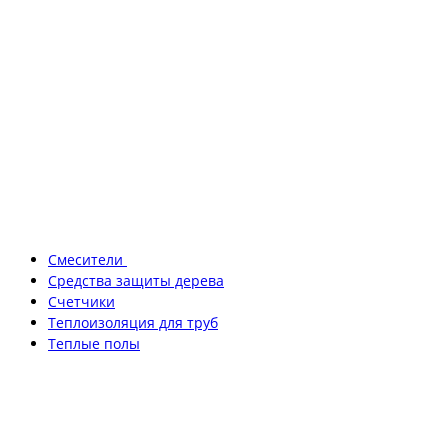
Смесители
Средства защиты дерева
Счетчики
Теплоизоляция для труб
Теплые полы