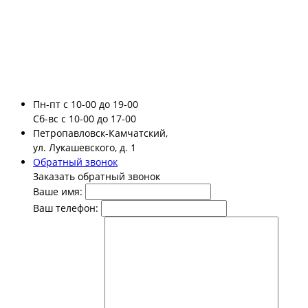
Пн-пт
с 10-00 до 19-00
Сб-вс
с 10-00 до 17-00
Петропавловск-Камчатский,
ул. Лукашевского, д. 1
Обратный звонок
Заказать обратный звонок
Ваше имя:
Ваш телефон: