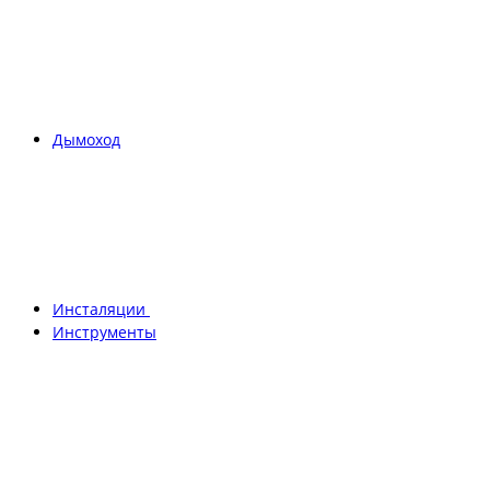
Дымоход
Инсталяции
Инструменты