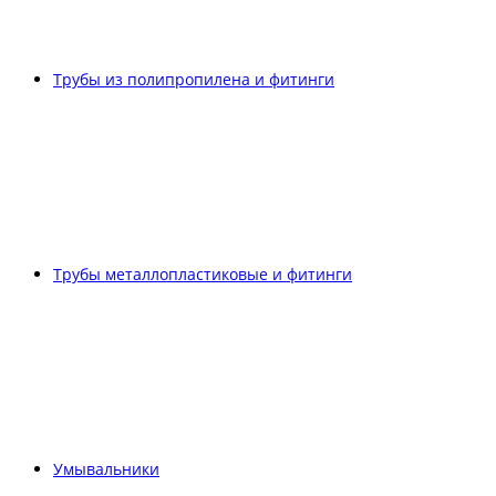
Трубы из полипропилена и фитинги
Трубы металлопластиковые и фитинги
Умывальники