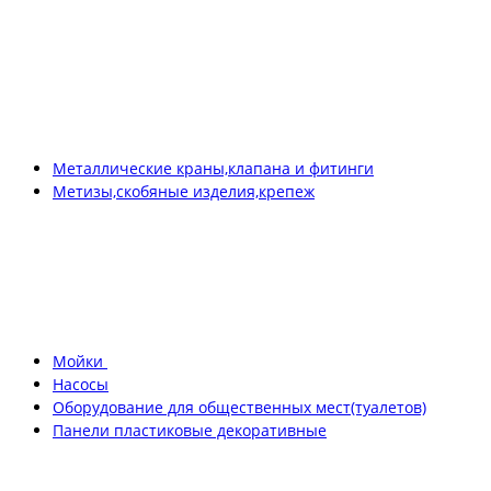
Металлические краны,клапана и фитинги
Метизы,скобяные изделия,крепеж
Мойки
Насосы
Оборудование для общественных мест(туалетов)
Панели пластиковые декоративные