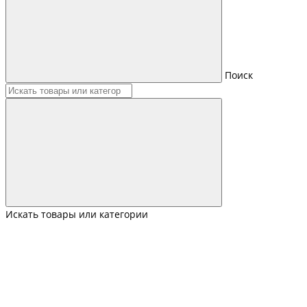
Поиск
Искать товары или категории