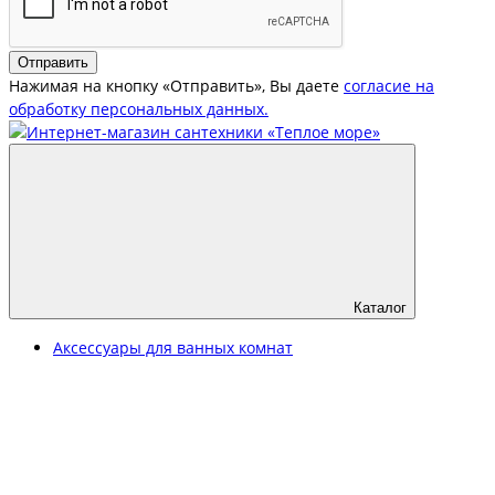
Отправить
Нажимая на кнопку «Отправить», Вы даете
согласие на
обработку персональных данных.
Каталог
Аксессуары для ванных комнат