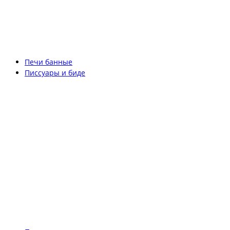
Печи банные
Писсуары и биде