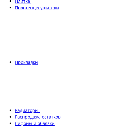
Плитка
Полотенцесушители
Прокладки
Радиаторы
Распродажа остатков
Сифоны и обвязки