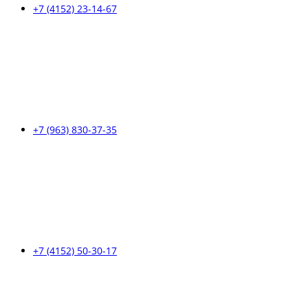
+7 (4152) 23-14-67
+7 (963) 830-37-35
+7 (4152) 50-30-17