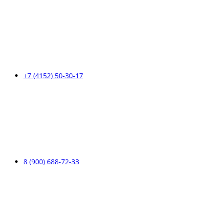
+7 (4152) 50-30-17
8 (900) 688-72-33