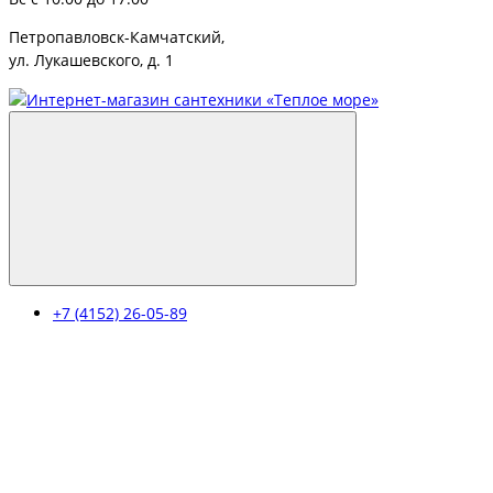
Петропавловск-Камчатский,
ул. Лукашевского, д. 1
+7 (4152) 26-05-89