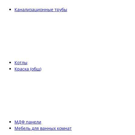
Канализационные трубы
Котлы
Краска (общ)
МДФ панели
Мебель для ванных комнат