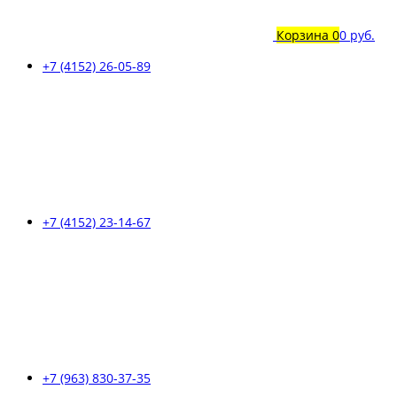
Корзина
0
0 руб.
+7 (4152) 26-05-89
+7 (4152) 23-14-67
+7 (963) 830-37-35