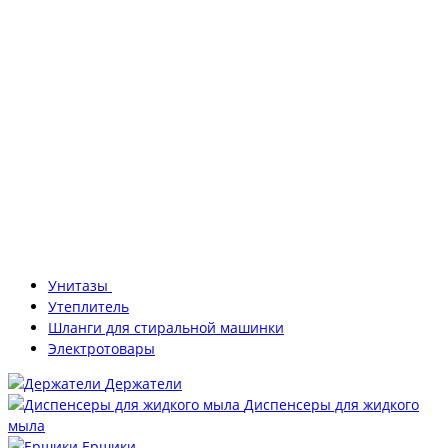
Унитазы
Утеплитель
Шланги для стиральной машинки
Электротовары
Держатели
Диспенсеры для жидкого
мыла
Ершики