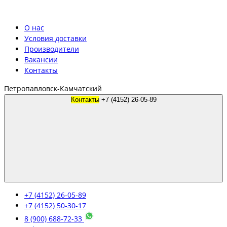
О нас
Условия доставки
Производители
Вакансии
Контакты
Петропавловск-Камчатский
Контакты
+7 (4152) 26-05-89
+7 (4152) 26-05-89
+7 (4152) 50-30-17
8 (900) 688-72-33