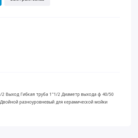
/2 Выход Гибкая труба 1"1/2 Диаметр выхода ф 40/50
 Двойной разноуровневый для керамической мойки