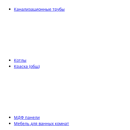
Канализационные трубы
Котлы
Краска (общ)
МДФ панели
Мебель для ванных комнат