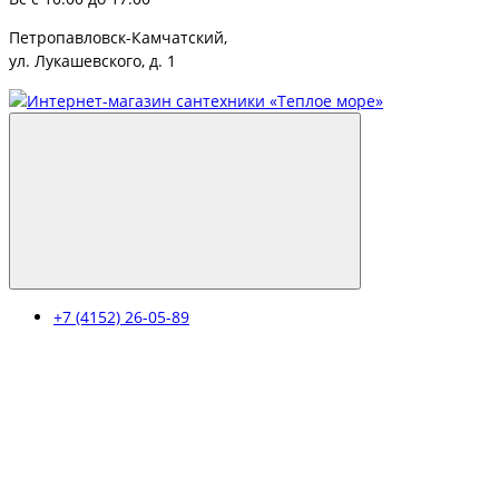
Петропавловск-Камчатский,
ул. Лукашевского, д. 1
+7 (4152) 26-05-89