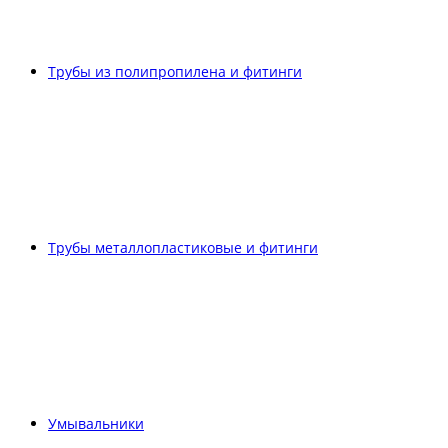
Трубы из полипропилена и фитинги
Трубы металлопластиковые и фитинги
Умывальники