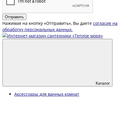
Отправить
Нажимая на кнопку «Отправить», Вы даете
согласие на
обработку персональных данных.
Каталог
Аксессуары для ванных комнат