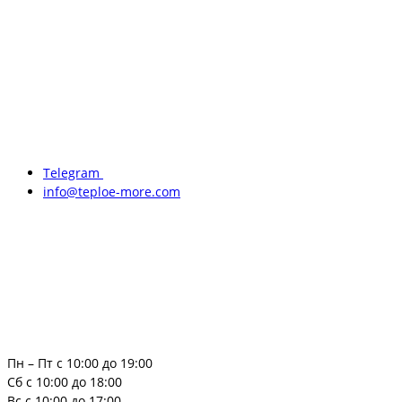
Telegram
info@teploe-more.com
Пн – Пт с 10:00 до 19:00
Сб с 10:00 до 18:00
Вс с 10:00 до 17:00