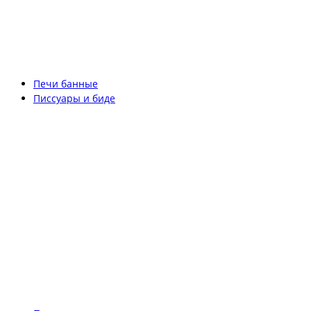
Печи банные
Писсуары и биде