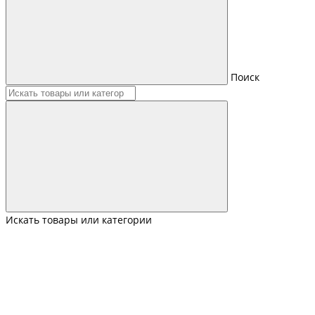
Поиск
Искать товары или категории