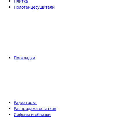
Плитка
Полотенцесушители
Прокладки
Радиаторы
Распродажа остатков
Сифоны и обвязки