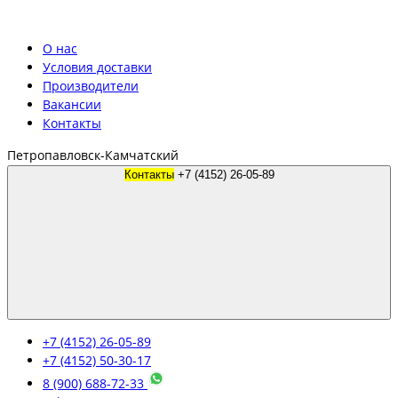
О нас
Условия доставки
Производители
Вакансии
Контакты
Петропавловск-Камчатский
Контакты
+7 (4152) 26-05-89
+7 (4152) 26-05-89
+7 (4152) 50-30-17
8 (900) 688-72-33