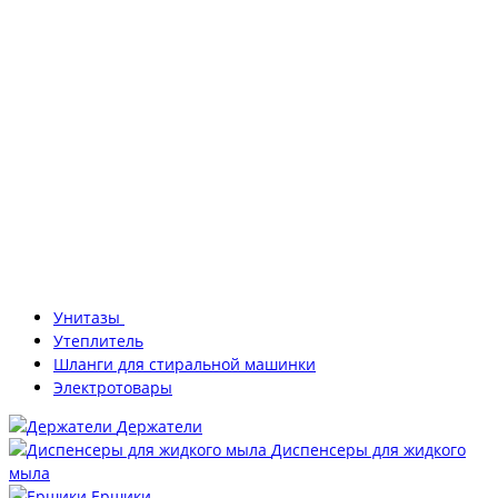
Унитазы
Утеплитель
Шланги для стиральной машинки
Электротовары
Держатели
Диспенсеры для жидкого
мыла
Ершики