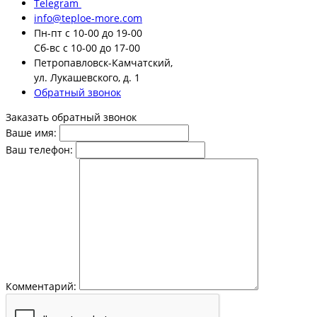
Telegram
info@teploe-more.com
Пн-пт
с 10-00 до 19-00
Сб-вс
с 10-00 до 17-00
Петропавловск-Камчатский,
ул. Лукашевского, д. 1
Обратный звонок
Заказать обратный звонок
Ваше имя:
Ваш телефон:
Комментарий: