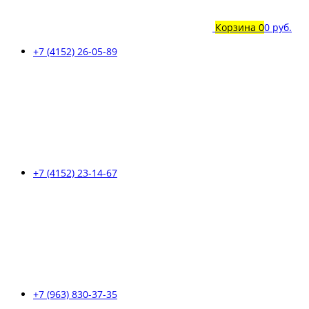
Корзина
0
0 руб.
+7 (4152) 26-05-89
+7 (4152) 23-14-67
+7 (963) 830-37-35