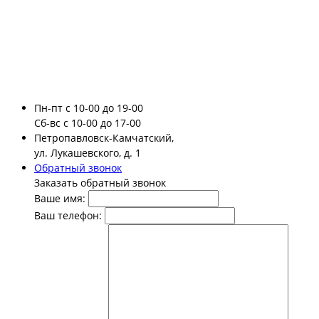
Пн-пт
с 10-00 до 19-00
Сб-вс
с 10-00 до 17-00
Петропавловск-Камчатский,
ул. Лукашевского, д. 1
Обратный звонок
Заказать обратный звонок
Ваше имя:
Ваш телефон: