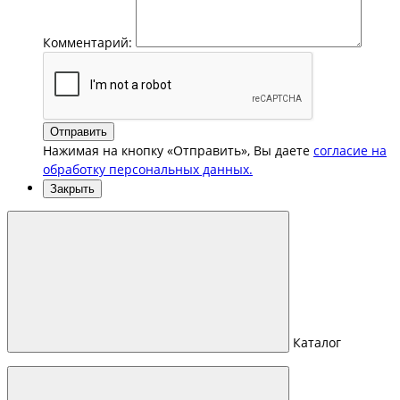
Комментарий:
Отправить
Нажимая на кнопку «Отправить», Вы даете
согласие на
обработку персональных данных.
Закрыть
Каталог