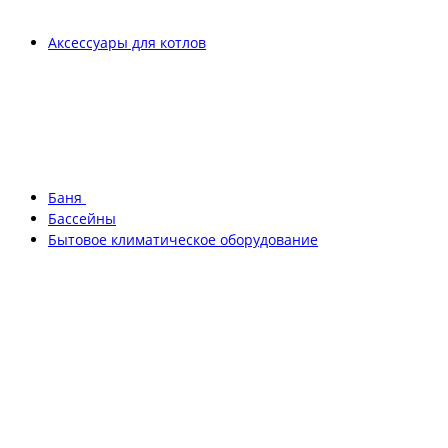
Аксессуары для котлов
Баня
Бассейны
Бытовое климатическое оборудование