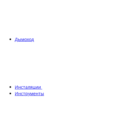
Дымоход
Инсталяции
Инструменты