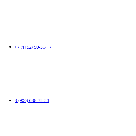
+7 (4152) 50-30-17
8 (900) 688-72-33