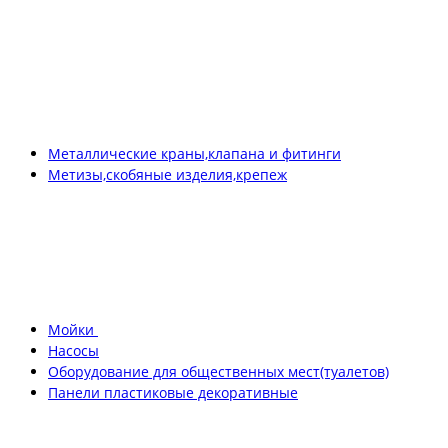
Металлические краны,клапана и фитинги
Метизы,скобяные изделия,крепеж
Мойки
Насосы
Оборудование для общественных мест(туалетов)
Панели пластиковые декоративные