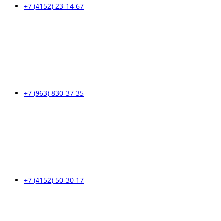
+7 (4152) 23-14-67
+7 (963) 830-37-35
+7 (4152) 50-30-17