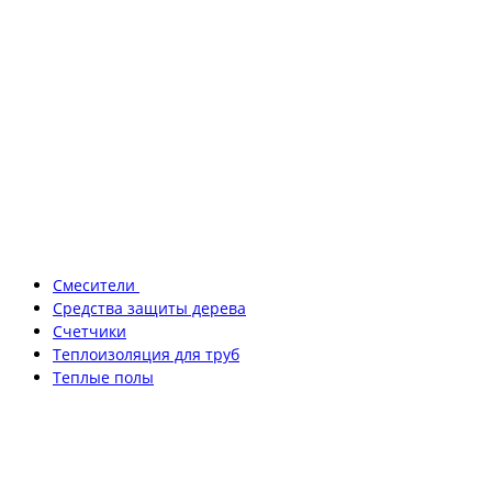
Смесители
Средства защиты дерева
Счетчики
Теплоизоляция для труб
Теплые полы