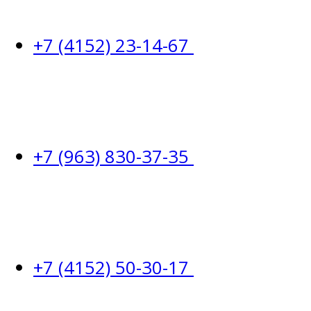
+7 (4152) 23-14-67
+7 (963) 830-37-35
+7 (4152) 50-30-17