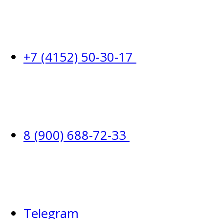
+7 (4152) 50-30-17
8 (900) 688-72-33
Telegram