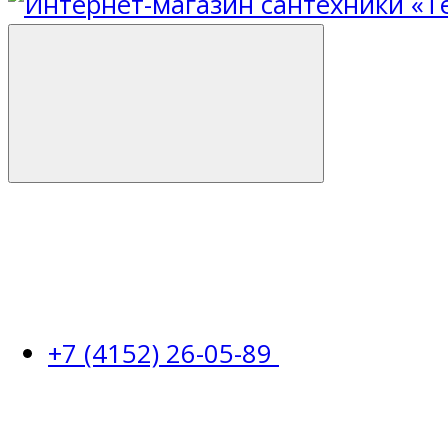
+7 (4152) 26-05-89