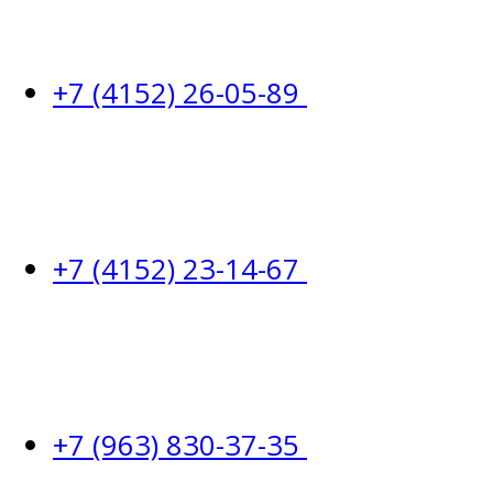
+7 (4152) 26-05-89
+7 (4152) 23-14-67
+7 (963) 830-37-35