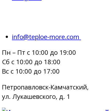
info@teploe-more.com
Пн – Пт с 10:00 до 19:00
Сб с 10:00 до 18:00
Вс с 10:00 до 17:00
Петропавловск-Камчатский,
ул. Лукашевского, д. 1