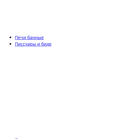
Печи банные
Писсуары и биде