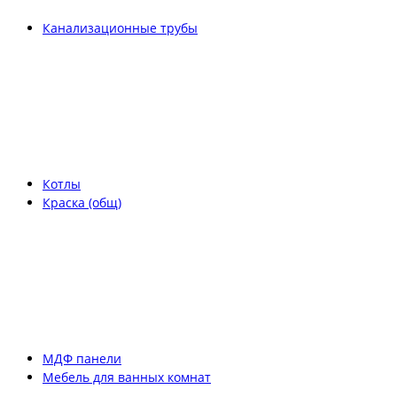
Канализационные трубы
Котлы
Краска (общ)
МДФ панели
Мебель для ванных комнат