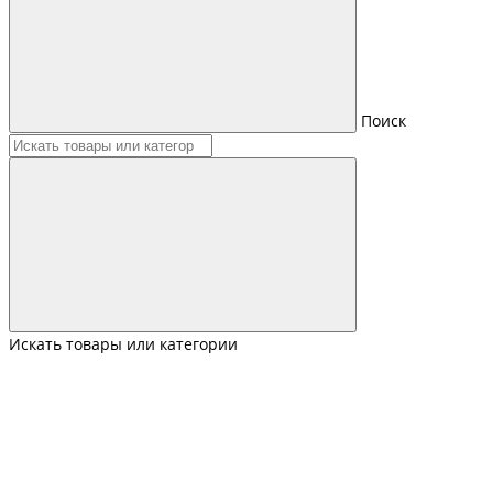
Поиск
Искать товары или категории