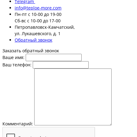
Telegram
info@teploe-more.com
Пн-пт
с 10-00 до 19-00
Сб-вс
с 10-00 до 17-00
Петропавловск-Камчатский,
ул. Лукашевского, д. 1
Обратный звонок
Заказать обратный звонок
Ваше имя:
Ваш телефон:
Комментарий: