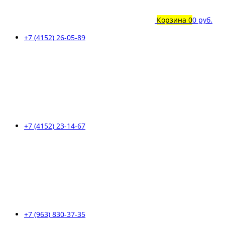
Корзина
0
0 руб.
+7 (4152) 26-05-89
+7 (4152) 23-14-67
+7 (963) 830-37-35