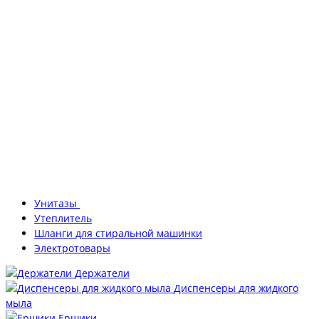
Унитазы
Утеплитель
Шланги для стиральной машинки
Электротовары
Держатели
Диспенсеры для жидкого
мыла
Ершики