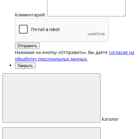
Комментарий:
Отправить
Нажимая на кнопку «Отправить», Вы даете
согласие на
обработку персональных данных.
Закрыть
Каталог