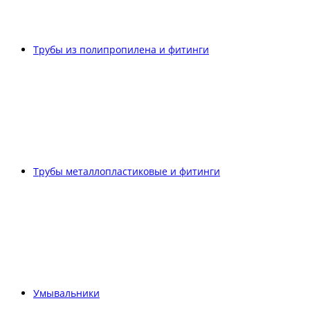
Трубы из полипропилена и фитинги
Трубы металлопластиковые и фитинги
Умывальники