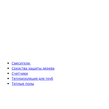
Смесители
Средства защиты дерева
Счетчики
Теплоизоляция для труб
Теплые полы