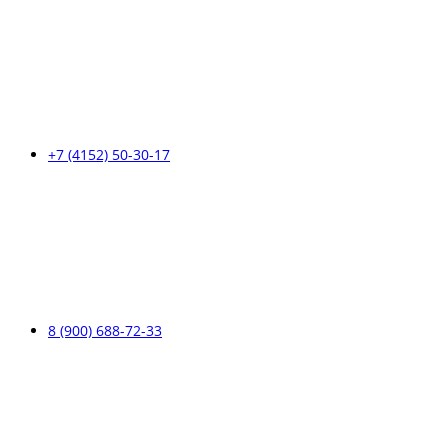
+7 (4152) 50-30-17
8 (900) 688-72-33