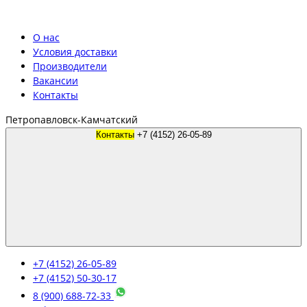
О нас
Условия доставки
Производители
Вакансии
Контакты
Петропавловск-Камчатский
Контакты
+7 (4152) 26-05-89
+7 (4152) 26-05-89
+7 (4152) 50-30-17
8 (900) 688-72-33