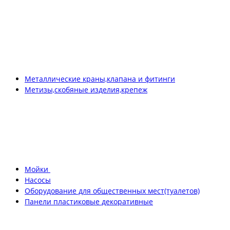
Металлические краны,клапана и фитинги
Метизы,скобяные изделия,крепеж
Мойки
Насосы
Оборудование для общественных мест(туалетов)
Панели пластиковые декоративные