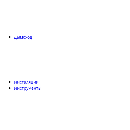
Дымоход
Инсталяции
Инструменты