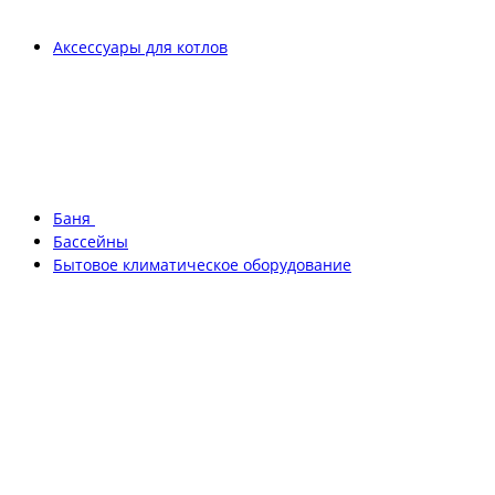
Аксессуары для котлов
Баня
Бассейны
Бытовое климатическое оборудование