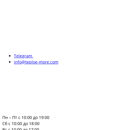
Telegram
info@teploe-more.com
Пн – Пт с 10:00 до 19:00
Сб с 10:00 до 18:00
Вс с 10:00 до 17:00