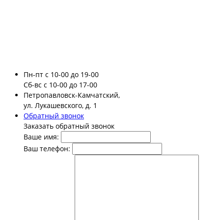
Пн-пт
с 10-00 до 19-00
Сб-вс
с 10-00 до 17-00
Петропавловск-Камчатский,
ул. Лукашевского, д. 1
Обратный звонок
Заказать обратный звонок
Ваше имя:
Ваш телефон: