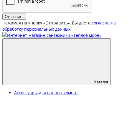
Отправить
Нажимая на кнопку «Отправить», Вы даете
согласие на
обработку персональных данных.
Каталог
Аксессуары для ванных комнат