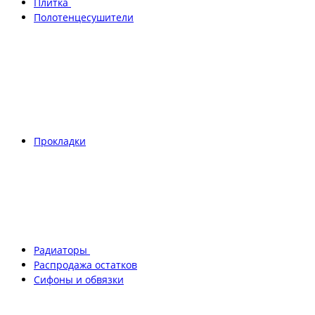
Плитка
Полотенцесушители
Прокладки
Радиаторы
Распродажа остатков
Сифоны и обвязки