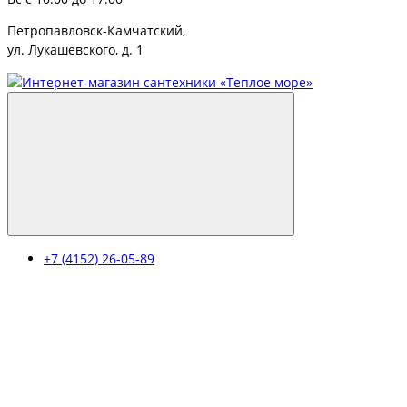
Петропавловск-Камчатский,
ул. Лукашевского, д. 1
+7 (4152) 26-05-89