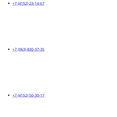
+7 (4152) 23-14-67
+7 (963) 830-37-35
+7 (4152) 50-30-17