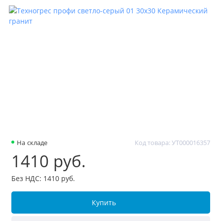
На складе
Код товара: УТ000016357
1410 руб.
Без НДС: 1410 руб.
Купить