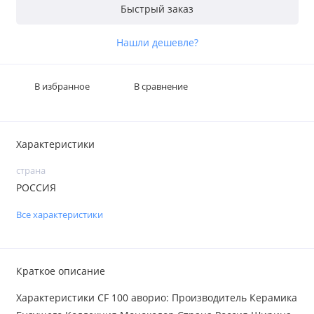
Быстрый заказ
Нашли дешевле?
В избранное
В сравнение
Характеристики
страна
РОССИЯ
Все характеристики
Краткое описание
Характеристики CF 100 аворио: Производитель Керамика