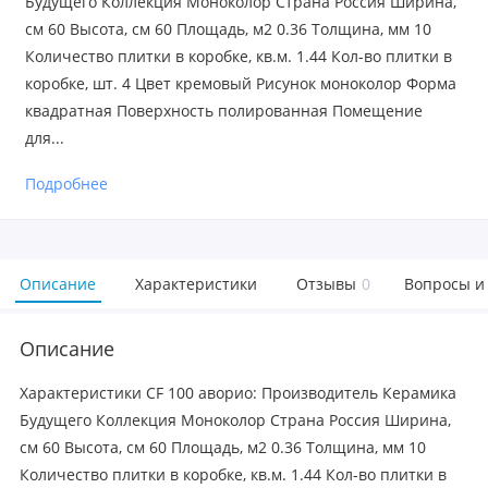
Будущего Коллекция Моноколор Страна Россия Ширина,
см 60 Высота, см 60 Площадь, м2 0.36 Толщина, мм 10
Количество плитки в коробке, кв.м. 1.44 Кол-во плитки в
коробке, шт. 4 Цвет кремовый Рисунок моноколор Форма
квадратная Поверхность полированная Помещение
для...
Подробнее
Описание
Характеристики
Отзывы
0
Вопросы и
Описание
Характеристики CF 100 аворио: Производитель Керамика
Будущего Коллекция Моноколор Страна Россия Ширина,
см 60 Высота, см 60 Площадь, м2 0.36 Толщина, мм 10
Количество плитки в коробке, кв.м. 1.44 Кол-во плитки в