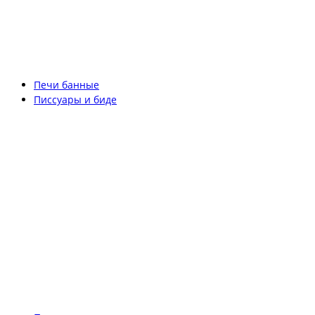
Печи банные
Писсуары и биде