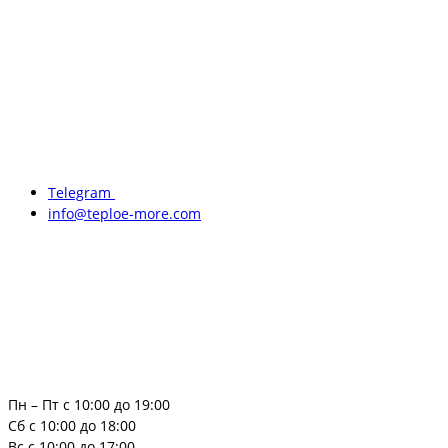
Telegram
info@teploe-more.com
Пн – Пт с 10:00 до 19:00
Сб с 10:00 до 18:00
Вс с 10:00 до 17:00