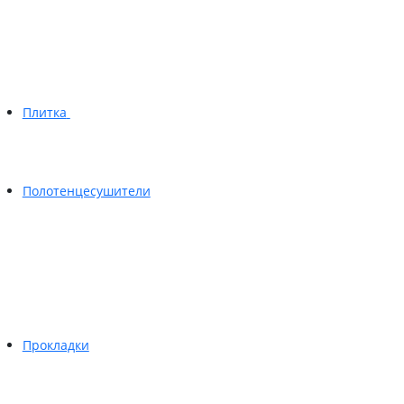
Плитка
Полотенцесушители
Прокладки