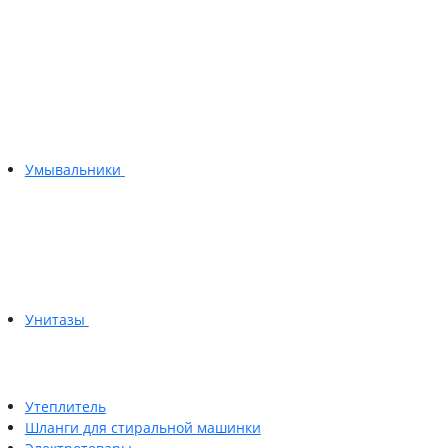
Умывальники
Унитазы
Утеплитель
Шланги для стиральной машинки