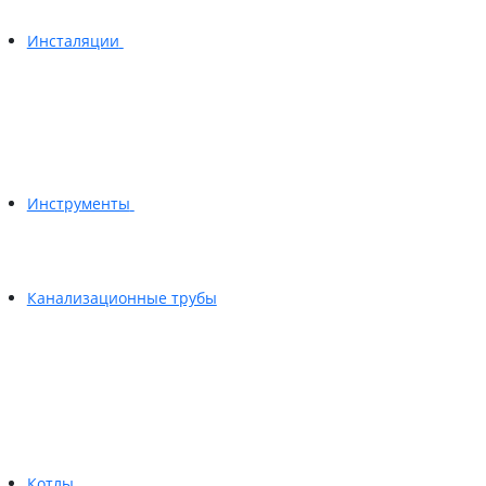
Инсталяции
Инструменты
Канализационные трубы
Котлы