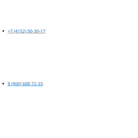
+7 (4152) 50-30-17
8 (900) 688-72-33