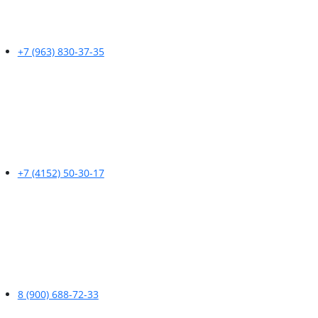
+7 (963) 830-37-35
+7 (4152) 50-30-17
8 (900) 688-72-33