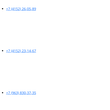
+7 (4152) 26-05-89
+7 (4152) 23-14-67
+7 (963) 830-37-35