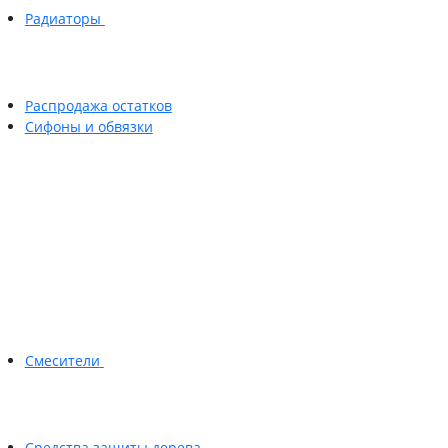
Радиаторы
Распродажа остатков
Сифоны и обвязки
Смесители
Средства защиты дерева