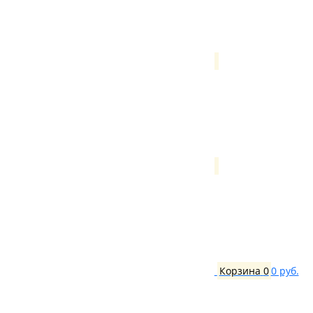
Корзина
0
0 руб.