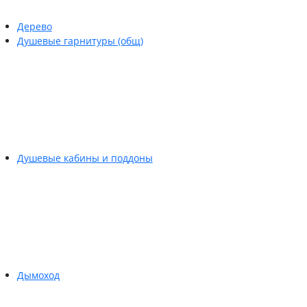
Дерево
Душевые гарнитуры (общ)
Душевые кабины и поддоны
Дымоход