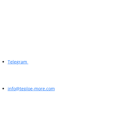
Telegram
info@teploe-more.com