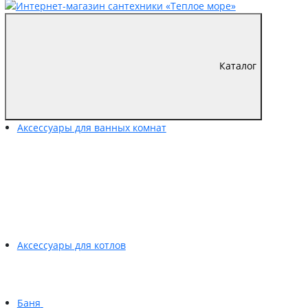
Каталог
Аксессуары для ванных комнат
Аксессуары для котлов
Баня