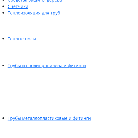
Счетчики
Теплоизоляция для труб
Теплые полы
Трубы из полипропилена и фитинги
Трубы металлопластиковые и фитинги