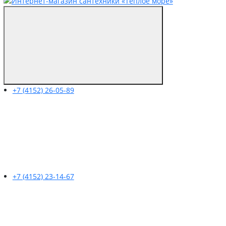
+7 (4152) 26-05-89
+7 (4152) 23-14-67