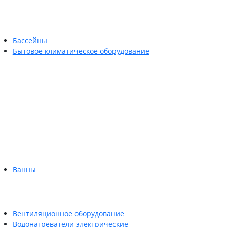
Бассейны
Бытовое климатическое оборудование
Ванны
Вентиляционное оборудование
Водонагреватели электрические