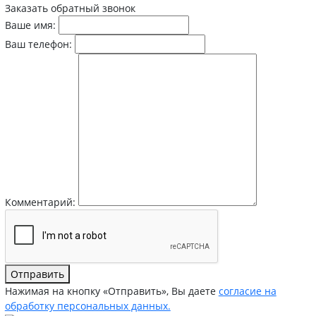
Заказать обратный звонок
Ваше имя:
Ваш телефон:
Комментарий:
Отправить
Нажимая на кнопку «Отправить», Вы даете
согласие на
обработку персональных данных.