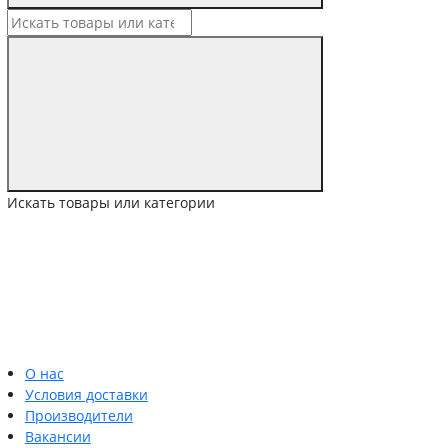
Искать товары или категории
О нас
Условия доставки
Производители
Вакансии