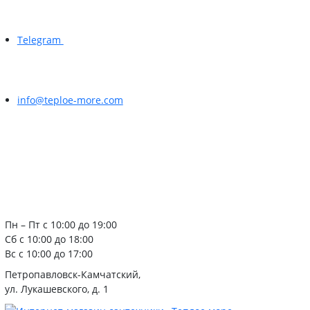
Telegram
info@teploe-more.com
Пн – Пт с 10:00 до 19:00
Сб с 10:00 до 18:00
Вс с 10:00 до 17:00
Петропавловск-Камчатский,
ул. Лукашевского, д. 1