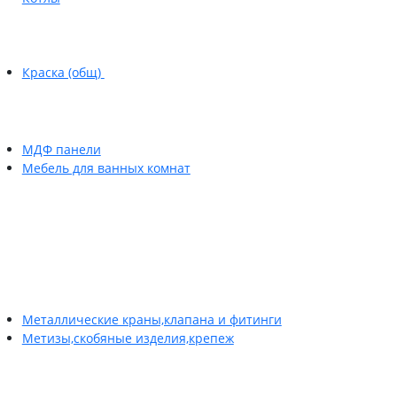
Краска (общ)
МДФ панели
Мебель для ванных комнат
Металлические краны,клапана и фитинги
Метизы,скобяные изделия,крепеж