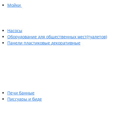
Мойки
Насосы
Оборудование для общественных мест(туалетов)
Панели пластиковые декоративные
Печи банные
Писсуары и биде