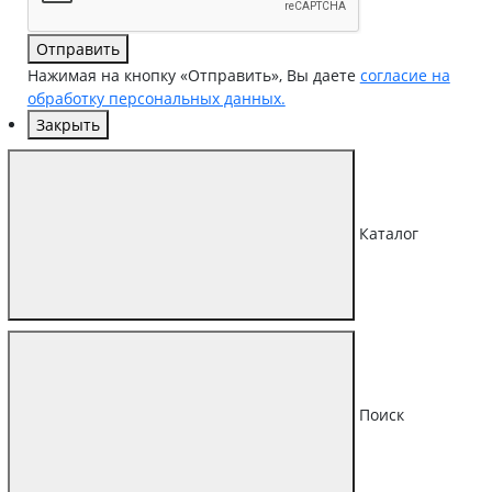
Отправить
Нажимая на кнопку «Отправить», Вы даете
согласие на
обработку персональных данных.
Закрыть
Каталог
Поиск