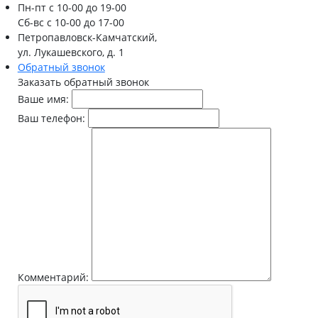
Пн-пт
с 10-00 до 19-00
Сб-вс
с 10-00 до 17-00
Петропавловск-Камчатский,
ул. Лукашевского, д. 1
Обратный звонок
Заказать обратный звонок
Ваше имя:
Ваш телефон:
Комментарий: