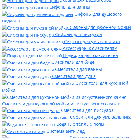
Сифоны для ванны
Сифоны для душевого
поддона
Сифоны для кухонной мойки
Сифоны для писсуара
Сифоны для умывальника
Аксессуары к смесителям
Подводка для смесителей
Смесители для биде
Смесители для ванны
Смесители для душа
Смесители для кухонной
мойки
Смесители для кухонной мойки из искуственного камня
Смесители для писсуара
Смесители для умывальника
Водяные теплые полы
Система анти-лёд
Электрические теплые полы