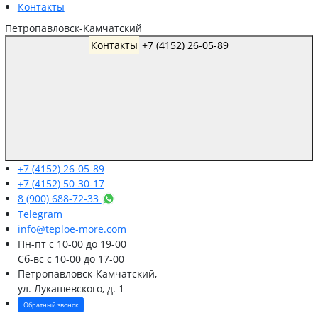
Контакты
Петропавловск-Камчатский
Контакты
+7 (4152) 26-05-89
+7 (4152) 26-05-89
+7 (4152) 50-30-17
8 (900) 688-72-33
Telegram
info@teploe-more.com
Пн-пт
с 10-00 до 19-00
Сб-вс
с 10-00 до 17-00
Петропавловск-Камчатский,
ул. Лукашевского, д. 1
Обратный звонок