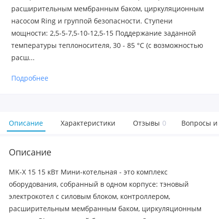
расширительным мембранным баком, циркуляционным
насосом Ring и группой безопасности. Cтупени
мощности: 2,5-5-7,5-10-12,5-15 Поддержание заданной
температуры теплоносителя, 30 - 85 °С (с возможностью
расш...
Подробнее
Описание
Характеристики
Отзывы
0
Вопросы и
Описание
MK-X 15 15 кВт Мини-котельная - это комплекс
оборудования, собранный в одном корпусе: тэновый
электрокотел с силовым блоком, контроллером,
расширительным мембранным баком, циркуляционным