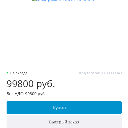
На складе
Код товара: 00-00000040
99800 руб.
Без НДС: 99800 руб.
Купить
Быстрый заказ