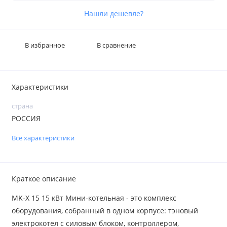
Нашли дешевле?
В избранное
В сравнение
Характеристики
страна
РОССИЯ
Все характеристики
Краткое описание
MK-X 15 15 кВт Мини-котельная - это комплекс
оборудования, собранный в одном корпусе: тэновый
электрокотел с силовым блоком, контроллером,